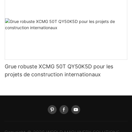
Grue robuste XCMG 50T QY50K5D pour les
projets de construction internationaux