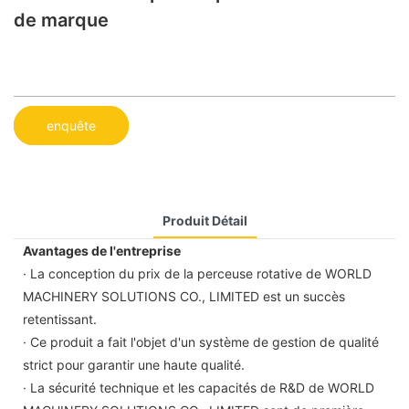
de marque
enquête
Produit Détail
Avantages de l'entreprise
· La conception du prix de la perceuse rotative de WORLD
MACHINERY SOLUTIONS CO., LIMITED est un succès
retentissant.
· Ce produit a fait l'objet d'un système de gestion de qualité
strict pour garantir une haute qualité.
· La sécurité technique et les capacités de R&D de WORLD