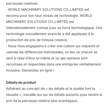
perceuses rotatives.
· WORLD MACHINERY SOLUTIONS CO.,LIMITED est
reconnu pour son haut niveau de technologie. WORLD
MACHINERY SOLUTIONS CO.,LIMITED est
internationalement connue pour sa force technologique. Une
technologie nouvellement avancée a été appliquée à la
production de prix de foreuse rotative.
· Nous nous engageons à créer une culture qui respecte et
valorise les différences individuelles, un lieu où chacun se
sent à l'aise d'être lui-même et où ses opinions sont
reconnues et respectées dans une entreprise véritablement
inclusive. Demandez en ligne !
Détails du produit
Adhérant au concept de « les détails et la qualité font la
réussite », travaille dur sur les détails suivants pour rendre le
prix de la perceuse rotative plus avantageux.