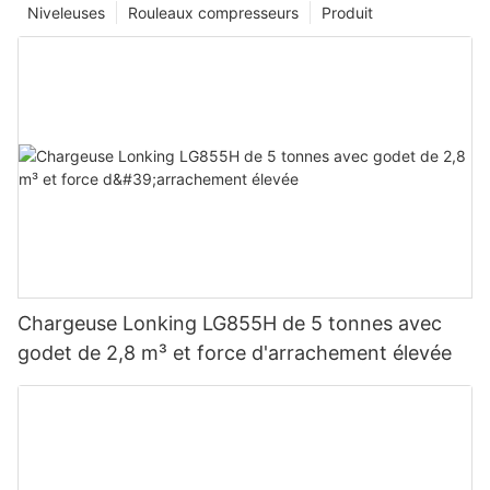
Niveleuses
Rouleaux compresseurs
Produit
Chargeuse Lonking LG855H de 5 tonnes avec
godet de 2,8 m³ et force d'arrachement élevée