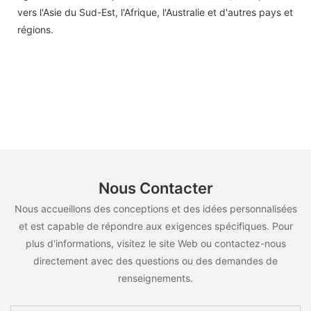
vers l'Asie du Sud-Est, l'Afrique, l'Australie et d'autres pays et
régions.
Nous Contacter
Nous accueillons des conceptions et des idées personnalisées
et est capable de répondre aux exigences spécifiques. Pour
plus d'informations, visitez le site Web ou contactez-nous
directement avec des questions ou des demandes de
renseignements.