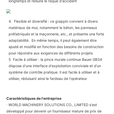
longtemps et réduire le risque d'accident
4.
Flexible et diversifié : ce grappin convient à divers
matériaux de mur, notamment le béton, les panneaux
préfabriqués et la maçonnerie, etc., et présente une forte
adaptabilité. En même temps, il peut également être
ajusté et modifié en fonction des besoins de construction
pour répondre aux exigences de différents projets.
5
Facile à utiliser : la pince murale continue Bauer GB34
dispose d'une interface d'exploitation conviviale et d'un
système de contrôle pratique. Il est facile à utiliser et à
utiliser, réduisant ainsi le fardeau de l'opérateur
Caractéristiques de l'entreprise
· WORLD MACHINERY SOLUTIONS CO., LIMITED s'est
développé pour devenir un fournisseur mature de prix de