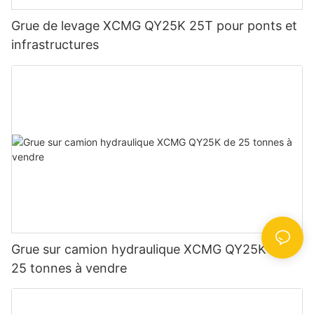
Grue de levage XCMG QY25K 25T pour ponts et
infrastructures
Grue sur camion hydraulique XCMG QY25K de
25 tonnes à vendre