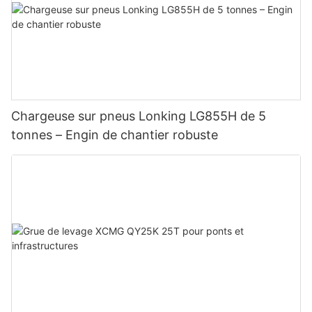
Chargeuse sur pneus Lonking LG855H de 5
tonnes – Engin de chantier robuste