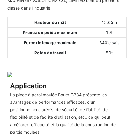
MACHINERY SOLUTIONS CO., LIMITED sont de première
classe dans l'industrie.
Hauteur du mât
15.65m
Prenez un poids maximum
19t
Force de levage maximale
340je sais
Poids de travail
50t
Application
La pince à paroi moulée Bauer GB34 présente les
avantages de performances efficaces, d'un
positionnement précis, de sécurité, de fiabilité, de
flexibilité et de facilité d'utilisation, etc., ce qui peut
améliorer l'efficacité et la qualité de la construction de
parois moulées.