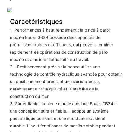
Caractéristiques
1
Performances à haut rendement : la pince à paroi
moulée Bauer GB34 possède des capacités de
préhension rapides et efficaces, qui peuvent terminer
rapidement les opérations de construction de paroi
moulée et améliorer l'efficacité du travail.
2
. Positionnement précis : la benne utilise une
technologie de contrôle hydraulique avancée pour obtenir
un positionnement précis et une saisie précise,
garantissant ainsi la qualité et la stabilité de la
construction du mur.
3
Sûr et fiable : la pince murale continue Bauer GB34 a
une conception sûre et fiable. Il adopte un système
pneumatique puissant et une structure robuste et
durable. Il peut fonctionner de manière stable pendant