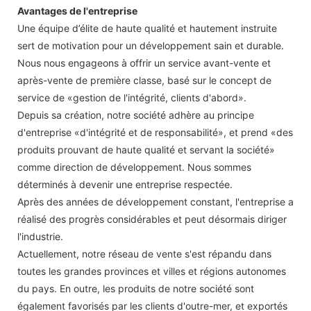
Avantages de l'entreprise
Une équipe d’élite de haute qualité et hautement instruite
sert de motivation pour un développement sain et durable.
Nous nous engageons à offrir un service avant-vente et
après-vente de première classe, basé sur le concept de
service de «gestion de l'intégrité, clients d'abord».
Depuis sa création, notre société adhère au principe
d'entreprise «d'intégrité et de responsabilité», et prend «des
produits prouvant de haute qualité et servant la société»
comme direction de développement. Nous sommes
déterminés à devenir une entreprise respectée.
Après des années de développement constant, l'entreprise a
réalisé des progrès considérables et peut désormais diriger
l'industrie.
Actuellement, notre réseau de vente s'est répandu dans
toutes les grandes provinces et villes et régions autonomes
du pays. En outre, les produits de notre société sont
également favorisés par les clients d'outre-mer, et exportés