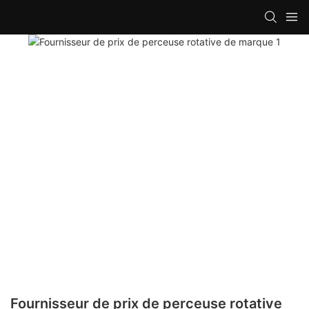
Fournisseur de prix de perceuse rotative