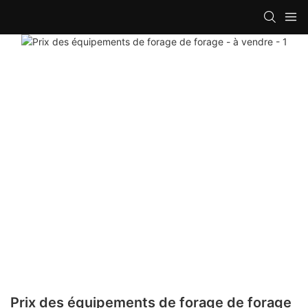
Prix ​​des équipements de forage de forage