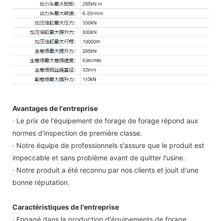
Avantages de l'entreprise
· Le prix de l'équipement de forage de forage répond aux
normes d'inspection de première classe.
· Notre équipe de professionnels s'assure que le produit est
impeccable et sans problème avant de quitter l'usine.
· Notre produit a été reconnu par nos clients et jouit d'une
bonne réputation.
Caractéristiques de l'entreprise
· Engagé dans la production d'équipements de forage