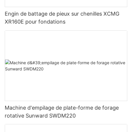
Engin de battage de pieux sur chenilles XCMG
XR160E pour fondations
Machine d'empilage de plate-forme de forage
rotative Sunward SWDM220