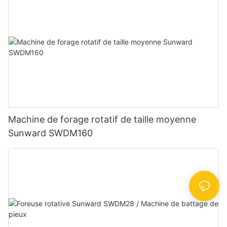
Machine de forage rotatif de taille moyenne
Sunward SWDM160