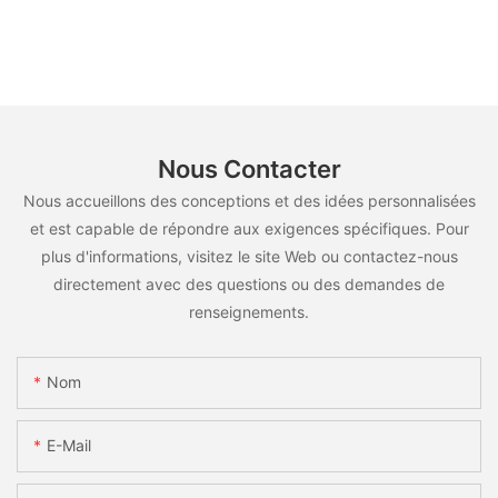
Nous Contacter
Nous accueillons des conceptions et des idées personnalisées
et est capable de répondre aux exigences spécifiques. Pour
plus d'informations, visitez le site Web ou contactez-nous
directement avec des questions ou des demandes de
renseignements.
Nom
E-Mail