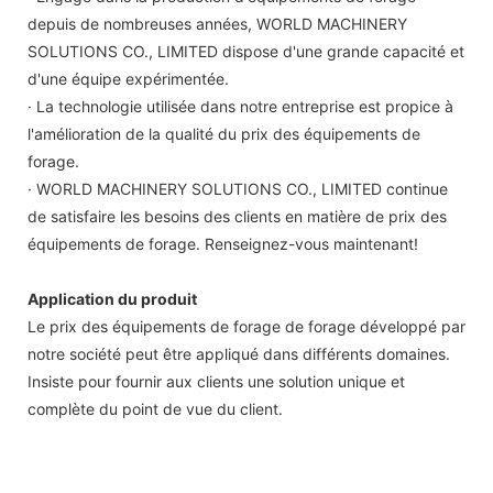
depuis de nombreuses années, WORLD MACHINERY
SOLUTIONS CO., LIMITED dispose d'une grande capacité et
d'une équipe expérimentée.
· La technologie utilisée dans notre entreprise est propice à
l'amélioration de la qualité du prix des équipements de
forage.
· WORLD MACHINERY SOLUTIONS CO., LIMITED continue
de satisfaire les besoins des clients en matière de prix des
équipements de forage. Renseignez-vous maintenant!
Application du produit
Le prix des équipements de forage de forage développé par
notre société peut être appliqué dans différents domaines.
Insiste pour fournir aux clients une solution unique et
complète du point de vue du client.