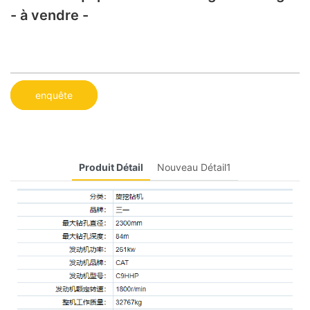
- à vendre -
enquête
Produit Détail
Nouveau Détail1