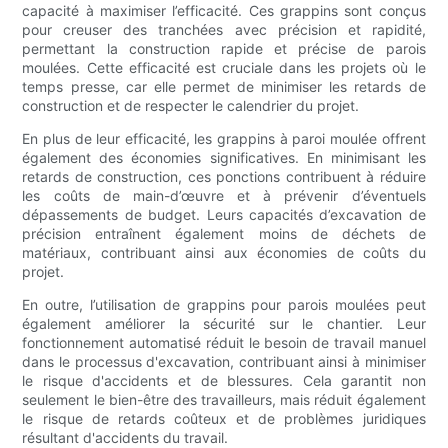
capacité à maximiser l’efficacité. Ces grappins sont conçus
pour creuser des tranchées avec précision et rapidité,
permettant la construction rapide et précise de parois
moulées. Cette efficacité est cruciale dans les projets où le
temps presse, car elle permet de minimiser les retards de
construction et de respecter le calendrier du projet.
En plus de leur efficacité, les grappins à paroi moulée offrent
également des économies significatives. En minimisant les
retards de construction, ces ponctions contribuent à réduire
les coûts de main-d’œuvre et à prévenir d’éventuels
dépassements de budget. Leurs capacités d’excavation de
précision entraînent également moins de déchets de
matériaux, contribuant ainsi aux économies de coûts du
projet.
En outre, l’utilisation de grappins pour parois moulées peut
également améliorer la sécurité sur le chantier. Leur
fonctionnement automatisé réduit le besoin de travail manuel
dans le processus d'excavation, contribuant ainsi à minimiser
le risque d'accidents et de blessures. Cela garantit non
seulement le bien-être des travailleurs, mais réduit également
le risque de retards coûteux et de problèmes juridiques
résultant d'accidents du travail.