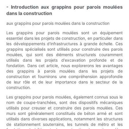
- Introduction aux grappins pour parois moulées
dans la construction
aux grappins pour parois moulées dans la construction
Les grappins pour parois moulées sont un équipement
essentiel dans les projets de construction, en particulier dans
les développements d'infrastructures à grande échelle. Ces
grappins spécialisés sont utilisés pour construire des parois
moulées, qui sont des éléments structurels couramment
utilisés dans les projets d'excavation profonde et de
fondation. Dans cet article, nous explorerons les avantages
des grappins à parois moulées dans les projets de
construction et fournirons une compréhension approfondie
de leur rôle et de leur importance dans le secteur de la
construction.
Les grappins pour parois moulées, également connus sous le
nom de coupe-tranchées, sont des dispositifs mécaniques
utilisés pour creuser et construire des parois moulées. Ces
murs sont généralement constitués de béton armé et sont
utilisés dans diverses applications, notamment les structures
de stationnement souterrains, les tunnels de métro et les