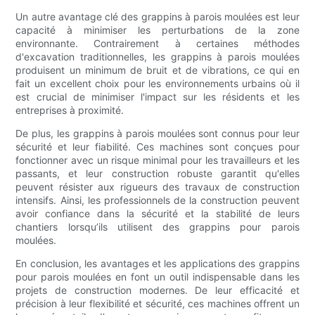
Un autre avantage clé des grappins à parois moulées est leur
capacité à minimiser les perturbations de la zone
environnante. Contrairement à certaines méthodes
d'excavation traditionnelles, les grappins à parois moulées
produisent un minimum de bruit et de vibrations, ce qui en
fait un excellent choix pour les environnements urbains où il
est crucial de minimiser l'impact sur les résidents et les
entreprises à proximité.
De plus, les grappins à parois moulées sont connus pour leur
sécurité et leur fiabilité. Ces machines sont conçues pour
fonctionner avec un risque minimal pour les travailleurs et les
passants, et leur construction robuste garantit qu'elles
peuvent résister aux rigueurs des travaux de construction
intensifs. Ainsi, les professionnels de la construction peuvent
avoir confiance dans la sécurité et la stabilité de leurs
chantiers lorsqu’ils utilisent des grappins pour parois
moulées.
En conclusion, les avantages et les applications des grappins
pour parois moulées en font un outil indispensable dans les
projets de construction modernes. De leur efficacité et
précision à leur flexibilité et sécurité, ces machines offrent un