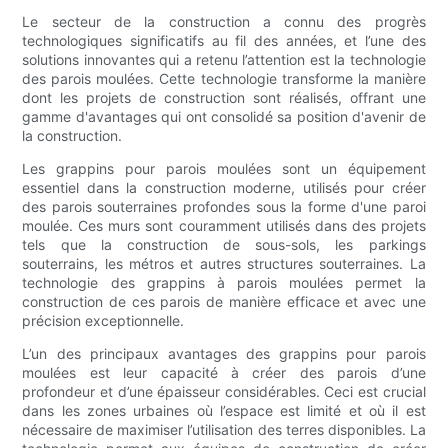
Le secteur de la construction a connu des progrès
technologiques significatifs au fil des années, et l’une des
solutions innovantes qui a retenu l’attention est la technologie
des parois moulées. Cette technologie transforme la manière
dont les projets de construction sont réalisés, offrant une
gamme d'avantages qui ont consolidé sa position d'avenir de
la construction.
Les grappins pour parois moulées sont un équipement
essentiel dans la construction moderne, utilisés pour créer
des parois souterraines profondes sous la forme d'une paroi
moulée. Ces murs sont couramment utilisés dans des projets
tels que la construction de sous-sols, les parkings
souterrains, les métros et autres structures souterraines. La
technologie des grappins à parois moulées permet la
construction de ces parois de manière efficace et avec une
précision exceptionnelle.
L’un des principaux avantages des grappins pour parois
moulées est leur capacité à créer des parois d’une
profondeur et d’une épaisseur considérables. Ceci est crucial
dans les zones urbaines où l’espace est limité et où il est
nécessaire de maximiser l’utilisation des terres disponibles. La