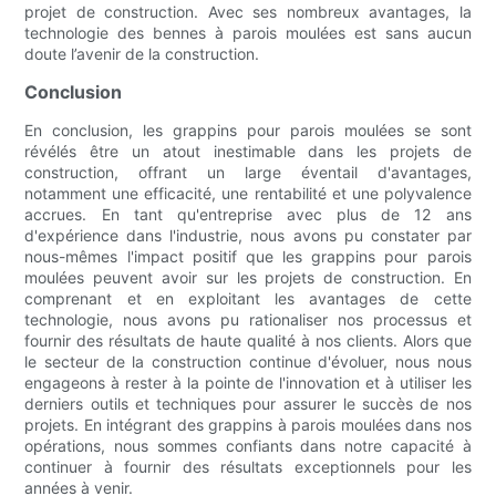
projet de construction. Avec ses nombreux avantages, la
technologie des bennes à parois moulées est sans aucun
doute l’avenir de la construction.
Conclusion
En conclusion, les grappins pour parois moulées se sont
révélés être un atout inestimable dans les projets de
construction, offrant un large éventail d'avantages,
notamment une efficacité, une rentabilité et une polyvalence
accrues. En tant qu'entreprise avec plus de 12 ans
d'expérience dans l'industrie, nous avons pu constater par
nous-mêmes l'impact positif que les grappins pour parois
moulées peuvent avoir sur les projets de construction. En
comprenant et en exploitant les avantages de cette
technologie, nous avons pu rationaliser nos processus et
fournir des résultats de haute qualité à nos clients. Alors que
le secteur de la construction continue d'évoluer, nous nous
engageons à rester à la pointe de l'innovation et à utiliser les
derniers outils et techniques pour assurer le succès de nos
projets. En intégrant des grappins à parois moulées dans nos
opérations, nous sommes confiants dans notre capacité à
continuer à fournir des résultats exceptionnels pour les
années à venir.