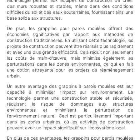
technologie permet aux équipes de construction de créer
des murs robustes et stables, même dans des conditions
difficiles du sol et des eaux souterraines, fournissant ainsi une
base solide aux structures.
De plus, les grappins pour parois moulées offrent des
économies significatives par rapport aux méthodes de
construction traditionnelles. En utilisant cette technologie, les
projets de construction peuvent être réalisés plus rapidement
et avec une plus grande efficacité. Cela réduit non seulement
les coûts de main-d'œuvre, mais minimise également les
perturbations dans les zones environnantes, ce qui en fait
une option attrayante pour les projets de réaménagement
urbain.
Un autre avantage des grappins à parois moulées est leur
capacité à minimiser l’impact sur l’environnement. La
technologie permet une construction stable et sécurisée,
réduisant le risque de dommages aux structures
environnantes et minimisant la perturbation de
l'environnement naturel. Ceci est particulièrement important
dans les zones urbaines, où les activités de construction
peuvent avoir un impact significatif sur l'écosystème local.
En plus de ces avantages, les grappins pour parois moulées