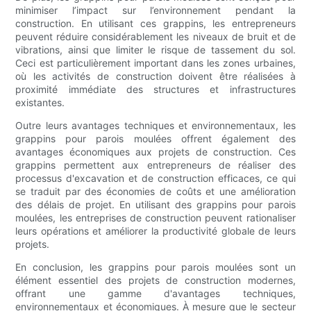
minimiser l’impact sur l’environnement pendant la
construction. En utilisant ces grappins, les entrepreneurs
peuvent réduire considérablement les niveaux de bruit et de
vibrations, ainsi que limiter le risque de tassement du sol.
Ceci est particulièrement important dans les zones urbaines,
où les activités de construction doivent être réalisées à
proximité immédiate des structures et infrastructures
existantes.
Outre leurs avantages techniques et environnementaux, les
grappins pour parois moulées offrent également des
avantages économiques aux projets de construction. Ces
grappins permettent aux entrepreneurs de réaliser des
processus d'excavation et de construction efficaces, ce qui
se traduit par des économies de coûts et une amélioration
des délais de projet. En utilisant des grappins pour parois
moulées, les entreprises de construction peuvent rationaliser
leurs opérations et améliorer la productivité globale de leurs
projets.
En conclusion, les grappins pour parois moulées sont un
élément essentiel des projets de construction modernes,
offrant une gamme d'avantages techniques,
environnementaux et économiques. À mesure que le secteur