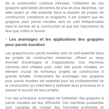
de la construction continue d'évoluer, l'utilisation de ces
grappins spécialisés deviendra de plus en plus répandue, car
elles jouent un rôle essentiel dans la réussite de projets de
construction complexes et exigeants. Il est évident que les
grappins pour parois moulées sont un outil indispensable
dans le secteur de la construction et que leur importance ne
fera que croître à l'avenir.
- Les avantages et les applications des grappins
pour parois moulées
Les grappins pour parois moulées sont un outil essentiel dans
les projets de construction modernes, offrant un large
éventail d'avantages et d'applications. Ces machines
robustes sont utilisées pour créer des parois moulées, un
élément crucial de nombreux projets de construction à
grande échelle. Comprendre les avantages des grappins
pour parois moulées est essentiel pour les professionnels de
la construction qui cherchent à optimiser leurs processus et à
assurer le succès de leurs projets.
L’un des principaux avantages de l’utilisation des grappins à
parois moulées est leur efficacité. Ces machines puissantes
sont capables de creuser des tranchées profondes et