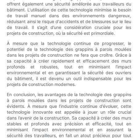
offrent également une sécurité améliorée aux travailleurs du
bâtiment. L'utilisation de cette technologie minimise le besoin
de travail manuel dans des environnements dangereux,
réduisant ainsi le risque d'accidents et de blessures sur le lieu
de travail. Il s’agit d’une considération cruciale pour les
projets de construction, où la sécurité est primordiale.
À mesure que la technologie continue de progresser, le
potentiel de la technologie des grappins à parois moulées
dans les projets de construction ne fera que croître. Grâce à
sa capacité à créer rapidement et efficacement des murs
profonds et robustes, tout en minimisant l’impact
environnemental et en garantissant la sécurité des ouvriers
du bâtiment, il est devenu un outil indispensable pour les
projets de construction modernes.
En conclusion, les avantages de la technologie des grappins
à parois moulées dans les projets de construction sont
évidents. À mesure que l’industrie continue d’évoluer, cette
technologie innovante est appelée à jouer un rôle crucial
dans l’avenir de la construction. Sa capacité à créer des murs
stables et profonds avec précision et efficacité, tout en
minimisant l’impact environnemental et en assurant la
sécurité des travailleurs, en fait un atout précieux pour tout