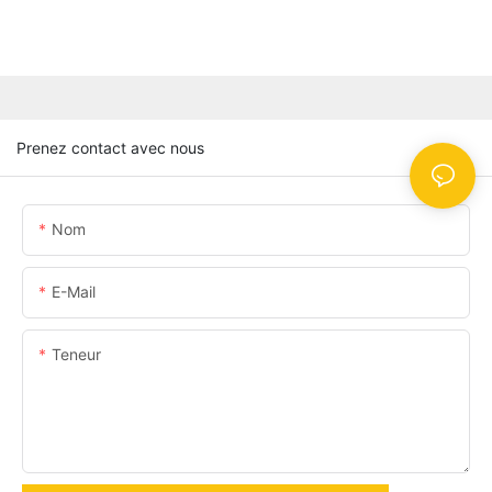
Prenez contact avec nous
Nom
E-Mail
Teneur