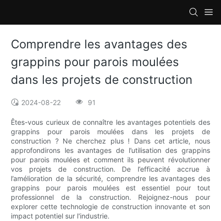
Comprendre les avantages des
grappins pour parois moulées
dans les projets de construction
2024-08-22
91
Êtes-vous curieux de connaître les avantages potentiels des
grappins pour parois moulées dans les projets de
construction ? Ne cherchez plus ! Dans cet article, nous
approfondirons les avantages de l’utilisation des grappins
pour parois moulées et comment ils peuvent révolutionner
vos projets de construction. De l’efficacité accrue à
l’amélioration de la sécurité, comprendre les avantages des
grappins pour parois moulées est essentiel pour tout
professionnel de la construction. Rejoignez-nous pour
explorer cette technologie de construction innovante et son
impact potentiel sur l'industrie.