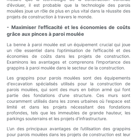
d’évoluer, il est probable que la technologie des parois
moulées joue un rôle de plus en plus vital dans la réussite des
projets de construction à travers le monde.
- Maximiser l'efficacité et les économies de coûts
grâce aux pinces à paroi moulée
La benne à paroi moulée est un équipement crucial qui joue
un rôle essentiel dans l’optimisation de l’efficacité et des
économies de coûts dans les projets de construction.
Examinons les avantages et comprenons l'importance des
grappins à paroi moulée dans le secteur de la construction.
Les grappins pour parois moulées sont des équipements
d'excavation spécialisés utilisés pour la construction de
parois moulées, qui sont des murs en béton armé qui font
partie des fondations d'une structure. Ces murs sont
couramment utilisés dans les zones urbaines où l'espace est
limité et dans les projets nécessitant des fondations
profondes, tels que les immeubles de grande hauteur, les
parkings souterrains et les projets d'infrastructure.
L’un des principaux avantages de l’utilisation des grappins
pour parois moulées dans les projets de construction est leur