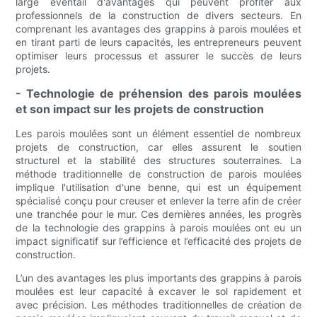
large éventail d'avantages qui peuvent profiter aux
professionnels de la construction de divers secteurs. En
comprenant les avantages des grappins à parois moulées et
en tirant parti de leurs capacités, les entrepreneurs peuvent
optimiser leurs processus et assurer le succès de leurs
projets.
- Technologie de préhension des parois moulées
et son impact sur les projets de construction
Les parois moulées sont un élément essentiel de nombreux
projets de construction, car elles assurent le soutien
structurel et la stabilité des structures souterraines. La
méthode traditionnelle de construction de parois moulées
implique l'utilisation d'une benne, qui est un équipement
spécialisé conçu pour creuser et enlever la terre afin de créer
une tranchée pour le mur. Ces dernières années, les progrès
de la technologie des grappins à parois moulées ont eu un
impact significatif sur l’efficience et l’efficacité des projets de
construction.
L’un des avantages les plus importants des grappins à parois
moulées est leur capacité à excaver le sol rapidement et
avec précision. Les méthodes traditionnelles de création de