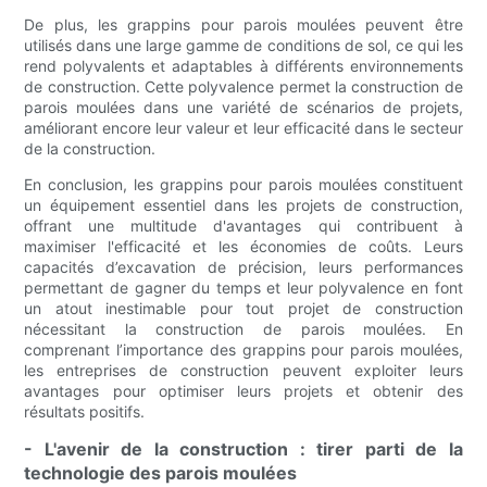
De plus, les grappins pour parois moulées peuvent être
utilisés dans une large gamme de conditions de sol, ce qui les
rend polyvalents et adaptables à différents environnements
de construction. Cette polyvalence permet la construction de
parois moulées dans une variété de scénarios de projets,
améliorant encore leur valeur et leur efficacité dans le secteur
de la construction.
En conclusion, les grappins pour parois moulées constituent
un équipement essentiel dans les projets de construction,
offrant une multitude d'avantages qui contribuent à
maximiser l'efficacité et les économies de coûts. Leurs
capacités d’excavation de précision, leurs performances
permettant de gagner du temps et leur polyvalence en font
un atout inestimable pour tout projet de construction
nécessitant la construction de parois moulées. En
comprenant l’importance des grappins pour parois moulées,
les entreprises de construction peuvent exploiter leurs
avantages pour optimiser leurs projets et obtenir des
résultats positifs.
- L'avenir de la construction : tirer parti de la
technologie des parois moulées