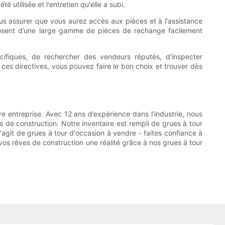
 utilisée et l'entretien qu'elle a subi.
us assurer que vous aurez accès aux pièces et à l'assistance
posent d’une large gamme de pièces de rechange facilement
cifiques, de rechercher des vendeurs réputés, d'inspecter
ces directives, vous pouvez faire le bon choix et trouver dès
re entreprise. Avec 12 ans d’expérience dans l’industrie, nous
 de construction. Notre inventaire est rempli de grues à tour
s'agit de grues à tour d'occasion à vendre - faites confiance à
vos rêves de construction une réalité grâce à nos grues à tour