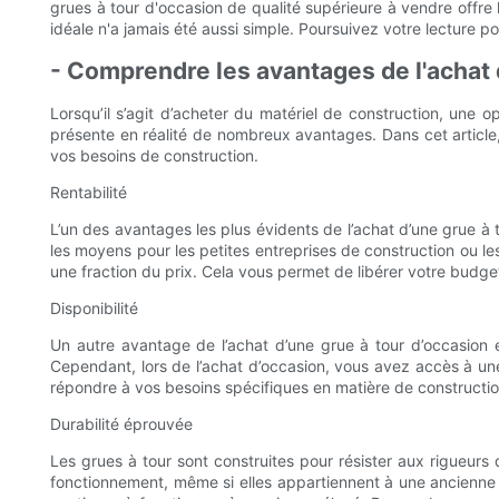
grues à tour d'occasion de qualité supérieure à vendre offre
idéale n'a jamais été aussi simple. Poursuivez votre lecture po
- Comprendre les avantages de l'achat 
Lorsqu’il s’agit d’acheter du matériel de construction, une 
présente en réalité de nombreux avantages. Dans cet article, 
vos besoins de construction.
Rentabilité
L’un des avantages les plus évidents de l’achat d’une grue à 
les moyens pour les petites entreprises de construction ou l
une fraction du prix. Cela vous permet de libérer votre budge
Disponibilité
Un autre avantage de l’achat d’une grue à tour d’occasion es
Cependant, lors de l’achat d’occasion, vous avez accès à un
répondre à vos besoins spécifiques en matière de construction
Durabilité éprouvée
Les grues à tour sont construites pour résister aux rigueurs
fonctionnement, même si elles appartiennent à une ancienne 