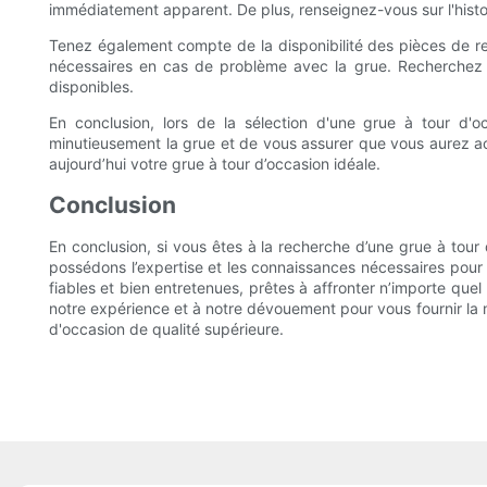
immédiatement apparent. De plus, renseignez-vous sur l'historiq
Tenez également compte de la disponibilité des pièces de re
nécessaires en cas de problème avec la grue. Recherchez 
disponibles.
En conclusion, lors de la sélection d'une grue à tour d'
minutieusement la grue et de vous assurer que vous aurez acc
aujourd’hui votre grue à tour d’occasion idéale.
Conclusion
En conclusion, si vous êtes à la recherche d’une grue à tour 
possédons l’expertise et les connaissances nécessaires pour 
fiables et bien entretenues, prêtes à affronter n’importe quel
notre expérience et à notre dévouement pour vous fournir la m
d'occasion de qualité supérieure.