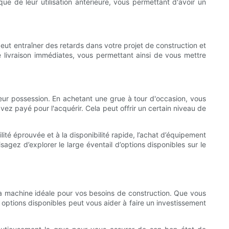
 de leur utilisation antérieure, vous permettant d'avoir un
 peut entraîner des retards dans votre projet de construction et
ne livraison immédiates, vous permettant ainsi de vous mettre
ur possession. En achetant une grue à tour d'occasion, vous
vez payé pour l'acquérir. Cela peut offrir un certain niveau de
ilité éprouvée et à la disponibilité rapide, l’achat d’équipement
sagez d’explorer le large éventail d’options disponibles sur le
la machine idéale pour vos besoins de construction. Que vous
 options disponibles peut vous aider à faire un investissement