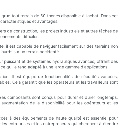
grue tout terrain de 50 tonnes disponible à l'achat. Dans cet
 caractéristiques et avantages.
ers de construction, les projets industriels et autres tâches de
onnements difficiles.
te, il est capable de naviguer facilement sur des terrains non
lourds sur un terrain accidenté.
teur puissant et de systèmes hydrauliques avancés, offrant des
, ce qui le rend adapté à une large gamme d'applications.
eption. Il est équipé de fonctionnalités de sécurité avancées,
es. Cela garantit que les opérateurs et les travailleurs sont
. Ses composants sont conçus pour durer et durer longtemps,
augmentation de la disponibilité pour les opérateurs et les
 accès à des équipements de haute qualité est essentiel pour
r les entreprises et les entrepreneurs qui cherchent à étendre