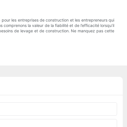
e pour les entreprises de construction et les entrepreneurs qui
mprenons la valeur de la fiabilité et de l’efficacité lorsqu’il
s besoins de levage et de construction. Ne manquez pas cette