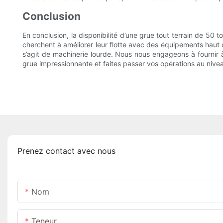
Conclusion
En conclusion, la disponibilité d’une grue tout terrain de 50 
cherchent à améliorer leur flotte avec des équipements haut de
s’agit de machinerie lourde. Nous nous engageons à fournir 
grue impressionnante et faites passer vos opérations au nive
Prenez contact avec nous
Nom
Teneur