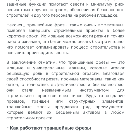
защитные функции помогают свести к минимуму риск
несчастных случаев и травм, обеспечивая безопасность
строителей и другого персонала на рабочей площадке.
Наконец, траншейные фрезы также очень эффективны,
позволяя завершить строительные проекты в более
короткие сроки. Их мощные возможности резки и точная
работа означают, что бетон можно резать быстро и точно,
что помогает оптимизировать процесс строительства и
повысить производительность.
В заключение отметим, что траншейные фрезы — это
мощные и универсальные машины, которые играют
решающую роль в строительной отрасли. Благодаря
своей способности резать прочные материалы, такие как
бетон, с точностью, эффективностью и безопасностью,
они стали незаменимым инструментом для
строительных проектов всех типов. Будь то создание
проемов, траншей или структурных элементов,
траншейные фрезы предлагают ряд преимуществ,
которые делают их бесценным активом в любом
строительном проекте.
- Как работают траншейные фрезы