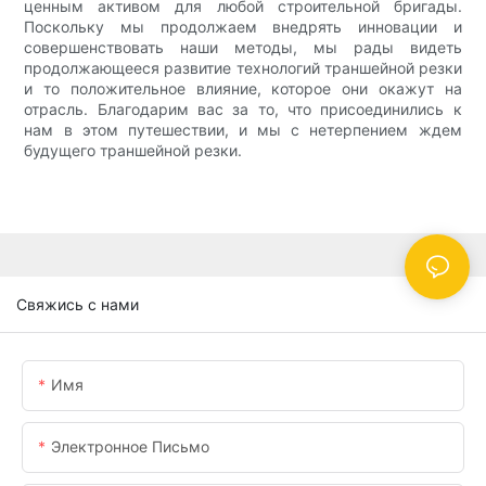
ценным активом для любой строительной бригады.
Поскольку мы продолжаем внедрять инновации и
совершенствовать наши методы, мы рады видеть
продолжающееся развитие технологий траншейной резки
и то положительное влияние, которое они окажут на
отрасль. Благодарим вас за то, что присоединились к
нам в этом путешествии, и мы с нетерпением ждем
будущего траншейной резки.
Свяжись с нами
Имя
Электронное Письмо