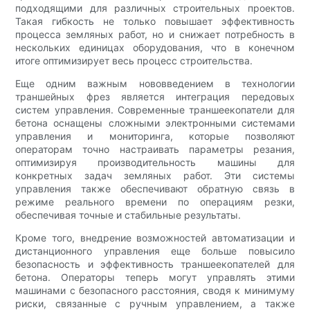
подходящими для различных строительных проектов.
Такая гибкость не только повышает эффективность
процесса земляных работ, но и снижает потребность в
нескольких единицах оборудования, что в конечном
итоге оптимизирует весь процесс строительства.
Еще одним важным нововведением в технологии
траншейных фрез является интеграция передовых
систем управления. Современные траншеекопатели для
бетона оснащены сложными электронными системами
управления и мониторинга, которые позволяют
операторам точно настраивать параметры резания,
оптимизируя производительность машины для
конкретных задач земляных работ. Эти системы
управления также обеспечивают обратную связь в
режиме реального времени по операциям резки,
обеспечивая точные и стабильные результаты.
Кроме того, внедрение возможностей автоматизации и
дистанционного управления еще больше повысило
безопасность и эффективность траншеекопателей для
бетона. Операторы теперь могут управлять этими
машинами с безопасного расстояния, сводя к минимуму
риски, связанные с ручным управлением, а также