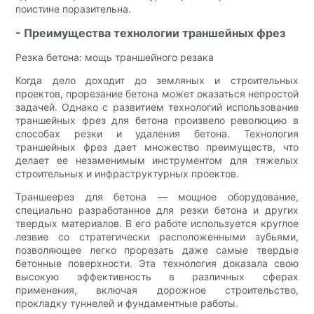
поистине поразительна.
- Преимущества технологии траншейных фрез
Резка бетона: мощь траншейного резака
Когда дело доходит до земляных и строительных
проектов, прорезание бетона может оказаться непростой
задачей. Однако с развитием технологий использование
траншейных фрез для бетона произвело революцию в
способах резки и удаления бетона. Технология
траншейных фрез дает множество преимуществ, что
делает ее незаменимым инструментом для тяжелых
строительных и инфраструктурных проектов.
Траншеерез для бетона — мощное оборудование,
специально разработанное для резки бетона и других
твердых материалов. В его работе используется круглое
лезвие со стратегически расположенными зубьями,
позволяющее легко прорезать даже самые твердые
бетонные поверхности. Эта технология доказала свою
высокую эффективность в различных сферах
применения, включая дорожное строительство,
прокладку туннелей и фундаментные работы.