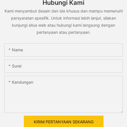
Hubungi Kami
Kami menyambut desain dan ide khusus dan mampu memenuhi
persyaratan spesifik. Untuk informasi lebih lanjut, silakan
kunjungi situs web atau hubungi kami langsung dengan
pertanyaan atau pertanyaan.
Nama
Surel
Kandungan
KIRIM PERTANYAAN SEKARANG