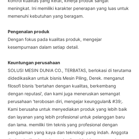
kontrol kualitas yang ketat, kinerja produk sangat
meningkat. Ini memiliki karakter penerapan yang luas untuk
memenuhi kebutuhan yang beragam.
Pengenalan produk
Dengan fokus pada kualitas produk, mengejar
kesempurnaan dalam setiap detail.
Keuntungan perusahaan
SOLUSI MESIN DUNIA CO., TERBATAS, berlokasi di terutama
didedikasikan untuk bisnis Mesin Piling, Derek. menganut
filosofi bisnis 'bertahan dengan kualitas, berkembang
dengan reputasi', dan kami juga meneruskan semangat
perusahaan 'terobosan diri, mengejar keunggulan& #39;.
Kami berusaha untuk menyediakan produk yang lebih baik
dan layanan yang lebih profesional untuk pelanggan baru
dan lama. memiliki tim teknis yang profesional dengan
pengalaman yang kaya dan teknologi yang indah. Anggota