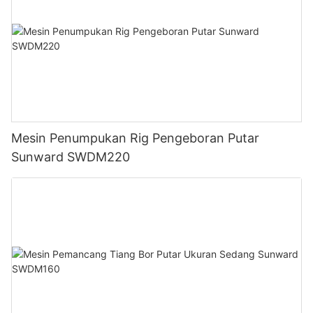
Mesin Penumpukan Rig Pengeboran Putar
Sunward SWDM220