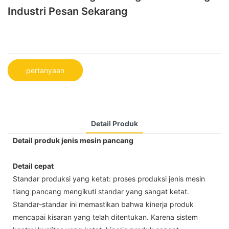
Industri Pesan Sekarang
pertanyaan
Detail Produk
Detail produk jenis mesin pancang
Detail cepat
Standar produksi yang ketat: proses produksi jenis mesin
tiang pancang mengikuti standar yang sangat ketat.
Standar-standar ini memastikan bahwa kinerja produk
mencapai kisaran yang telah ditentukan. Karena sistem