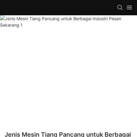
Jenis Mesin Tiang Pancang untuk Berbagai