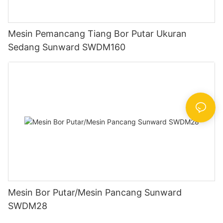
Mesin Pemancang Tiang Bor Putar Ukuran
Sedang Sunward SWDM160
Mesin Bor Putar/Mesin Pancang Sunward
SWDM28