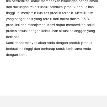
tim berdedikasi untuk memberikan bimbingan pengalaman
dan dukungan teknis untuk produksi produk berkualitas
tinggi. Ini menjamin kualitas produk terbaik. Memiliki tim
yang sangat baik yang terdiri dari bakat dalam R & D,
produksi dan manajemen. Kami dapat memberikan solusi
praktis sesuai dengan kebutuhan aktual pelanggan yang
berbeda.
Kami dapat menyediakan Anda dengan produk-produk
berkualitas tinggi dan berharap untuk kerjasama Anda
dengan kami.