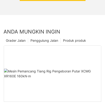
ANDA MUNGKIN INGIN
Grader Jalan
Penggulung Jalan
Produk produk