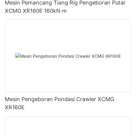
Mesin Pemancang Tiang Rig Pengeboran Putar
XCMG XR160E 160kN·m
Mesin Pengeboran Pondasi Crawler XCMG
XR160E