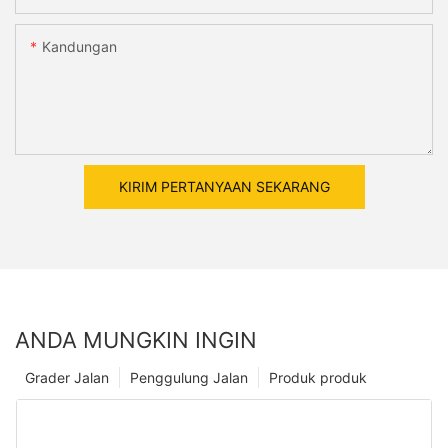
Kandungan
KIRIM PERTANYAAN SEKARANG
ANDA MUNGKIN INGIN
Grader Jalan
Penggulung Jalan
Produk produk