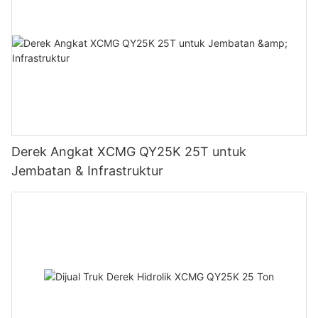
Derek Angkat XCMG QY25K 25T untuk
Jembatan & Infrastruktur