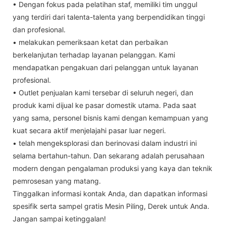
• Dengan fokus pada pelatihan staf, memiliki tim unggul
yang terdiri dari talenta-talenta yang berpendidikan tinggi
dan profesional.
• melakukan pemeriksaan ketat dan perbaikan
berkelanjutan terhadap layanan pelanggan. Kami
mendapatkan pengakuan dari pelanggan untuk layanan
profesional.
• Outlet penjualan kami tersebar di seluruh negeri, dan
produk kami dijual ke pasar domestik utama. Pada saat
yang sama, personel bisnis kami dengan kemampuan yang
kuat secara aktif menjelajahi pasar luar negeri.
• telah mengeksplorasi dan berinovasi dalam industri ini
selama bertahun-tahun. Dan sekarang adalah perusahaan
modern dengan pengalaman produksi yang kaya dan teknik
pemrosesan yang matang.
Tinggalkan informasi kontak Anda, dan dapatkan informasi
spesifik serta sampel gratis Mesin Piling, Derek untuk Anda.
Jangan sampai ketinggalan!