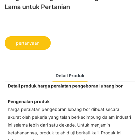
Lama untuk Pertanian
pertanyaan
Detail Produk
Detail produk harga peralatan pengeboran lubang bor
Pengenalan produk
harga peralatan pengeboran lubang bor dibuat secara
akurat oleh pekerja yang telah berkecimpung dalam industri
ini selama lebih dari satu dekade. Untuk menjamin
ketahanannya, produk telah diuji berkali-kali. Produk ini