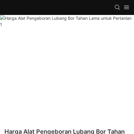
Harga Alat Pengeboran Lubang Bor Tahan