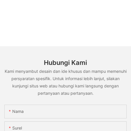
Hubungi Kami
Kami menyambut desain dan ide khusus dan mampu memenuhi
persyaratan spesifik. Untuk informasi lebih lanjut, silakan
kunjungi situs web atau hubungi kami langsung dengan
pertanyaan atau pertanyaan.
Nama
Surel