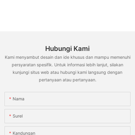
Hubungi Kami
Kami menyambut desain dan ide khusus dan mampu memenuhi
persyaratan spesifik. Untuk informasi lebih lanjut, silakan
kunjungi situs web atau hubungi kami langsung dengan
pertanyaan atau pertanyaan.
Nama
Surel
Kandungan