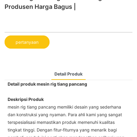
Produsen Harga Bagus |
pertanyaan
Detail Produk
Detail produk mesin rig tiang pancang
Deskripsi Produk
mesin rig tiang pancang memiliki desain yang sederhana
dan konstruksi yang nyaman. Para ahli kami yang sangat
terspesialisasi memastikan produk memenuhi kualitas
tingkat tinggi. Dengan fitur-fiturnya yang menarik bagi