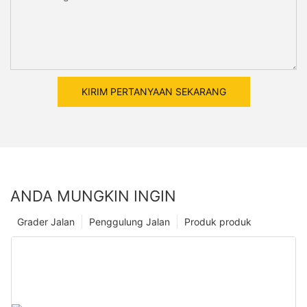
KIRIM PERTANYAAN SEKARANG
ANDA MUNGKIN INGIN
Grader Jalan
Penggulung Jalan
Produk produk