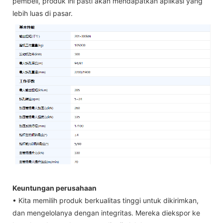
pembeli, produk ini pasti akan mendapatkan aplikasi yang
lebih luas di pasar.
Keuntungan perusahaan
• Kita memilih produk berkualitas tinggi untuk dikirimkan,
dan mengelolanya dengan integritas. Mereka diekspor ke