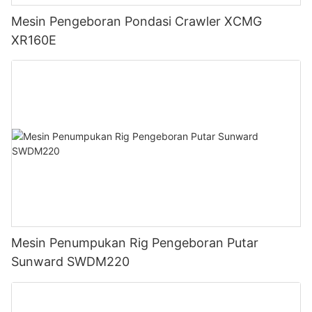
Mesin Pengeboran Pondasi Crawler XCMG
XR160E
Mesin Penumpukan Rig Pengeboran Putar
Sunward SWDM220