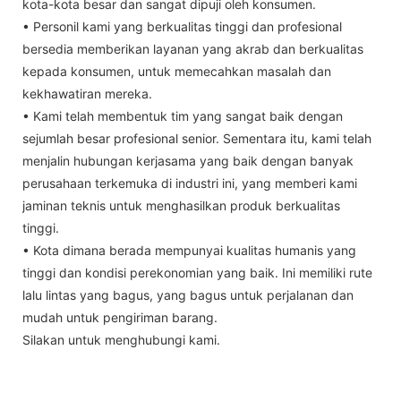
kota-kota besar dan sangat dipuji oleh konsumen.
• Personil kami yang berkualitas tinggi dan profesional
bersedia memberikan layanan yang akrab dan berkualitas
kepada konsumen, untuk memecahkan masalah dan
kekhawatiran mereka.
• Kami telah membentuk tim yang sangat baik dengan
sejumlah besar profesional senior. Sementara itu, kami telah
menjalin hubungan kerjasama yang baik dengan banyak
perusahaan terkemuka di industri ini, yang memberi kami
jaminan teknis untuk menghasilkan produk berkualitas
tinggi.
• Kota dimana berada mempunyai kualitas humanis yang
tinggi dan kondisi perekonomian yang baik. Ini memiliki rute
lalu lintas yang bagus, yang bagus untuk perjalanan dan
mudah untuk pengiriman barang.
Silakan untuk menghubungi kami.