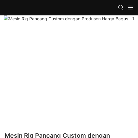
Mesin Rig Pancang Custom dengan