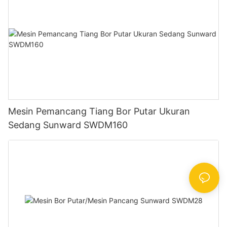
Mesin Pemancang Tiang Bor Putar Ukuran
Sedang Sunward SWDM160