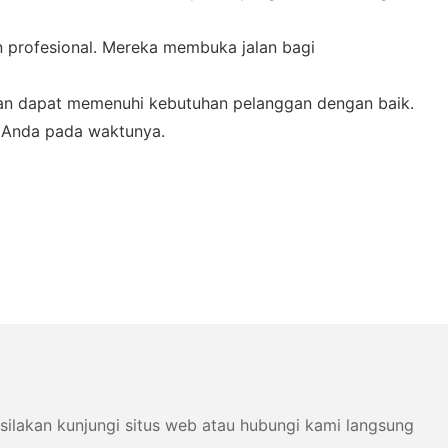
 profesional. Mereka membuka jalan bagi
 dan dapat memenuhi kebutuhan pelanggan dengan baik.
a Anda pada waktunya.
silakan kunjungi situs web atau hubungi kami langsung