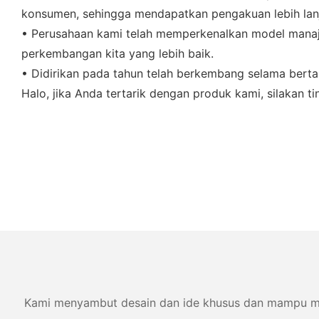
konsumen, sehingga mendapatkan pengakuan lebih lanj
• Perusahaan kami telah memperkenalkan model manaj
perkembangan kita yang lebih baik.
• Didirikan pada tahun telah berkembang selama bert
Halo, jika Anda tertarik dengan produk kami, silakan
Kami menyambut desain dan ide khusus dan mampu memen