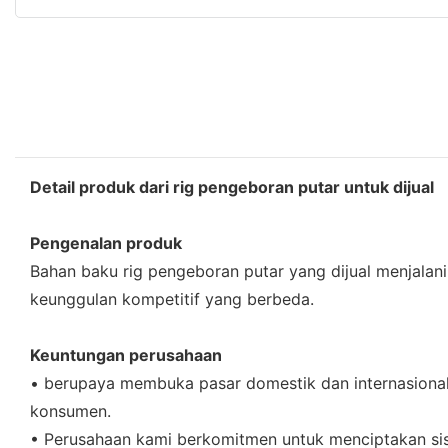
Detail produk dari rig pengeboran putar untuk dijual
Pengenalan produk
Bahan baku rig pengeboran putar yang dijual menjalan
keunggulan kompetitif yang berbeda.
Keuntungan perusahaan
• berupaya membuka pasar domestik dan internasional. 
konsumen.
• Perusahaan kami berkomitmen untuk menciptakan sist