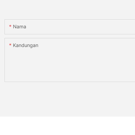
Nama
Kandungan