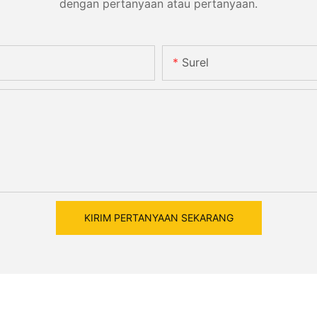
dengan pertanyaan atau pertanyaan.
Surel
KIRIM PERTANYAAN SEKARANG