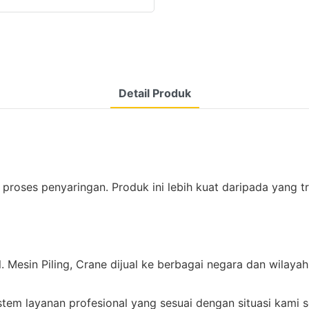
Detail Produk
i proses penyaringan. Produk ini lebih kuat daripada yang
Mesin Piling, Crane dijual ke berbagai negara dan wilayah 
em layanan profesional yang sesuai dengan situasi kami s