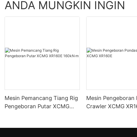
ANDA MUNGKIN INGIN
Mesin Pemancang Tiang Rig
Mesin Pengeboran 
Pengeboran Putar XCMG
Crawler XCMG XR1
XR160E 160kN·m