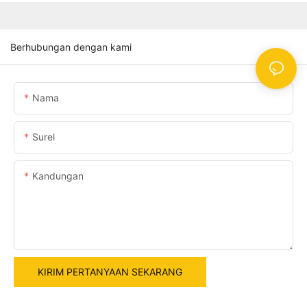
Berhubungan dengan kami
Nama
Surel
Kandungan
KIRIM PERTANYAAN SEKARANG