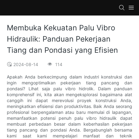
Membuka Kekuatan Palu Vibro
Hidraulik: Panduan Pekerjaan
Tiang dan Pondasi yang Efisien
2024-08-14
114
Apakah Anda berkecimpung dalam industri konstruksi dan
ingin mengoptimalkan pekerjaan tiang pancang dan
pondasi? Lihat saja palu vibro hidrolik. Dalam panduan
komprehensif ini, kita akan mengeksplorasi bagaimana alat
canggih ini dapat merevolusi proyek konstruksi Anda,
meningkatkan efisiensi dan produktivitas. Baik Anda seorang
profesional berpengalaman atau baru memulai di lapangan,
memanfaatkan potensi penuh palu vibro hidraulik dapat
membuat perbedaan besar dalam keberhasilan pekerjaan
tiang pancang dan pondasi Anda. Bergabunglah bersama
kami saat kami mempelajari manfaat dan teknik