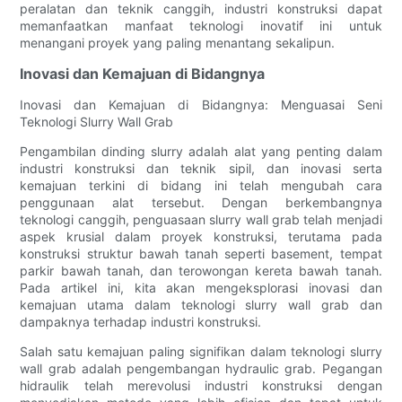
peralatan dan teknik canggih, industri konstruksi dapat
memanfaatkan manfaat teknologi inovatif ini untuk
menangani proyek yang paling menantang sekalipun.
Inovasi dan Kemajuan di Bidangnya
Inovasi dan Kemajuan di Bidangnya: Menguasai Seni
Teknologi Slurry Wall Grab
Pengambilan dinding slurry adalah alat yang penting dalam
industri konstruksi dan teknik sipil, dan inovasi serta
kemajuan terkini di bidang ini telah mengubah cara
penggunaan alat tersebut. Dengan berkembangnya
teknologi canggih, penguasaan slurry wall grab telah menjadi
aspek krusial dalam proyek konstruksi, terutama pada
konstruksi struktur bawah tanah seperti basement, tempat
parkir bawah tanah, dan terowongan kereta bawah tanah.
Pada artikel ini, kita akan mengeksplorasi inovasi dan
kemajuan utama dalam teknologi slurry wall grab dan
dampaknya terhadap industri konstruksi.
Salah satu kemajuan paling signifikan dalam teknologi slurry
wall grab adalah pengembangan hydraulic grab. Pegangan
hidraulik telah merevolusi industri konstruksi dengan