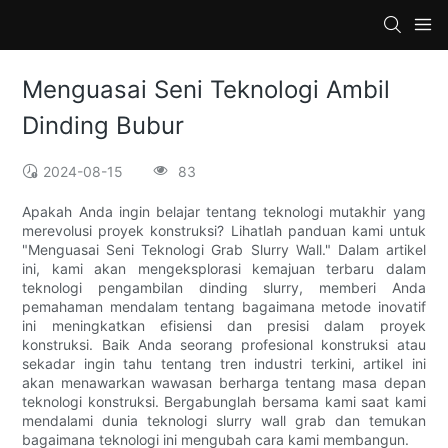
Menguasai Seni Teknologi Ambil
Dinding Bubur
2024-08-15
83
Apakah Anda ingin belajar tentang teknologi mutakhir yang
merevolusi proyek konstruksi? Lihatlah panduan kami untuk
"Menguasai Seni Teknologi Grab Slurry Wall." Dalam artikel
ini, kami akan mengeksplorasi kemajuan terbaru dalam
teknologi pengambilan dinding slurry, memberi Anda
pemahaman mendalam tentang bagaimana metode inovatif
ini meningkatkan efisiensi dan presisi dalam proyek
konstruksi. Baik Anda seorang profesional konstruksi atau
sekadar ingin tahu tentang tren industri terkini, artikel ini
akan menawarkan wawasan berharga tentang masa depan
teknologi konstruksi. Bergabunglah bersama kami saat kami
mendalami dunia teknologi slurry wall grab dan temukan
bagaimana teknologi ini mengubah cara kami membangun.