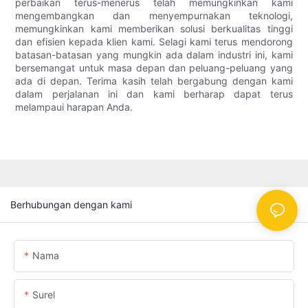
perbaikan terus-menerus telah memungkinkan kami
mengembangkan dan menyempurnakan teknologi,
memungkinkan kami memberikan solusi berkualitas tinggi
dan efisien kepada klien kami. Selagi kami terus mendorong
batasan-batasan yang mungkin ada dalam industri ini, kami
bersemangat untuk masa depan dan peluang-peluang yang
ada di depan. Terima kasih telah bergabung dengan kami
dalam perjalanan ini dan kami berharap dapat terus
melampaui harapan Anda.
Berhubungan dengan kami
Nama
Surel