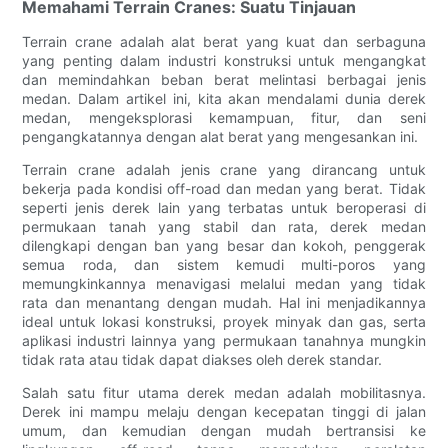
Memahami Terrain Cranes: Suatu Tinjauan
Terrain crane adalah alat berat yang kuat dan serbaguna
yang penting dalam industri konstruksi untuk mengangkat
dan memindahkan beban berat melintasi berbagai jenis
medan. Dalam artikel ini, kita akan mendalami dunia derek
medan, mengeksplorasi kemampuan, fitur, dan seni
pengangkatannya dengan alat berat yang mengesankan ini.
Terrain crane adalah jenis crane yang dirancang untuk
bekerja pada kondisi off-road dan medan yang berat. Tidak
seperti jenis derek lain yang terbatas untuk beroperasi di
permukaan tanah yang stabil dan rata, derek medan
dilengkapi dengan ban yang besar dan kokoh, penggerak
semua roda, dan sistem kemudi multi-poros yang
memungkinkannya menavigasi melalui medan yang tidak
rata dan menantang dengan mudah. Hal ini menjadikannya
ideal untuk lokasi konstruksi, proyek minyak dan gas, serta
aplikasi industri lainnya yang permukaan tanahnya mungkin
tidak rata atau tidak dapat diakses oleh derek standar.
Salah satu fitur utama derek medan adalah mobilitasnya.
Derek ini mampu melaju dengan kecepatan tinggi di jalan
umum, dan kemudian dengan mudah bertransisi ke