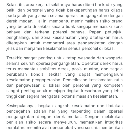
Selain itu, area kerja di sekitarnya harus diberi barikade yang
baik, dan personel yang tidak berkepentingan harus dijaga
pada jarak yang aman selama operasi pengangkatan dengan
derek medan. Hal ini membantu meminimalkan risiko orang
yang berada di sekitar secara tidak sengaja memasuki zona
bahaya dan terkena potensi bahaya. Papan petunjuk,
penghalang, dan zona keselamatan yang ditetapkan harus
ditetapkan untuk membatasi area pengangkatan dengan
jelas dan menjamin keselamatan semua personel di lokasi.
Terakhir, sangat penting untuk tetap waspada dan waspada
selama seluruh operasi pengangkatan. Operator derek harus
terus memantau stabilitas derek, posisi muatan, dan segala
perubahan kondisi sekitar yang dapat mempengaruhi
keselamatan pengoperasian. Pemeriksaan keselamatan rutin
dan pengawasan di lokasi oleh personel yang kompeten
sangat penting untuk menjaga tingkat kesadaran yang lebih
tinggi dan segera mengatasi potensi masalah keselamatan.
Kesimpulannya, langkah-langkah keselamatan dan tindakan
pencegahan adalah hal yang terpenting dalam operasi
pengangkatan dengan derek medan. Dengan melakukan
penilaian risiko secara menyeluruh, memastikan integritas
peralatan, memilih alat pengangkat yang sesuai, memberikan