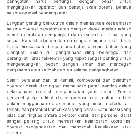
peringatan harus berfungsi dengan benar untuk
mengingatkan operator dan pekerja akan potensi bahaya
selama operasi pengangkatan.
Langkah penting berikutnya dalam memastikan keselamatan
selama operasi pengangkatan dengan derek medan adalah
memilih peralatan pengangkat dan aksesori tali-temali yang
sesuai. Kapasitas beban dan kemampuan mengangkat derek
harus disesuaikan dengan berat dan dimensi beban yang
diangkat. Selain itu, penggunaan sling, belenggu, dan
perangkat keras tali-temali yang tepat sangat penting untuk
mengencangkan beban dengan aman dan mencegah
pergeseran atau ketidakstabilan selama pengangkatan.
Selain peralatan dan tali-temali, kompetensi dan pelatihan
operator derek dan rigger memainkan peran penting dalam
pelaksanaan operasi pengangkatan yang aman. Semua
personel yang terlibat dalam operasi harus cukup terlatih
dalam penggunaan derek medan yang aman, metode tali-
temali, dan protokol komunikasi yang benar. Komunikasi yang
jelas dan ringkas antara operator derek dan personel darat
sangat penting untuk memastikan kelancaran koordinasi
operasi pengangkatan dan mencegah kecelakaan atau
cedera.