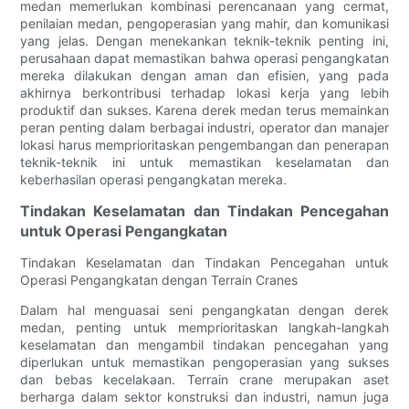
medan memerlukan kombinasi perencanaan yang cermat,
penilaian medan, pengoperasian yang mahir, dan komunikasi
yang jelas. Dengan menekankan teknik-teknik penting ini,
perusahaan dapat memastikan bahwa operasi pengangkatan
mereka dilakukan dengan aman dan efisien, yang pada
akhirnya berkontribusi terhadap lokasi kerja yang lebih
produktif dan sukses. Karena derek medan terus memainkan
peran penting dalam berbagai industri, operator dan manajer
lokasi harus memprioritaskan pengembangan dan penerapan
teknik-teknik ini untuk memastikan keselamatan dan
keberhasilan operasi pengangkatan mereka.
Tindakan Keselamatan dan Tindakan Pencegahan
untuk Operasi Pengangkatan
Tindakan Keselamatan dan Tindakan Pencegahan untuk
Operasi Pengangkatan dengan Terrain Cranes
Dalam hal menguasai seni pengangkatan dengan derek
medan, penting untuk memprioritaskan langkah-langkah
keselamatan dan mengambil tindakan pencegahan yang
diperlukan untuk memastikan pengoperasian yang sukses
dan bebas kecelakaan. Terrain crane merupakan aset
berharga dalam sektor konstruksi dan industri, namun juga