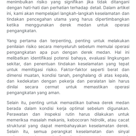
menimbulkan risiko yang signifikan jika tidak ditangani
dengan hati-hati dan perhatian terhadap detail. Dalam artikel
ini, kami akan mempelajari langkah-langkah keselamatan dan
tindakan pencegahan utama yang harus dipertimbangkan
ketika menggunakan derek medan untuk operasi
pengangkatan.
Yang pertama dan terpenting, penting untuk melakukan
penilaian risiko secara menyeluruh sebelum memulai operasi
pengangkatan apa pun dengan derek medan. Hal ini
melibatkan identifikasi potensi bahaya, evaluasi lingkungan
sekitar, dan penentuan tindakan keselamatan yang tepat
untuk memitigasi risiko. Faktor-faktor seperti berat dan
dimensi muatan, kondisi tanah, penghalang di atas kepala,
dan kedekatan dengan pekerja dan peralatan lain harus
dinilai secara cermat untuk memastikan operasi
pengangkatan yang aman.
Selain itu, penting untuk memastikan bahwa derek medan
berada dalam kondisi kerja optimal sebelum digunakan.
Perawatan dan inspeksi rutin harus dilakukan untuk
memeriksa masalah mekanis, kebocoran hidrolik, atau cacat
struktural yang dapat membahayakan keselamatan derek.
Selain itu, semua perangkat keselamatan dan sinyal