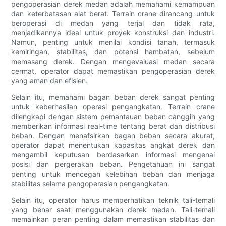
pengoperasian derek medan adalah memahami kemampuan
dan keterbatasan alat berat. Terrain crane dirancang untuk
beroperasi di medan yang terjal dan tidak rata,
menjadikannya ideal untuk proyek konstruksi dan industri.
Namun, penting untuk menilai kondisi tanah, termasuk
kemiringan, stabilitas, dan potensi hambatan, sebelum
memasang derek. Dengan mengevaluasi medan secara
cermat, operator dapat memastikan pengoperasian derek
yang aman dan efisien.
Selain itu, memahami bagan beban derek sangat penting
untuk keberhasilan operasi pengangkatan. Terrain crane
dilengkapi dengan sistem pemantauan beban canggih yang
memberikan informasi real-time tentang berat dan distribusi
beban. Dengan menafsirkan bagan beban secara akurat,
operator dapat menentukan kapasitas angkat derek dan
mengambil keputusan berdasarkan informasi mengenai
posisi dan pergerakan beban. Pengetahuan ini sangat
penting untuk mencegah kelebihan beban dan menjaga
stabilitas selama pengoperasian pengangkatan.
Selain itu, operator harus memperhatikan teknik tali-temali
yang benar saat menggunakan derek medan. Tali-temali
memainkan peran penting dalam memastikan stabilitas dan