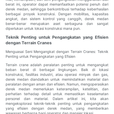
berat ini, operator dapat memanfaatkan potensi penuh dari
derek medan, sehingga berkontribusi terhadap keberhasilan
berbagai proyek konstruksi. Dengan mobilitas, kapasitas
angkat, dan sistem kontrol yang canggih, derek medan
benar-benar merupakan aset serbaguna dan sangat
diperlukan untuk lokasi konstruksi mana pun.
Teknik Penting untuk Pengangkatan yang Efisien
dengan Terrain Cranes
Menguasai Seni Mengangkat dengan Terrain Cranes: Teknik
Penting untuk Pengangkatan yang Efisien
Terrain crane adalah peralatan penting untuk mengangkat
beban berat di berbagai lingkungan. Baik di lokasi
konstruksi, fasilitas industri, atau operasi minyak dan gas,
derek medan diandalkan untuk memindahkan material dan
peralatan dengan aman dan efisien. Namun, mengoperasikan
derek medan memerlukan keterampilan, ketelitian, dan
perhatian terhadap detail untuk memastikan keselamatan
personel dan material. Dalam artikel ini, kita akan
mengeksplorasi teknik-teknik penting untuk pengangkatan
yang efisien dengan derek medan, yang memberikan
wawasan berharga bagi operator dan manajer lokasi.