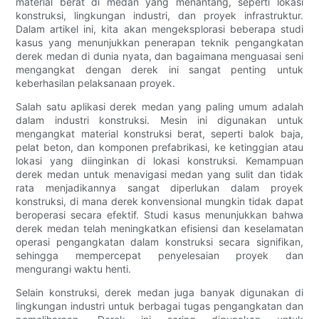
material berat di medan yang menantang, seperti lokasi
konstruksi, lingkungan industri, dan proyek infrastruktur.
Dalam artikel ini, kita akan mengeksplorasi beberapa studi
kasus yang menunjukkan penerapan teknik pengangkatan
derek medan di dunia nyata, dan bagaimana menguasai seni
mengangkat dengan derek ini sangat penting untuk
keberhasilan pelaksanaan proyek.
Salah satu aplikasi derek medan yang paling umum adalah
dalam industri konstruksi. Mesin ini digunakan untuk
mengangkat material konstruksi berat, seperti balok baja,
pelat beton, dan komponen prefabrikasi, ke ketinggian atau
lokasi yang diinginkan di lokasi konstruksi. Kemampuan
derek medan untuk menavigasi medan yang sulit dan tidak
rata menjadikannya sangat diperlukan dalam proyek
konstruksi, di mana derek konvensional mungkin tidak dapat
beroperasi secara efektif. Studi kasus menunjukkan bahwa
derek medan telah meningkatkan efisiensi dan keselamatan
operasi pengangkatan dalam konstruksi secara signifikan,
sehingga mempercepat penyelesaian proyek dan
mengurangi waktu henti.
Selain konstruksi, derek medan juga banyak digunakan di
lingkungan industri untuk berbagai tugas pengangkatan dan