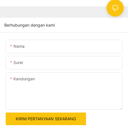
Berhubungan dengan kami
Nama
Surel
Kandungan
KIRIM PERTANYAAN SEKARANG