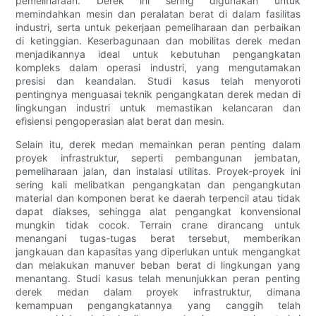
pemeliharaan. Derek ini sering digunakan untuk
memindahkan mesin dan peralatan berat di dalam fasilitas
industri, serta untuk pekerjaan pemeliharaan dan perbaikan
di ketinggian. Keserbagunaan dan mobilitas derek medan
menjadikannya ideal untuk kebutuhan pengangkatan
kompleks dalam operasi industri, yang mengutamakan
presisi dan keandalan. Studi kasus telah menyoroti
pentingnya menguasai teknik pengangkatan derek medan di
lingkungan industri untuk memastikan kelancaran dan
efisiensi pengoperasian alat berat dan mesin.
Selain itu, derek medan memainkan peran penting dalam
proyek infrastruktur, seperti pembangunan jembatan,
pemeliharaan jalan, dan instalasi utilitas. Proyek-proyek ini
sering kali melibatkan pengangkatan dan pengangkutan
material dan komponen berat ke daerah terpencil atau tidak
dapat diakses, sehingga alat pengangkat konvensional
mungkin tidak cocok. Terrain crane dirancang untuk
menangani tugas-tugas berat tersebut, memberikan
jangkauan dan kapasitas yang diperlukan untuk mengangkat
dan melakukan manuver beban berat di lingkungan yang
menantang. Studi kasus telah menunjukkan peran penting
derek medan dalam proyek infrastruktur, dimana
kemampuan pengangkatannya yang canggih telah