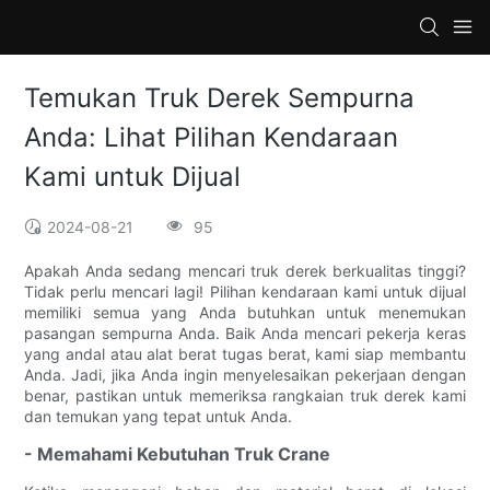
Temukan Truk Derek Sempurna
Anda: Lihat Pilihan Kendaraan
Kami untuk Dijual
2024-08-21
95
Apakah Anda sedang mencari truk derek berkualitas tinggi?
Tidak perlu mencari lagi! Pilihan kendaraan kami untuk dijual
memiliki semua yang Anda butuhkan untuk menemukan
pasangan sempurna Anda. Baik Anda mencari pekerja keras
yang andal atau alat berat tugas berat, kami siap membantu
Anda. Jadi, jika Anda ingin menyelesaikan pekerjaan dengan
benar, pastikan untuk memeriksa rangkaian truk derek kami
dan temukan yang tepat untuk Anda.
- Memahami Kebutuhan Truk Crane