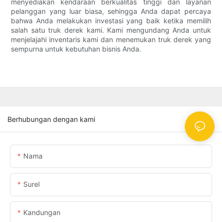
menyediakan kendaraan berkualitas tinggi dan layanan
pelanggan yang luar biasa, sehingga Anda dapat percaya
bahwa Anda melakukan investasi yang baik ketika memilih
salah satu truk derek kami. Kami mengundang Anda untuk
menjelajahi inventaris kami dan menemukan truk derek yang
sempurna untuk kebutuhan bisnis Anda.
Berhubungan dengan kami
Nama
Surel
Kandungan