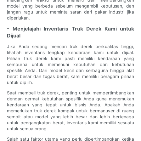
model yang berbeda sebelum mengambil keputusan, dan
jangan ragu untuk meminta saran dari pakar industri jika
diperlukan.
- Menjelajahi Inventaris Truk Derek Kami untuk
Dijual
Jika Anda sedang mencari truk derek berkualitas tinggi,
lihatlah inventaris lengkap kendaraan kami untuk dijual.
Pilihan truk derek kami pasti memiliki kendaraan yang
sempurna untuk memenuhi kebutuhan dan kebutuhan
spesifik Anda. Dari model kecil dan serbaguna hingga alat
berat besar dan tugas berat, kami memiliki beragam pilihan
untuk dipilih.
Saat membeli truk derek, penting untuk mempertimbangkan
dengan cermat kebutuhan spesifik Anda guna menemukan
kendaraan yang tepat untuk bisnis Anda. Apakah Anda
memerlukan truk derek kompak untuk bermanuver di ruang
sempit atau model yang lebih besar dan lebih bertenaga
untuk pengangkatan berat, inventaris kami memiliki sesuatu
untuk semua orang.
Salah satu faktor utama yang perlu dipertimbangkan ketika