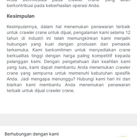
berkontribusi pada keberhasilan operasi Anda.
Kesimpulan
Kesimpulannya, dalam hal menemukan penawaran terbaik
untuk crawler crane untuk dijual, pengalaman kami selama 12
tahun di industri ini telah memungkinkan kami menjalin
hubungan yang kuat dengan produsen dan pemasok
terkemuka. Kami berkomitmen untuk menyediakan crane
berkualitas tinggi dengan harga paling kompetitif kepada
pelanggan kami. Dengan pengetahuan dan keahlian kami
yang luas, kami dapat membantu Anda menemukan crawler
crane yang sempurna untuk memenuhi kebutuhan spesifik
Anda. Jadi mengapa menunggu? Hubungi kami hari ini dan
biarkan kami membantu Anda menemukan penawaran
terbaik untuk dijual crawler crane.
Berhubungan dengan kami