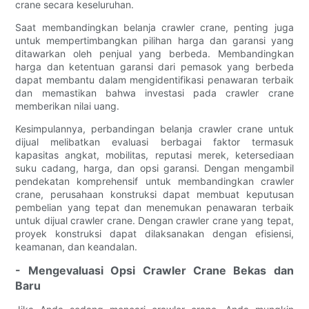
crane secara keseluruhan.
Saat membandingkan belanja crawler crane, penting juga
untuk mempertimbangkan pilihan harga dan garansi yang
ditawarkan oleh penjual yang berbeda. Membandingkan
harga dan ketentuan garansi dari pemasok yang berbeda
dapat membantu dalam mengidentifikasi penawaran terbaik
dan memastikan bahwa investasi pada crawler crane
memberikan nilai uang.
Kesimpulannya, perbandingan belanja crawler crane untuk
dijual melibatkan evaluasi berbagai faktor termasuk
kapasitas angkat, mobilitas, reputasi merek, ketersediaan
suku cadang, harga, dan opsi garansi. Dengan mengambil
pendekatan komprehensif untuk membandingkan crawler
crane, perusahaan konstruksi dapat membuat keputusan
pembelian yang tepat dan menemukan penawaran terbaik
untuk dijual crawler crane. Dengan crawler crane yang tepat,
proyek konstruksi dapat dilaksanakan dengan efisiensi,
keamanan, dan keandalan.
- Mengevaluasi Opsi Crawler Crane Bekas dan
Baru