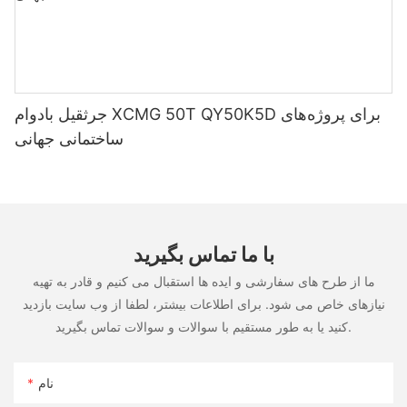
جرثقیل بادوام XCMG 50T QY50K5D برای پروژه‌های
ساختمانی جهانی
با ما تماس بگیرید
ما از طرح های سفارشی و ایده ها استقبال می کنیم و قادر به تهیه
نیازهای خاص می شود. برای اطلاعات بیشتر، لطفا از وب سایت بازدید
کنید یا به طور مستقیم با سوالات و سوالات تماس بگیرید.
نام