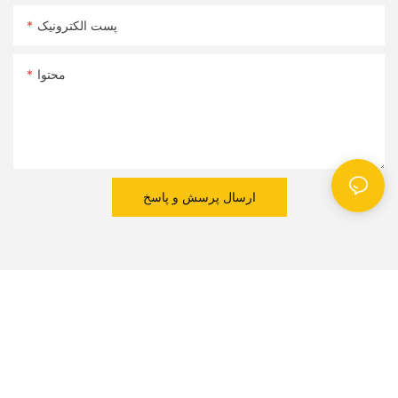
پست الکترونیک
محتوا
ارسال پرسش و پاسخ