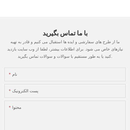
با ما تماس بگیرید
ما از طرح های سفارشی و ایده ها استقبال می کنیم و قادر به تهیه
نیازهای خاص می شود. برای اطلاعات بیشتر، لطفا از وب سایت بازدید
کنید یا به طور مستقیم با سوالات و سوالات تماس بگیرید.
نام
پست الکترونیک
محتوا