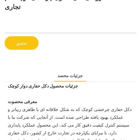
تجاری
تحقیق
جزئیات محصد
جزئیات محصول دکل حفاری دوار کوچک
معرفی محصوت
دکل حفاری چرخشی کوچک که به شکل خلاقانه ای با ظاهری زیباتر و
عملکرد بهبود یافته طراحی شده است. از آنجایی که شرکت ما با
سیستم کنترل کیفیت دقیق کار می کند، این محصول عملکرد پایداری
دارد. با مزایای یکپارچه در تجارت خارج از کشور، دکل حفاری