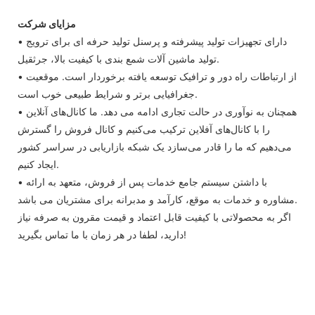
مزایای شرکت
• دارای تجهیزات تولید پیشرفته و پرسنل تولید حرفه ای برای ترویج
تولید ماشین آلات شمع بندی با کیفیت بالا، جرثقیل.
• از ارتباطات راه دور و ترافیک توسعه یافته برخوردار است. موقعیت
جغرافیایی برتر و شرایط طبیعی خوب است.
• همچنان به نوآوری در حالت تجاری ادامه می دهد. ما کانال‌های آنلاین
را با کانال‌های آفلاین ترکیب می‌کنیم و کانال فروش را گسترش
می‌دهیم که ما را قادر می‌سازد یک شبکه بازاریابی در سراسر کشور
ایجاد کنیم.
• با داشتن سیستم جامع خدمات پس از فروش، متعهد به ارائه
مشاوره و خدمات به موقع، کارآمد و مدبرانه برای مشتریان می باشد.
اگر به محصولاتی با کیفیت قابل اعتماد و قیمت مقرون به صرفه نیاز
دارید، لطفا در هر زمان با ما تماس بگیرید!