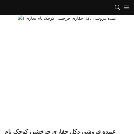
عمده فروشی دکل حفاری چرخشی کوچک نام