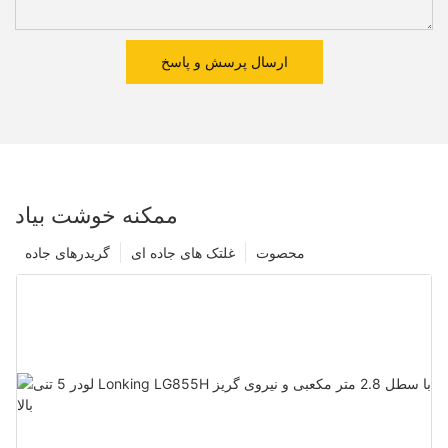
ارسال پرسش و پاسخ
ممکنه خوشت بیاد
محصوت
غلتک های جاده ای
گریدرهای جاده