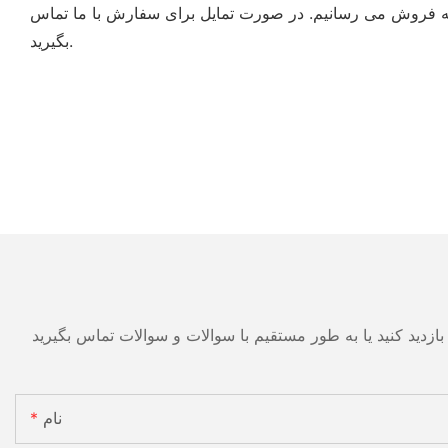
و به فروش می رسانیم. در صورت تمایل برای سفارش با ما تماس
بگیرید.
نام