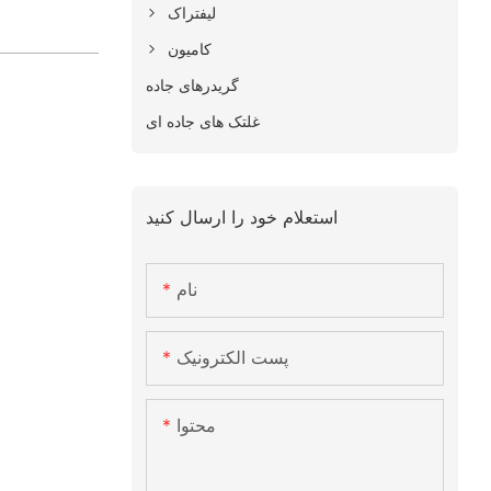
لیفتراک
کامیون
گریدرهای جاده
غلتک های جاده ای
استعلام خود را ارسال کنید
نام
پست الکترونیک
محتوا