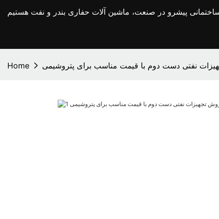
یزات نفتی دست دوم با قیمت مناسب برای پتروشیمی
Home