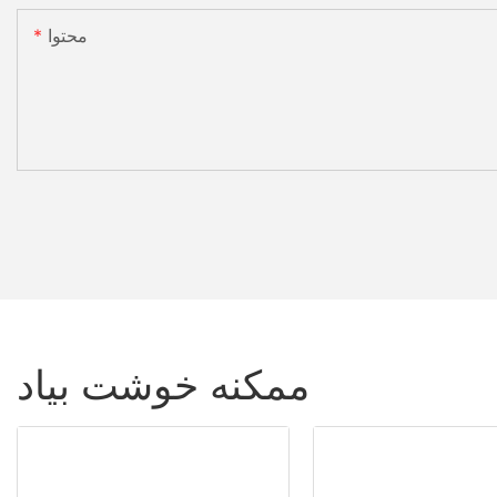
محتوا
ممکنه خوشت بیاد