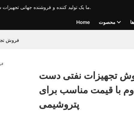
ما یک تولید کننده و فروشنده جهانی تجهیزات ساختمانی پیشرو در صنعت، ماشین آلات حفاری بندر و نفت هستیم.
ا
محصوت
Home
فروش تجه
ش تجهیزات نفتی دست
وم با قیمت مناسب برای
پتروشیمی