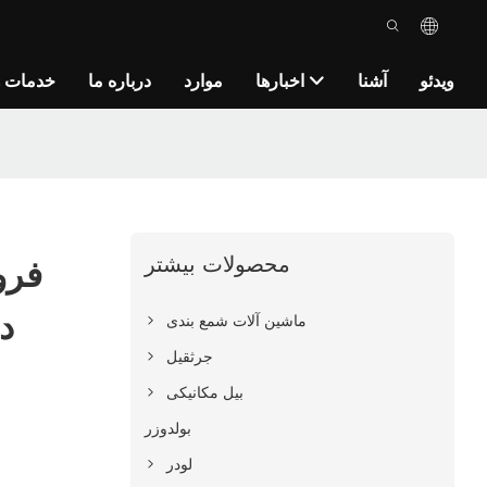
ویدئو
آشنا
اخبارها
موارد
درباره ما
خدمات ه
محصولات بیشتر
فرو
د
ماشین آلات شمع بندی
جرثقیل
بیل مکانیکی
بولدوزر
لودر