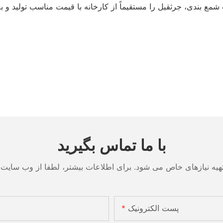
 شمع بندی، جرثقیل را مستقیماً از کارخانه با قیمت مناسب تولید 
با ما تماس بگیرید
پست الکترونیک