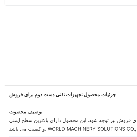
جزئیات محصول تجهیزات نفتی دست دوم برای فروش
توصیف محصوت
 فروش نیز توجه شود. این محصول دارای بالاترین سطح ایمنی