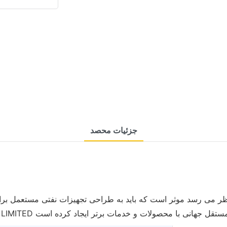
جزئیات محصد
ر می رسد موثر است که باید به طراحی تجهیزات نفتی مستعمل برای