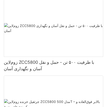
زوم‌لاین ZCC5800 با ظرفیت ۵۰۰ تن - حمل و نقل
آسان و نگهداری آسان