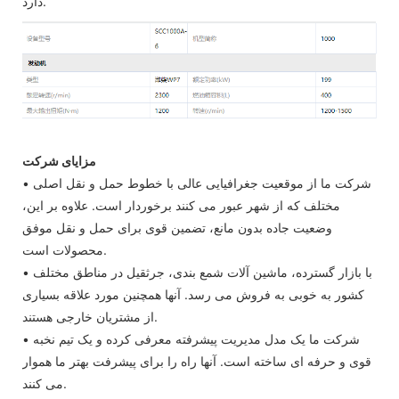
دارد.
مزایای شرکت
• شرکت ما از موقعیت جغرافیایی عالی با خطوط حمل و نقل اصلی
مختلف که از شهر عبور می کنند برخوردار است. علاوه بر این،
وضعیت جاده بدون مانع، تضمین قوی برای حمل و نقل موفق
محصولات است.
• با بازار گسترده، ماشین آلات شمع بندی، جرثقیل در مناطق مختلف
کشور به خوبی به فروش می رسد. آنها همچنین مورد علاقه بسیاری
از مشتریان خارجی هستند.
• شرکت ما یک مدل مدیریت پیشرفته معرفی کرده و یک تیم نخبه
قوی و حرفه ای ساخته است. آنها راه را برای پیشرفت بهتر ما هموار
می کنند.