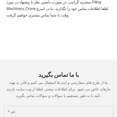
مشتری گرامی، در صورت داشتن نظر یا پیشنهاد در مورد Piling
Machinery,Crane لطفا اطلاعات تماس خود را بگذارید. ما در اسرع
وقت با شما تماس بیشتری خواهیم گرفت.
با ما تماس بگیرید
ما از طرح های سفارشی و ایده ها استقبال می کنیم و قادر به تهیه
نیازهای خاص می شود. برای اطلاعات بیشتر، لطفا از وب سایت بازدید
کنید یا به طور مستقیم با سوالات و سوالات تماس بگیرید.
نام