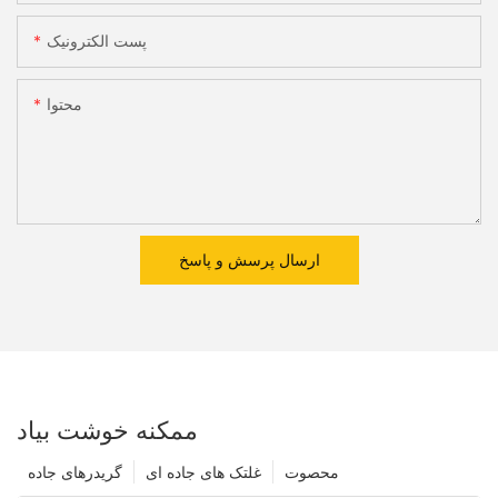
پست الکترونیک
محتوا
ارسال پرسش و پاسخ
ممکنه خوشت بیاد
محصوت
غلتک های جاده ای
گریدرهای جاده