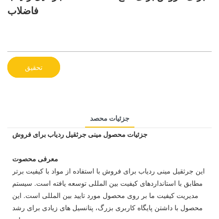
فاضلاب
تحقیق
جزئیات محصد
جزئیات محصول مینی جرثقیل ردیاب برای فروش
معرفی محصوت
این جرثقیل مینی ردیاب برای فروش با استفاده از مواد با کیفیت برتر
مطابق با استانداردهای کیفیت بین المللی توسعه یافته است. سیستم
مدیریت کیفیت ما بر روی محصول مورد تایید بین المللی است. این
محصول با داشتن پایگاه کاربری بزرگ، پتانسیل های زیادی برای رشد