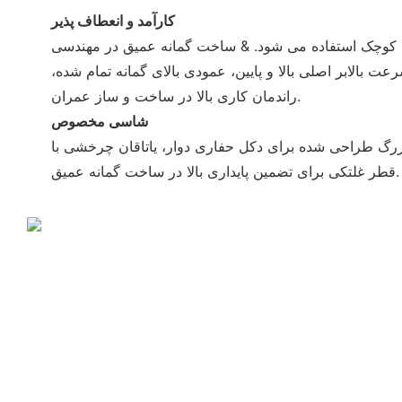
کارآمد و انعطاف پذیر
 کوچک استفاده می شود. & ساخت گمانه عمیق در مهندسی
رعت بالابر اصلی بالا و پایین، عمودی بالای گمانه تمام شده،
راندمان کاری بالا در ساخت و ساز عمران.
شاسی مخصوص
گ طراحی شده برای دکل حفاری دوار، یاتاقان چرخشی با
قطر غلتکی برای تضمین پایداری بالا در ساخت گمانه عمیق.