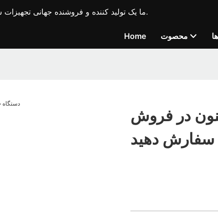
ما یک تولید کننده و فروشنده جهانی تجهیزات ساختمانی پیشرو در صنعت، ماشین آلات حفاری بندر و نفت هستیم.
ا
محصوت
Home
ون در فروش
سفارش دهید