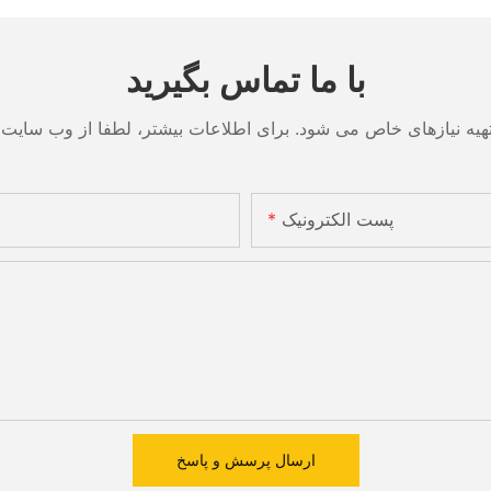
با ما تماس بگیرید
پست الکترونیک
ارسال پرسش و پاسخ