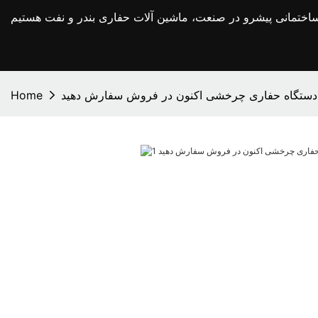
دستگاه حفاری چرخشی اکنون در فروش سفارش دهید
Home