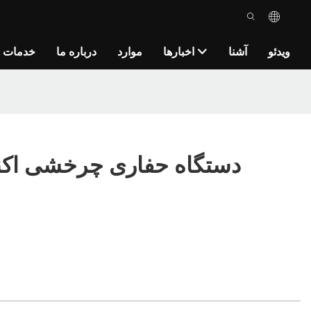
ویدئو
آشنا
اخبارها
موارد
درباره ما
خدمات ه
دستگاه حفاری چرخشی اکن