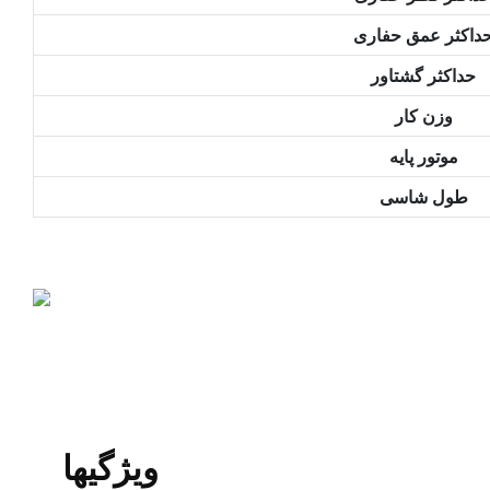
داکثر عمق حفاری
حداکثر گشتاور
وزن کار
موتور پایه
طول شاسی
ویژگیها