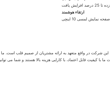
ارتقاء هوشمند
ا کیفیت قابل اعتماد، با کارایی هزینه بالا هستند و شما می توانید با