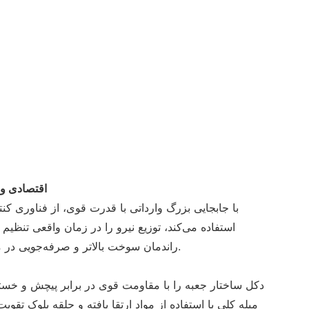
اقتصادی و
استفاده می‌کند، توزیع نیرو را در زمان واقعی تنظ
راندمان سوخت بالاتر و صرفه‌جویی در مصرف انرژی را بیشتر می‌کند.
دکل ساختار جعبه را با مقاومت قوی در برابر پیچش و خ
میله کلی با استفاده از مواد ارتقا یافته و حلقه بلوک تقوی