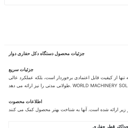
جزئیات محصول دستگاه دکل حفاری دوار
جزئیات سریع
نها از کیفیت قابل اعتمادی برخوردار است، بلکه عملکرد عالی
اطلاعات محصوت
داکثر قطر حفاری