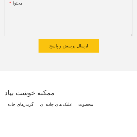
محتوا
ارسال پرسش و پاسخ
ممکنه خوشت بیاد
محصوت
غلتک های جاده ای
گریدرهای جاده