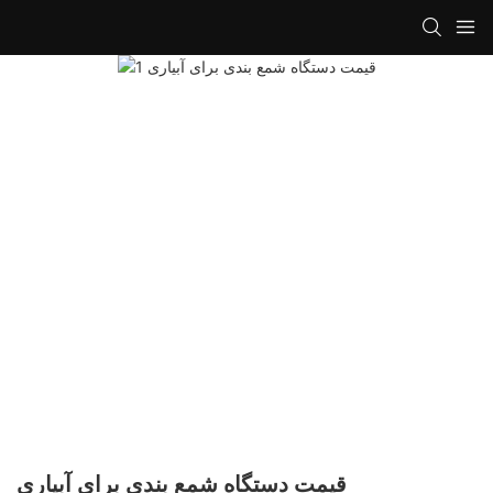
قیمت دستگاه شمع بندی برای آبیاری