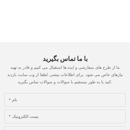
با ما تماس بگیرید
ما از طرح های سفارشی و ایده ها استقبال می کنیم و قادر به تهیه
نیازهای خاص می شود. برای اطلاعات بیشتر، لطفا از وب سایت بازدید
کنید یا به طور مستقیم با سوالات و سوالات تماس بگیرید.
نام
پست الکترونیک