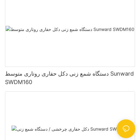
دستگاه شمع زنی دکل حفاری روتاری متوسط ​​Sunward
SWDM160