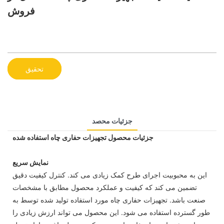
فروش
تحقیق
جزئیات محصد
جزئیات محصول تجهیزات حفاری چاه استفاده شده
نمایش سریع
این به محبوبیت اجرای طرح کمک زیادی می کند. کنترل کیفیت دقیق
تضمین می کند که کیفیت و عملکرد محصول مطابق با مشخصات
صنعت باشد. تجهیزات حفاری چاه مورد استفاده تولید شده توسط به
طور گسترده استفاده می شود. این محصول می تواند ارزش زیادی را