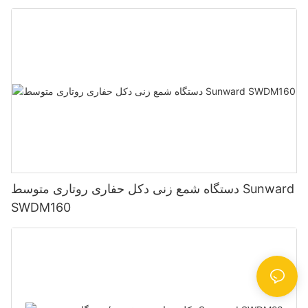
دستگاه شمع زنی دکل حفاری روتاری متوسط ​​Sunward
SWDM160