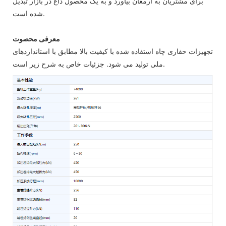
برای مشتریان به ارمغان بیاورد و به یک محصول داغ در بازار تبدیل
شده است.
معرفی محصوت
تجهیزات حفاری چاه استفاده شده با کیفیت بالا مطابق با استانداردهای
ملی تولید می شود. جزئیات خاص به شرح زیر است.