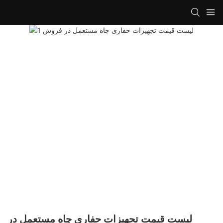
لیست قیمت تجهیزات حفاری چاه مستعمل در