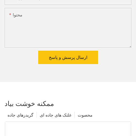
محتوا
ارسال پرسش و پاسخ
ممکنه خوشت بیاد
محصوت
غلتک های جاده ای
گریدرهای جاده