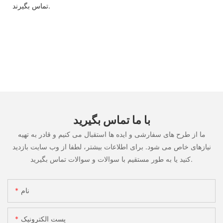
تماس بگیرند.
با ما تماس بگیرید
ما از طرح های سفارشی و ایده ها استقبال می کنیم و قادر به تهیه
نیازهای خاص می شود. برای اطلاعات بیشتر، لطفا از وب سایت بازدید
کنید یا به طور مستقیم با سوالات و سوالات تماس بگیرید.
نام
پست الکترونیک