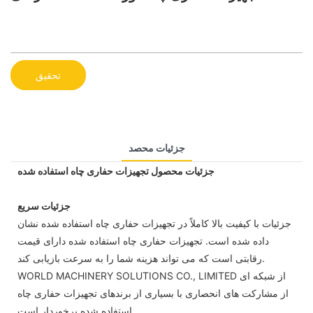
تحقیق
جزئیات محصد
جزئیات محصول تجهیزات حفاری چاه استفاده شده
جزئیات سریع
جزئیات با کیفیت بالا کاملاً در تجهیزات حفاری چاه استفاده شده نشان
داده شده است. تجهیزات حفاری چاه استفاده شده دارای قیمت
رقابتی است که می تواند هزینه شما را به سرعت بازیابی کند.
WORLD MACHINERY SOLUTIONS CO., LIMITED از شبکه ای
از مشارکت های انحصاری با بسیاری از برندهای تجهیزات حفاری چاه
استفاده شده برخوردار است.