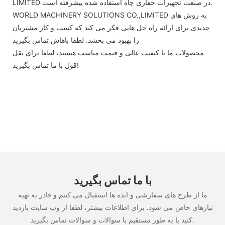
LIMITED در صنعت تجهیزات حفاری چاه استفاده شده پیشرفته است.
WORLD MACHINERY SOLUTIONS CO.,LIMITED به روش های
جدیدی برای ارائه راه حل هایی فکر می کند که کسب و کار مشتریان
را بهبود می بخشد. لطفا باهاش تماس بگيريد
محصولات ما با کیفیت عالی و قیمت مناسب هستند، لطفا برای نقل
قول با ما تماس بگیرید!
با ما تماس بگیرید
ما از طرح های سفارشی و ایده ها استقبال می کنیم و قادر به تهیه
نیازهای خاص می شود. برای اطلاعات بیشتر، لطفا از وب سایت بازدید
کنید یا به طور مستقیم با سوالات و سوالات تماس بگیرید.