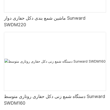
ماشین شمع بندی دکل حفاری دوار Sunward
SWDM220
دستگاه شمع زنی دکل حفاری روتاری متوسط ​​Sunward
SWDM160