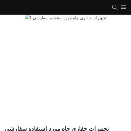
تجهیزات حفاری چاه مورد استفاده سفارشی