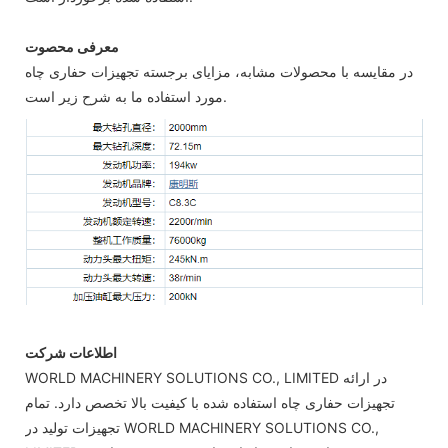
معرفی محصوت
در مقایسه با محصولات مشابه، مزایای برجسته تجهیزات حفاری چاه
مورد استفاده ما به شرح زیر است.
اطلاعات شرکت
WORLD MACHINERY SOLUTIONS CO., LIMITED در ارائه
تجهیزات حفاری چاه استفاده شده با کیفیت بالا تخصص دارد. تمام
تجهیزات تولید در WORLD MACHINERY SOLUTIONS CO.,