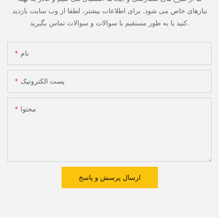
نیازهای خاص می شود. برای اطلاعات بیشتر، لطفا از وب سایت بازدید
کنید یا به طور مستقیم با سوالات و سوالات تماس بگیرید.
نام
پست الکترونیک
محتوا
ارسال پرسش و پاسخ