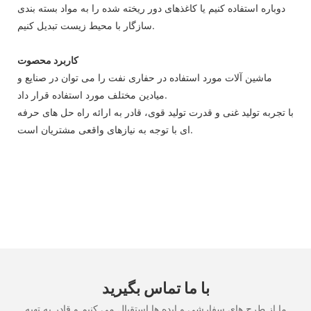
دوباره استفاده کنیم یا کاغذهای دور ریخته شده را به مواد بسته بندی
سازگار با محیط زیست تبدیل کنیم.
کاربرد محصوت
ماشین آلات مورد استفاده در حفاری نفت را می توان در صنایع و
میادین مختلف مورد استفاده قرار داد.
با تجربه تولید غنی و قدرت تولید قوی، قادر به ارائه راه حل های حرفه
ای با توجه به نیازهای واقعی مشتریان است.
با ما تماس بگیرید
ما از طرح های سفارشی و ایده ها استقبال می کنیم و قادر به تهیه