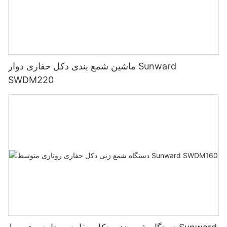
ماشین شمع بندی دکل حفاری دوار Sunward
SWDM220