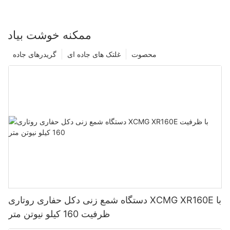
ممکنه خوشت بیاد
محصوت
غلتک های جاده ای
گریدرهای جاده
دستگاه شمع زنی دکل حفاری روتاری XCMG XR160E با
ظرفیت 160 کیلو نیوتن متر