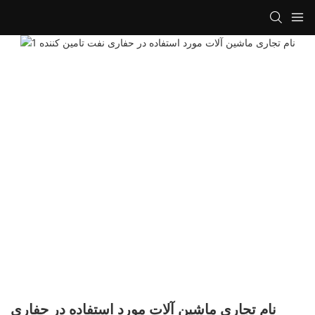
نام تجاری ماشین آلات مورد استفاده در حفاری