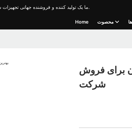
ما یک تولید کننده و فروشنده جهانی تجهیزات ساختمانی پیشرو در صنعت، ماشین آلات حفاری بندر و نفت هستیم.
ا
محصوت
Home
ن برای فروش
شرکت