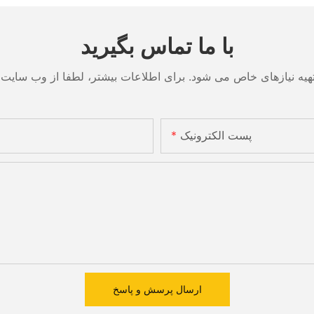
با ما تماس بگیرید
پست الکترونیک
ارسال پرسش و پاسخ