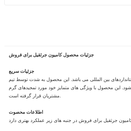
جزئیات محصول کامیون جرثقیل برای فروش
جزئیات سریع
باشد. این محصول به شدت توسط تیم QC واجد شرایط ما آزمایش و بازرسی می شود تا از
ود. این محصول با ویژگی های متمایز خود مورد تمجیدهای گرم
مشتریان قرار گرفته است.
اطلاعات محصوت