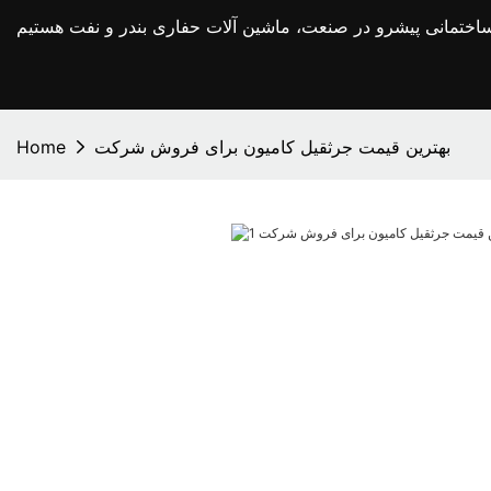
بهترین قیمت جرثقیل کامیون برای فروش شرکت
Home