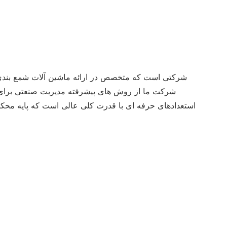
شرکت ما از روش های پیشرفته مدیریت صنعتی برای بهب
استعدادهای حرفه ای با قدرت کلی عالی است که پایه محکم