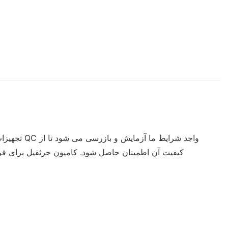
تجهیزات 
کیفیت آن اطمینان حاصل شود. کامیون جرثقیل برای فرو