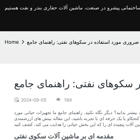
ضروری مورد استفاده در سکوهای نفتی: راهنمای جامع
Home
 سکوهای نفتی: راهنمای جامع
2024-09-05
189
تر بدانید؟ دیگر نگاه نکنید. راهنمای جامع ما تجهیزات حیاتی مورد
جکاو یا یک حرفه ای با تجربه باشید، این مقاله بینش های ارزشمندی
مقدمه ای بر ماشین آلات سکوی نفتی