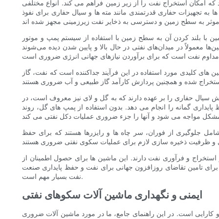
که امکان استخراج نفت را از زیر زمین فراهم می کند. انواع مختلفی
ا به تجهیزات حفاری قدرتمندی مانند مته ها و سیال حفاری برای نفوذ
 با بلند کردن آن به سطح زمین با استفاده از سیستم پمپ و موتور
معمولاً در میدان‌های نفتی در حال بالا و پایین شدن دیده می‌شوند
ن های کلیدی مورد استفاده در این فرآیند جداکننده است که نفت، گاز
 سیال حفاری را بر عهده دارند که به گل و لای نیز معروف است، در
داری گمانه را انجام می دهد. بدون استفاده از پمپ های گل، روند
شامل جلوگیری از فوران، سر چاه ها و رایزرها هستند که برای حفظ
 استخراج و فرآوری نفت دارند. این ماشین ها برای حصول اطمینان از
برای تامین تقاضای روزافزون جهانی برای نفت و حفظ پایداری صنعت
نفت بسیار مهم است.
ایمنی و نگهداری ماشین آلات سکوهای نفتی
 کارایی است. در این راهنمای جامع، ما در مورد ماشین آلات ضروری