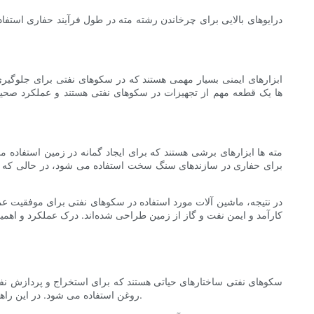
درایوهای بالایی برای چرخاندن رشته مته در طول فرآیند حفاری استفاد
مته ها ابزارهای برشی هستند که برای ایجاد گمانه در زمین استفاده 
برای حفاری در سازندهای سنگ سخت استفاده می شود، در حالی که مت
در نتیجه، ماشین آلات مورد استفاده در سکوهای نفتی برای موفقیت 
کارآمد و ایمن نفت و گاز از زمین طراحی شده‌اند. درک عملکرد و اهمی
سکوهای نفتی ساختارهای حیاتی هستند که برای استخراج و پردازش نفت
روغن استفاده می شود. در این راهنمای جامع، ماشین‌های ضروری مورد استفاده در سکوهای نفتی را بررسی می‌کنیم و عملکرد و اهمیت آنها را در فرآیند استخراج نفت برجسته می‌کنیم.