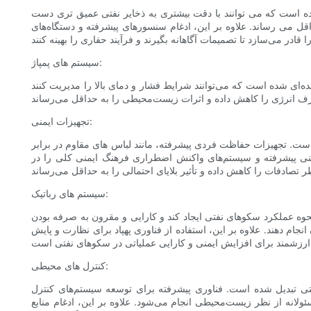
ه است که می توانند با دقت بیشتری به ذخایر نفتی عمیق تری دست
قل می رساند. علاوه بر این، ادغام سنسورهای پیشرفته و دستگاه‌های
سیستم های پمپاژ:
‌ای شده است که می‌توانند شرایط فشار و دمای بالا را مدیریت کنند
تجهیزات ایمنی:
است. تجهیزات حفاظت فردی پیشرفته، مانند لباس های مقاوم در برابر
منی پیشرفته و سیستم‌های واکنش اضطراری فرهنگ ایمنی کلی را در
سیستم های رباتیک:
حوه عملکرد سکوهای نفتی ایجاد کند و کارایی و مقرون به صرفه بودن
ام دهند. علاوه بر این، استفاده از فناوری پهپاد برای نظارت و پایش
کنترل های محیطی:
 تبدیل شده است. فناوری پیشرفته برای توسعه سیستم‌های کنترل
ولانه از نظر زیست‌محیطی انجام می‌شود. علاوه بر این، ادغام منابع