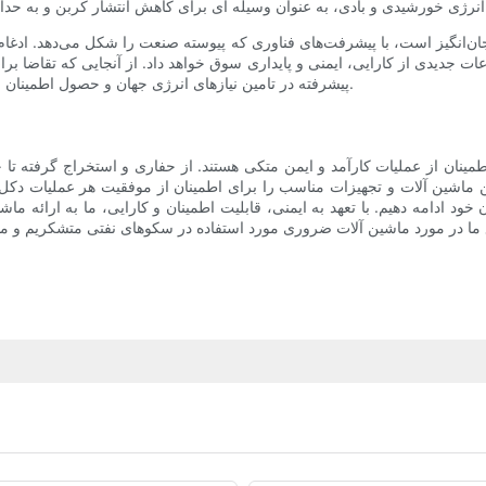
ان‌انگیز است، با پیشرفت‌های فناوری که پیوسته صنعت را شکل می‌دهد. ادغام
 جدیدی از کارایی، ایمنی و پایداری سوق خواهد داد. از آنجایی که تقاضا 
پیشرفته در تامین نیازهای انرژی جهان و حصول اطمینان از عملیات مسئولانه و آگاهانه از نظر زیست محیطی ضروری خواهد بود.
ینان از عملیات کارآمد و ایمن متکی هستند. از حفاری و استخراج گرفته تا
صنعت، ما اهمیت داشتن ماشین آلات و تجهیزات مناسب را برای اطمینان از موفقیت هر عم
 خود ادامه دهیم. با تعهد به ایمنی، قابلیت اطمینان و کارایی، ما به ارائه