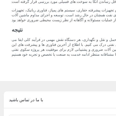
 تجهیزات پیشرفته حفاری، سیستم های پمپاژ، فناوری رباتیک، تجهیزات
برای نفت همچنان در حال رشد است، توسعه و اجرای مداوم ماشین آلات
نتيجه
 حمل و نقل و نگهداری، هر دستگاه نقش مهمی در فرآیند کلی ایفا می
لیات دکل نفتی درک می کنیم. با اطلاع از آخرین فناوری ها و پیشرفت های این
 ماشین آلات ضروری و پشتیبانی لازم برای موفقیت هر پروژه سکوی نفتی
با ما در تماس باشید