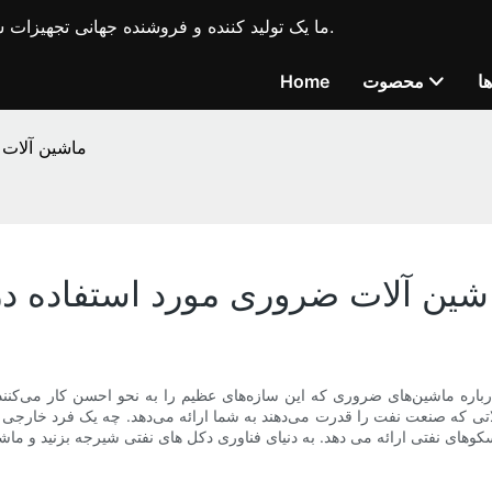
ما یک تولید کننده و فروشنده جهانی تجهیزات ساختمانی پیشرو در صنعت، ماشین آلات حفاری بندر و نفت هستیم.
ا
محصوت
Home
ماشین آلات 
شین آلات ضروری مورد استفاده در
اره ماشین‌های ضروری که این سازه‌های عظیم را به نحو احسن کار می‌کنند بیش
تی که صنعت نفت را قدرت می‌دهند به شما ارائه می‌دهد. چه یک فرد خارجی کن