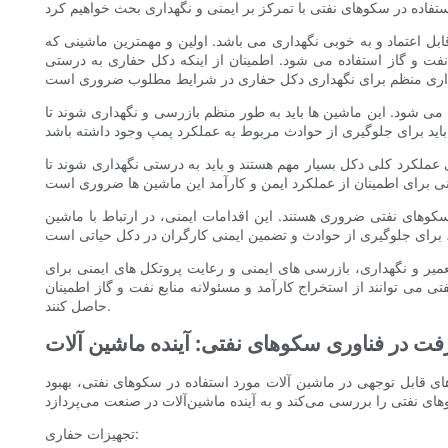
ابل اعتماد و به خوبی نگهداری می باشد. اولین و مهمترین ماشینی که
 و گاز استفاده می شود. اطمینان از اینکه دکل حفاری به درستی
می شود. این ماشین ها باید به طور منظم بازرسی و نگهداری شوند تا
 عملکرد کلی دکل بسیار مهم هستند و باید به درستی نگهداری شوند تا
وهای نفتی ضروری هستند. این اقدامات ایمنی، در ارتباط با ماشین
یر و نگهداری، بازرسی های ایمنی و رعایت پروتکل های ایمنی برای
 می توانند از استخراج کارآمد و مسئولانه منابع نفت و گاز اطمینان
حاصل کنند.
ت در فناوری سکوهای نفتی: آینده ماشین آلات
ی قابل توجهی در ماشین آلات مورد استفاده در سکوهای نفتی، بهبود
تجهیزات حفاری: