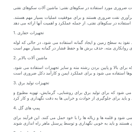
ت ضروری مورد استفاده در سکوهای نفتی: ماشین آلات سکوهای نفتی
 فرآوری نفت ضروری هستند و برای موفقیت عملیات بسیار مهم هستند.
1. تجهیزات حفاری
فوذ به سطح زمین و ایجاد گمانه استفاده می شود، در حالی که لوله
2. ماشین آلات بالابر
رای بالا و پایین بردن رشته مته و سایر تجهیزات استفاده می شود.
3. تجهیزات تولید برق
ه می شود که برای تولید برق برای روشنایی، گرمایش، تهویه مطبوع و
4. پمپ های گل
ود و قلمه ها و زباله ها را با خود حمل می کنند. این فرآیند برای