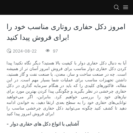
امروز دکل حفاری روتاری مناسب خود را
برای فروش پیدا کنید!
2024-08-22
97
آیا به دنبال دکل حفاری دوار با کیفیت بالا هستید؟ دیگر نگاه نکنید! پیدا
کردن دکل حفاری دوار مناسب برای فروش امروز آسان تر از همیشه
است. چه در صنعت ساخت و ساز، معدن، یا صنعت نفت و گاز هستید،
داشتن تجهیزات مناسب برای عملیات شما بسیار مهم است. در این
مقاله، فاکتورهای کلیدی را که باید در هنگام سرمایه گذاری در دکل
حفاری چرخشی در نظر بگیرید و چگونگی پیدا کردن بهترین مورد برای
نیازهای خود را بررسی خواهیم کرد. بنابراین، اگر می‌خواهید
توانایی‌های حفاری خود را به سطح بعدی ارتقا دهید، به خواندن ادامه
دهید تا کشف کنید چگونه می‌توانید دکل حفاری چرخشی مناسب را
برای فروش امروز پیدا کنید!
- آشنایی با انواع دکل های حفاری دوار