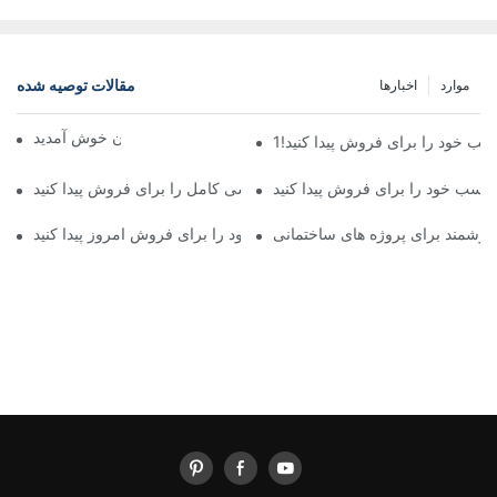
مقالات توصیه شده
موارد
اخبارها
به ماشین جهان خوش آمدید
ب خود را برای فروش پیدا کنید!1
اسب خود را برای فروش پیدا کنید
دکل حفاری چرخشی کامل را برای فروش پیدا کنید
وشمند برای پروژه های ساختمانی
دکل حفاری روتاری بعدی خود را برای فروش امروز پیدا کنید