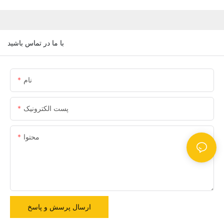
با ما در تماس باشید
نام
پست الکترونیک
محتوا
ارسال پرسش و پاسخ