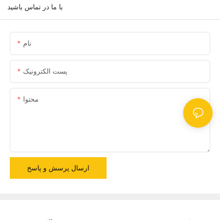
با ما در تماس باشید
نام
پست الکترونیک
محتوا
ارسال پرسش و پاسخ