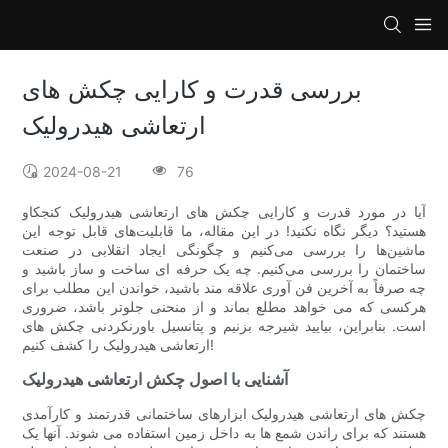
بررسی قدرت و کارایی چکش های
ارتعاشی هیدرولیک
2024-08-21
76
آیا در مورد قدرت و کارایی چکش های ارتعاشی هیدرولیک کنجکاو
هستید؟ دیگر نگاه نکنید! در این مقاله، ما قابلیت‌های قابل توجه این
ماشین‌ها را بررسی می‌کنیم و چگونگی ایجاد انقلابی در صنعت
ساختمان را بررسی می‌کنیم. چه یک حرفه ای ساخت و ساز باشید و
چه صرفاً به آخرین فن آوری علاقه مند باشید، خواندن این مطلب برای
هرکسی که می خواهد مطلع بماند و از منحنی جلوتر باشد، ضروری
است. بنابراین، بیایید شیرجه بزنیم و پتانسیل باورنکردنی چکش های
ارتعاشی هیدرولیک را کشف کنیم!
آشنایی با اصول چکش ارتعاشی هیدرولیک
چکش های ارتعاشی هیدرولیک ابزارهای ساختمانی قدرتمند و کارآمدی
هستند که برای راندن شمع ها به داخل زمین استفاده می شوند. آنها یک