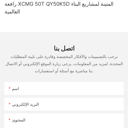
رافعة XCMG 50T QY50K5D المتينة لمشاريع البناء
العالمية
اتصل بنا
نرحب بالتصميمات والأفكار المخصصة وقادرة على تلبية المتطلبات
المحددة. لمزيد من المعلومات، يرجى زيارة الموقع الإلكتروني أو الاتصال
بنا مباشرة مع أسئلة أو استفسارات.
اسم
البريد الإلكتروني
المحتوى