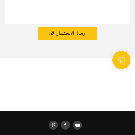
إرسال الاستفسار الآن