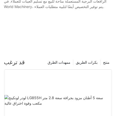
الرافعات البرجية المستعملة متاحة للبيع مع تسليم العينات للعملاء. في
World Machinery، يتم توفير التخصيص أيضًا لتلبية متطلبات العملاء.
قد ترغب
منتج
بكرات الطريق
ممهدات الطرق