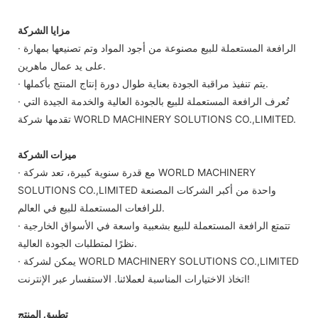
مزايا الشركة
· الرافعة المستعملة للبيع مصنوعة من أجود المواد وتم تصنيعها بمهارة
على يد عمال ماهرين.
· يتم تنفيذ مراقبة الجودة بعناية طوال دورة إنتاج المنتج بأكملها.
· تُعرف الرافعة المستعملة للبيع بالجودة العالية والخدمة الجيدة التي
تقدمها شركة WORLD MACHINERY SOLUTIONS CO.,LIMITED.
ميزات الشركة
· مع قدرة سنوية كبيرة، تعد شركة WORLD MACHINERY
SOLUTIONS CO.,LIMITED واحدة من أكبر الشركات المصنعة
للرافعات المستعملة للبيع في العالم.
· تتمتع الرافعة المستعملة للبيع بشعبية واسعة في الأسواق الخارجية
نظرًا لمتطلبات الجودة العالية.
· يمكن لشركة WORLD MACHINERY SOLUTIONS CO.,LIMITED
اتخاذ الاختيارات المناسبة لعملائنا. الاستفسار عبر الإنترنت!
تطبيق المنتج