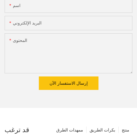
اسم
البريد الإلكتروني
المحتوى
إرسال الاستفسار الآن
قد ترغب
منتج
بكرات الطريق
ممهدات الطرق