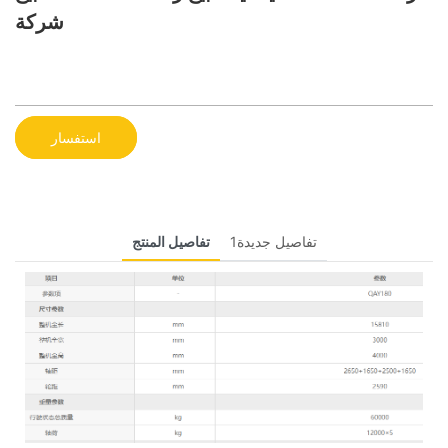
شركة
استفسار
تفاصيل جديدة1
تفاصيل المنتج