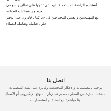
تُستخدم الرافعة المستعملة للبيع التي تنتجها على نطاق واسع في
العديد من قطاعات الصناعة.
مع المهندسين والفنيين المحترفين في شركتنا ، قادرون على توفير
حلول شاملة وشاملة للعملاء.
اتصل بنا
نرحب بالتصميمات والأفكار المخصصة وقادرة على تلبية المتطلبات
المحددة. لمزيد من المعلومات، يرجى زيارة الموقع الإلكتروني أو الاتصال
بنا مباشرة مع أسئلة أو استفسارات.