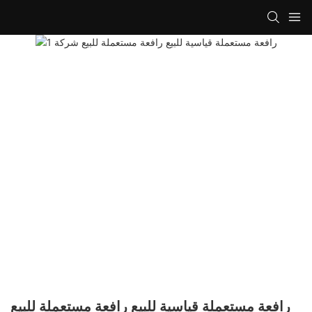
رافعة مستعملة قياسية للبيع رافعة مستعملة للبيع