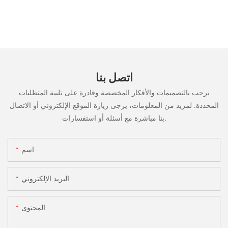
اتصل بنا
نرحب بالتصميمات والأفكار المخصصة وقادرة على تلبية المتطلبات
المحددة. لمزيد من المعلومات، يرجى زيارة الموقع الإلكتروني أو الاتصال
بنا مباشرة مع أسئلة أو استفسارات.
اسم
البريد الإلكتروني
المحتوى