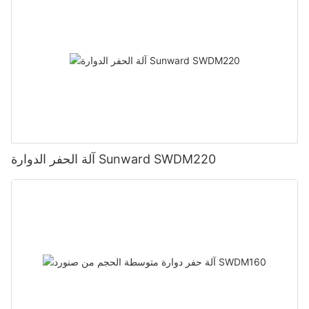
آلة الحفر الدوارة Sunward SWDM220