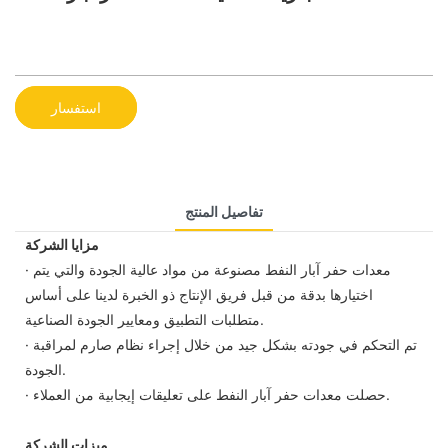
استفسار
تفاصيل المنتج
مزايا الشركة
· معدات حفر آبار النفط مصنوعة من مواد عالية الجودة والتي يتم
اختيارها بدقة من قبل فريق الإنتاج ذو الخبرة لدينا على أساس
متطلبات التطبيق ومعايير الجودة الصناعية.
· تم التحكم في جودته بشكل جيد من خلال إجراء نظام صارم لمراقبة
الجودة.
· حصلت معدات حفر آبار النفط على تعليقات إيجابية من العملاء.
ميزات الشركة