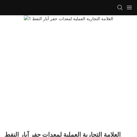
العلامة التجارية العملية لمعدات حفر آبار النفط