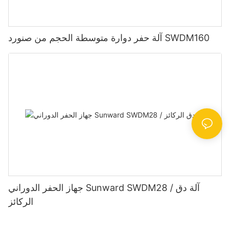
آلة حفر دوارة متوسطة الحجم من صنورد SWDM160
جهاز الحفر الدوراني Sunward SWDM28 / آلة دق
الركائز