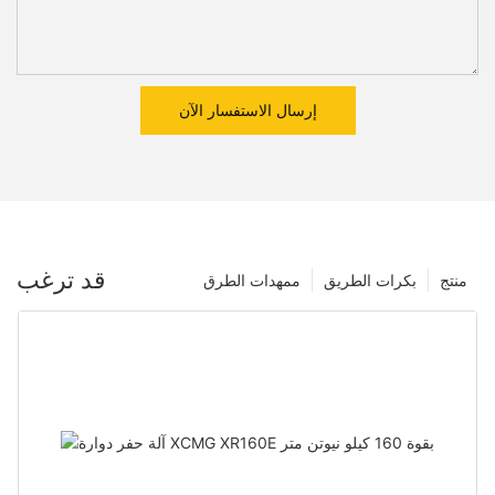
إرسال الاستفسار الآن
قد ترغب
منتج
بكرات الطريق
ممهدات الطرق