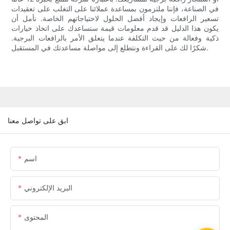
في الصناعة، فإننا ملتزمون بمساعدة عملائنا على التغلب على تعقيدات
تسعير الرافعات وإيجاد أفضل الحلول لاحتياجاتهم الخاصة. نأمل أن
يكون هذا الدليل قد قدم معلومات قيمة ستساعدك على اتخاذ خيارات
ذكية وفعالة من حيث التكلفة عندما يتعلق الأمر بالرافعات البرجية.
شكرًا لك على القراءة ونتطلع إلى مواصلة مساعدتك في المستقبل.
ابق على تواصل معنا
اسم
البريد الإلكتروني
المحتوى