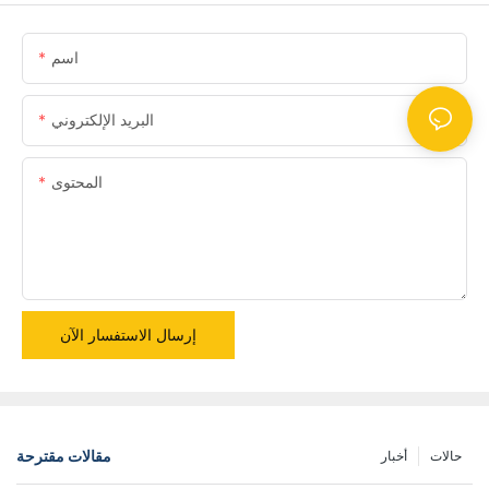
اسم
البريد الإلكتروني
المحتوى
إرسال الاستفسار الآن
مقالات مقترحة
حالات
أخبار