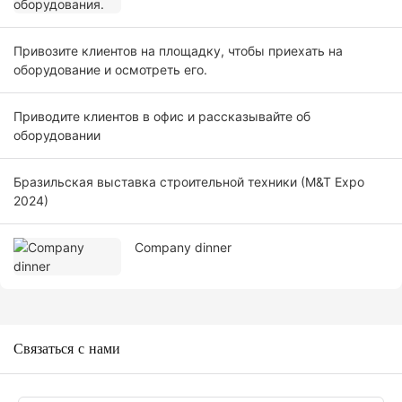
Привозите клиентов на площадку, чтобы приехать на
оборудование и осмотреть его.
Приводите клиентов в офис и рассказывайте об
оборудовании
Бразильская выставка строительной техники (M&T Expo
2024)
Company dinner
Связаться с нами