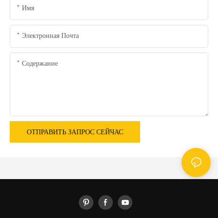
Имя
Электронная Почта
Содержание
ОТПРАВИТЬ ЗАПРОС СЕЙЧАС