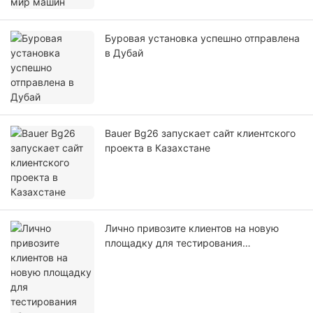
Буровая установка успешно отправлена ​​
в Дубай
Bauer Bg26 запускает сайт клиентского
проекта в Казахстане
Лично привозите клиентов на новую
площадку для тестирования
оборудования.