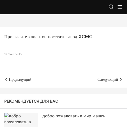
Пригласите клиентов посетить завод XCMG
2024-07-12
Предыдущий
Следующий
РЕКОМЕНДУЕТСЯ ДЛЯ ВАС
добро пожаловать в мир машин