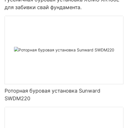
для забивки свай фундамента.
Роторная буровая установка Sunward
SWDM220