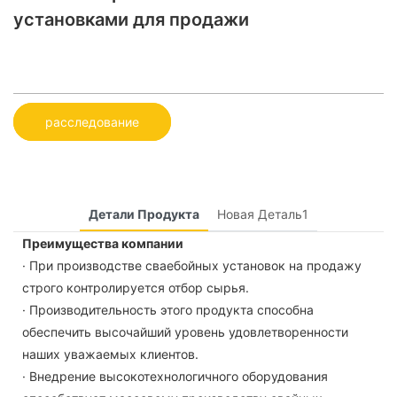
установками для продажи
расследование
Детали Продукта
Новая Деталь1
Преимущества компании
· При производстве сваебойных установок на продажу
строго контролируется отбор сырья.
· Производительность этого продукта способна
обеспечить высочайший уровень удовлетворенности
наших уважаемых клиентов.
· Внедрение высокотехнологичного оборудования