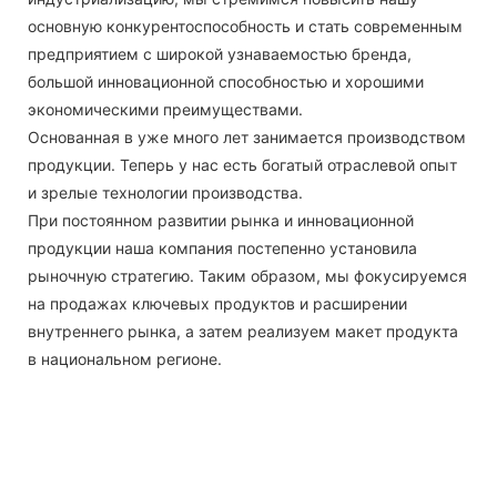
основную конкурентоспособность и стать современным
предприятием с широкой узнаваемостью бренда,
большой инновационной способностью и хорошими
экономическими преимуществами.
Основанная в уже много лет занимается производством
продукции. Теперь у нас есть богатый отраслевой опыт
и зрелые технологии производства.
При постоянном развитии рынка и инновационной
продукции наша компания постепенно установила
рыночную стратегию. Таким образом, мы фокусируемся
на продажах ключевых продуктов и расширении
внутреннего рынка, а затем реализуем макет продукта
в национальном регионе.