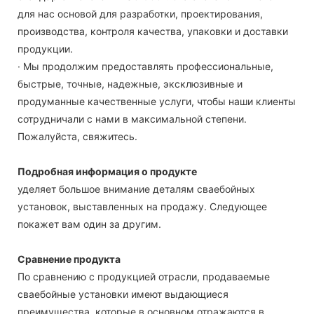
для нас основой для разработки, проектирования,
производства, контроля качества, упаковки и доставки
продукции.
· Мы продолжим предоставлять профессиональные,
быстрые, точные, надежные, эксклюзивные и
продуманные качественные услуги, чтобы наши клиенты
сотрудничали с нами в максимальной степени.
Пожалуйста, свяжитесь.
Подробная информация о продукте
уделяет большое внимание деталям сваебойных
установок, выставленных на продажу. Следующее
покажет вам один за другим.
Сравнение продукта
По сравнению с продукцией отрасли, продаваемые
сваебойные установки имеют выдающиеся
преимущества, которые в основном отражаются в