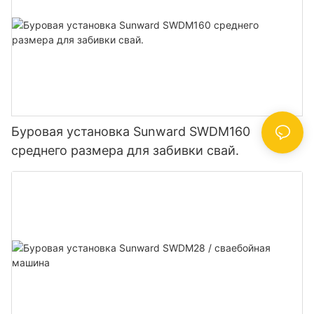
Буровая установка Sunward SWDM160
среднего размера для забивки свай.