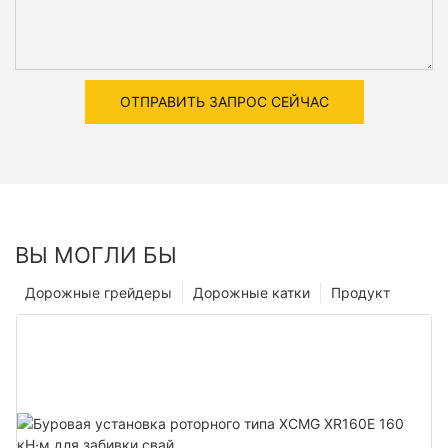
ОТПРАВИТЬ ЗАПРОС СЕЙЧАС
ВЫ МОГЛИ БЫ
Дорожные грейдеры
Дорожные катки
Продукт