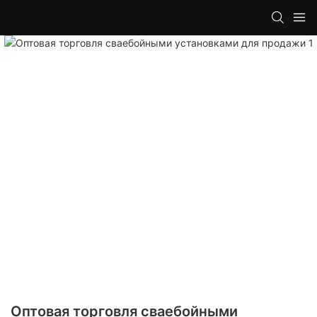
Оптовая торговля сваебойными