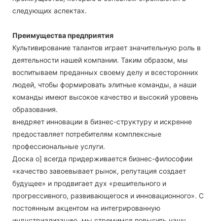
следующих аспектах.
Преимущества предприятия
Культивирование талантов играет значительную роль в
деятельности нашей компании. Таким образом, мы
воспитываем преданных своему делу и всесторонних
людей, чтобы формировать элитные команды, а наши
команды имеют высокое качество и высокий уровень
образования.
внедряет инновации в бизнес-структуру и искренне
предоставляет потребителям комплексные
профессиональные услуги.
Доска о] всегда придерживается бизнес-философии
«качество завоевывает рынок, репутация создает
будущее» и продвигает дух «решительного и
прогрессивного, развивающегося и инновационного». С
постоянным акцентом на интегрированную
индустриализацию, мы стремимся повысить нашу