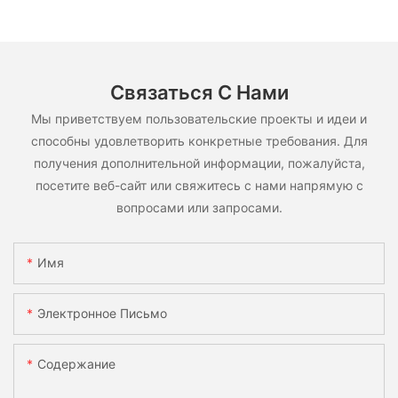
Связаться С Нами
Мы приветствуем пользовательские проекты и идеи и
способны удовлетворить конкретные требования. Для
получения дополнительной информации, пожалуйста,
посетите веб-сайт или свяжитесь с нами напрямую с
вопросами или запросами.
Имя
Электронное Письмо
Содержание