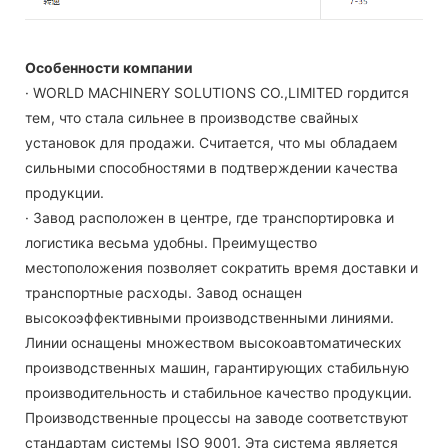
Особенности компании
· WORLD MACHINERY SOLUTIONS CO.,LIMITED гордится
тем, что стала сильнее в производстве свайных
установок для продажи. Считается, что мы обладаем
сильными способностями в подтверждении качества
продукции.
· Завод расположен в центре, где транспортировка и
логистика весьма удобны. Преимущество
местоположения позволяет сократить время доставки и
транспортные расходы. Завод оснащен
высокоэффективными производственными линиями.
Линии оснащены множеством высокоавтоматических
производственных машин, гарантирующих стабильную
производительность и стабильное качество продукции.
Производственные процессы на заводе соответствуют
стандартам системы ISO 9001. Эта система является