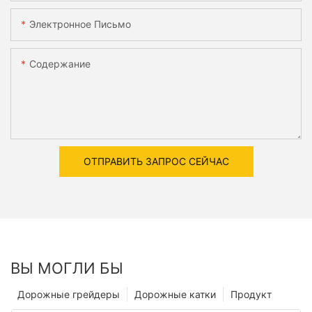
Электронное Письмо
Содержание
ОТПРАВИТЬ ЗАПРОС СЕЙЧАС
ВЫ МОГЛИ БЫ
Дорожные грейдеры
Дорожные катки
Продукт