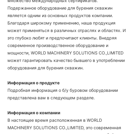
множество международных сертификатов.
Подержанное оборудование для бурения скважин
является одним из основных продуктов компании.
Благодаря широкому применению, наша продукция
может применяться в различных отраслях и областях. И
это глубоко любят и предпочитают клиенты. Внедряя
современное производственное оборудование и
мощности, WORLD MACHINERY SOLUTIONS CO.,LIMITED
может гарантировать качество бывшего в употреблении
оборудования для бурения скважин.
Информация о продукте
Подробная информация о б/у буровом оборудовании
представлена ​​вам в следующем разделе.
Информация о компании
В настоящее время расположенная в WORLD
MACHINERY SOLUTIONS CO.,LIMITED, это современная