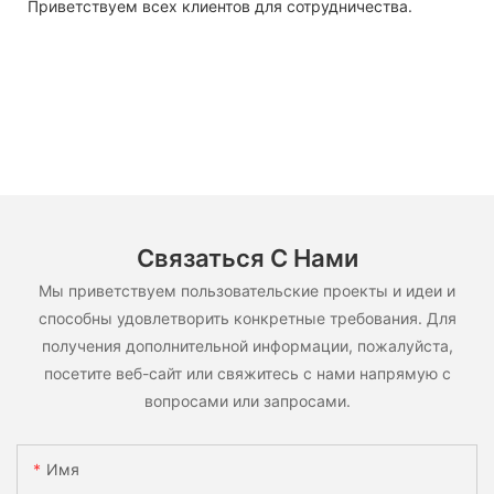
Приветствуем всех клиентов для сотрудничества.
Связаться С Нами
Мы приветствуем пользовательские проекты и идеи и
способны удовлетворить конкретные требования. Для
получения дополнительной информации, пожалуйста,
посетите веб-сайт или свяжитесь с нами напрямую с
вопросами или запросами.
Имя