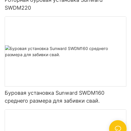
SWDM220
Буровая установка Sunward SWDM160
среднего размера для забивки свай.