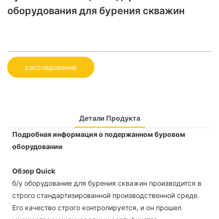
оборудования для бурения скважин
расследование
Детали Продукта
Подробная информация о подержанном буровом
оборудовании
Обзор Quick
б/у оборудование для бурения скважин производится в
строго стандартизированной производственной среде.
Его качество строго контролируется, и он прошел