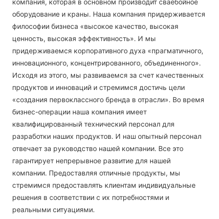
компания, которая в основном производит сваебойное
оборудование и краны. Наша компания придерживается
философии бизнеса «высокое качество, высокая
ценность, высокая эффективность». И мы
придерживаемся корпоративного духа «прагматичного,
инновационного, концентрированного, объединенного».
Исходя из этого, мы развиваемся за счет качественных
продуктов и инноваций и стремимся достичь цели
«создания первоклассного бренда в отрасли». Во время
бизнес-операции наша компания имеет
квалифицированный технический персонал для
разработки наших продуктов. И наш опытный персонал
отвечает за руководство нашей компании. Все это
гарантирует непрерывное развитие для нашей
компании. Предоставляя отличные продукты, мы
стремимся предоставлять клиентам индивидуальные
решения в соответствии с их потребностями и
реальными ситуациями.