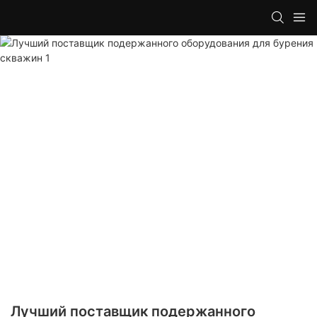
Лучший поставщик подержанного