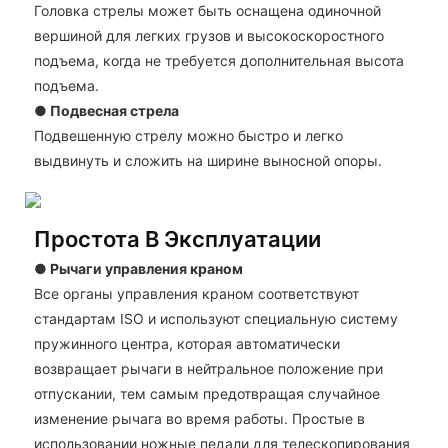
Головка стрелы может быть оснащена одиночной
вершиной для легких грузов и высокоскоростного
подъема, когда не требуется дополнительная высота
подъема.
● Подвесная стрела
Подвешенную стрелу можно быстро и легко
выдвинуть и сложить на ширине выносной опоры.
Простота В Эксплуатации
●
Рычаги управления краном
Все органы управления краном соответствуют
стандартам ISO и используют специальную систему
пружинного центра, которая автоматически
возвращает рычаги в нейтральное положение при
отпускании, тем самым предотвращая случайное
изменение рычага во время работы. Простые в
использовании ножные педали для телескопирования