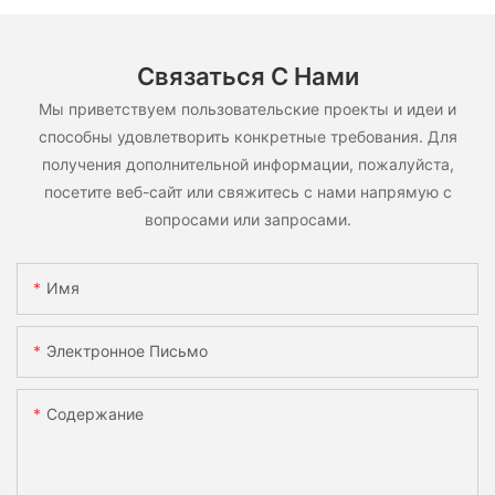
Связаться С Нами
Мы приветствуем пользовательские проекты и идеи и
способны удовлетворить конкретные требования. Для
получения дополнительной информации, пожалуйста,
посетите веб-сайт или свяжитесь с нами напрямую с
вопросами или запросами.
Имя
Электронное Письмо
Содержание