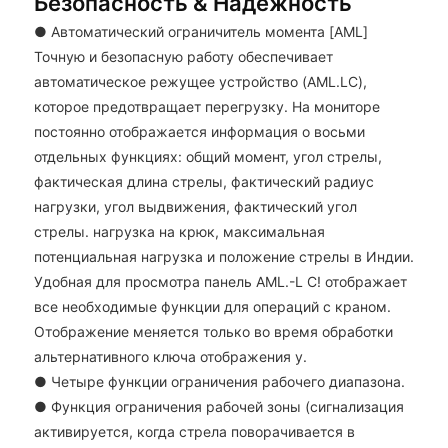
Безопасность & Надежность
● Автоматический ограничитель момента [AML]
Точную и безопасную работу обеспечивает
автоматическое режущее устройство (AML.LC),
которое предотвращает перегрузку. На мониторе
постоянно отображается информация о восьми
отдельных функциях: общий момент, угол стрелы,
фактическая длина стрелы, фактический радиус
нагрузки, угол выдвижения, фактический угол
стрелы. нагрузка на крюк, максимальная
потенциальная нагрузка и положение стрелы в Индии.
Удобная для просмотра панель AML.-L C! отображает
все необходимые функции для операций с краном.
Отображение меняется только во время обработки
альтернативного ключа отображения y.
● Четыре функции ограничения рабочего диапазона.
● Функция ограничения рабочей зоны (сигнализация
активируется, когда стрела поворачивается в