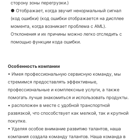
сторону зоны перегрузки.)
● Отображает, когда звучит ненормальный сигнал
(код ошибки) (код ошибки отображается на дисплее
момента, когда возникает проблема с AML).
Отклонения и их причины можно легко отследить с
помощью функции кода ошибки.
Особенность компании
• Имея профессиональную сервисную команду, мы
стремимся предоставлять эффективные,
профессиональные и комплексные услуги, а также
помогать лучше знакомиться и использовать продукты.
• расположен в месте с удобной транспортной
развязкой, что способствует как мелкой, так и крупной
покупке.
• Уделяя особое внимание развитию талантов, наша
компания создала команду талантов. Наша команда в