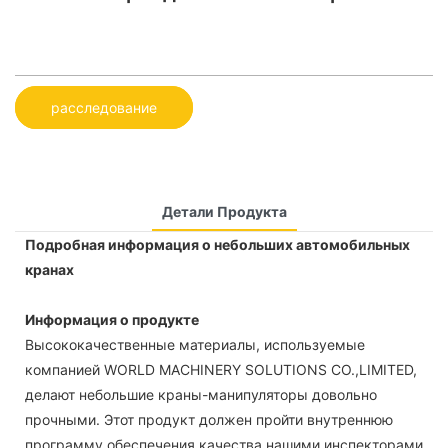
расследование
Детали Продукта
Подробная информация о небольших автомобильных
кранах
Информация о продукте
Высококачественные материалы, используемые
компанией WORLD MACHINERY SOLUTIONS CO.,LIMITED,
делают небольшие краны-манипуляторы довольно
прочными. Этот продукт должен пройти внутреннюю
программу обеспечения качества нашими инспекторами