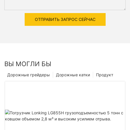
ОТПРАВИТЬ ЗАПРОС СЕЙЧАС
ВЫ МОГЛИ БЫ
Дорожные грейдеры
Дорожные катки
Продукт