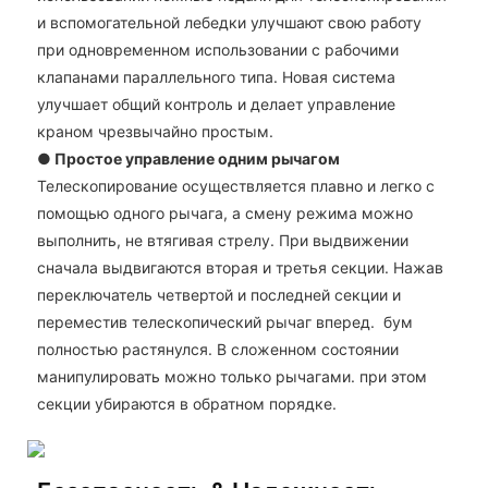
и вспомогательной лебедки улучшают свою работу
при одновременном использовании с рабочими
клапанами параллельного типа. Новая система
улучшает общий контроль и делает управление
краном чрезвычайно простым.
●
Простое управление одним рычагом
Телескопирование осуществляется плавно и легко с
помощью одного рычага, а смену режима можно
выполнить, не втягивая стрелу. При выдвижении
сначала выдвигаются вторая и третья секции. Нажав
переключатель четвертой и последней секции и
переместив телескопический рычаг вперед. бум
полностью растянулся. В сложенном состоянии
манипулировать можно только рычагами. при этом
секции убираются в обратном порядке.