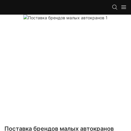
Поставка брендов малых автокранов