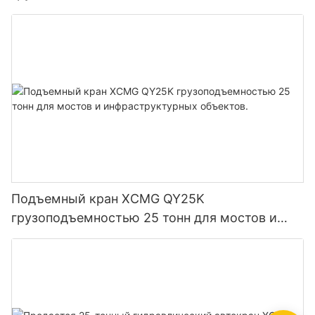
строительная машина
Подъемный кран XCMG QY25K
грузоподъемностью 25 тонн для мостов и
инфраструктурных объектов.