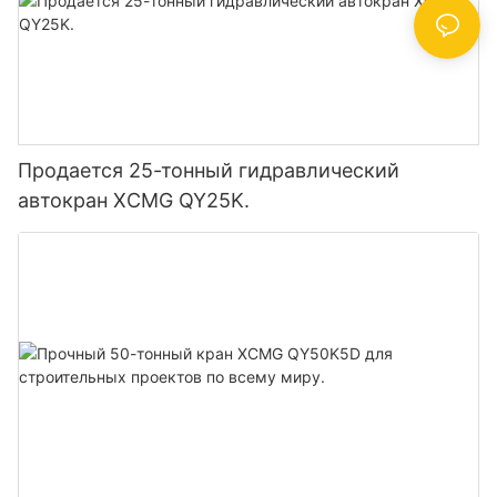
Продается 25-тонный гидравлический
автокран XCMG QY25K.