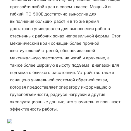
превзойти любой кран в своем классе. Мощный и
гибкий, TG-500E достаточно вынослив для
выполнения больших работ и в то же время
достаточно универсален для выполнения работ в
стесненных рабочих зонах неправильной формы. Этот
механический кран оснащен более прочной
шестиугольной стрелой, обеспечивающей
максимальную жесткость на изгиб и кручение, а
также более широкую высоту подъема. диапазон для
подъема с близкого расстояния. Устройство также
оснащено уникальной системой обратной связи,
которая предоставляет оператору информацию о
грузоподъемности, радиусе нагрузки и другие
эксплуатационные данные, что значительно повышает
эффективность работы.