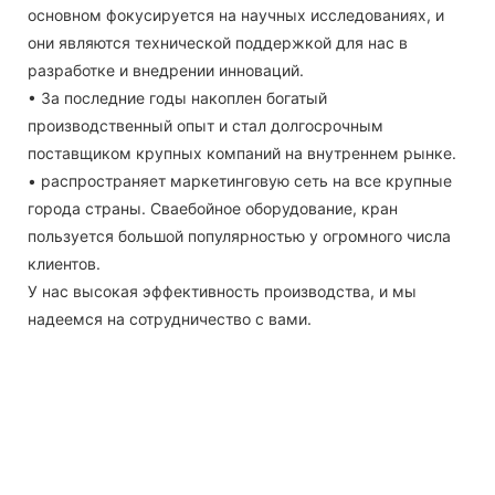
основном фокусируется на научных исследованиях, и
они являются технической поддержкой для нас в
разработке и внедрении инноваций.
• За последние годы накоплен богатый
производственный опыт и стал долгосрочным
поставщиком крупных компаний на внутреннем рынке.
• распространяет маркетинговую сеть на все крупные
города страны. Сваебойное оборудование, кран
пользуется большой популярностью у огромного числа
клиентов.
У нас высокая эффективность производства, и мы
надеемся на сотрудничество с вами.