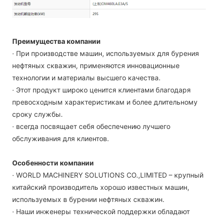
Преимущества компании
· При производстве машин, используемых для бурения
нефтяных скважин, применяются инновационные
технологии и материалы высшего качества.
· Этот продукт широко ценится клиентами благодаря
превосходным характеристикам и более длительному
сроку службы.
· всегда посвящает себя обеспечению лучшего
обслуживания для клиентов.
Особенности компании
· WORLD MACHINERY SOLUTIONS CO.,LIMITED – крупный
китайский производитель хорошо известных машин,
используемых в бурении нефтяных скважин.
· Наши инженеры технической поддержки обладают