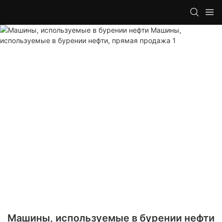
Машины, используемые в бурении нефти