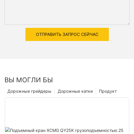
ОТПРАВИТЬ ЗАПРОС СЕЙЧАС
ВЫ МОГЛИ БЫ
Дорожные грейдеры
Дорожные катки
Продукт