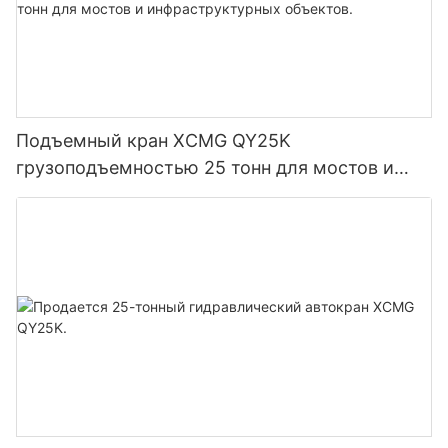
Подъемный кран XCMG QY25K
грузоподъемностью 25 тонн для мостов и
инфраструктурных объектов.