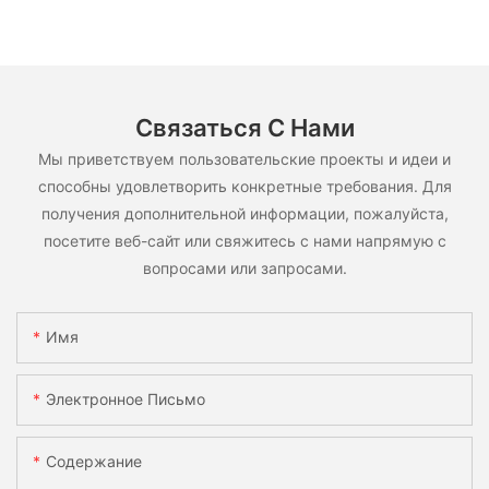
Связаться С Нами
Мы приветствуем пользовательские проекты и идеи и
способны удовлетворить конкретные требования. Для
получения дополнительной информации, пожалуйста,
посетите веб-сайт или свяжитесь с нами напрямую с
вопросами или запросами.
Имя
Электронное Письмо
Содержание