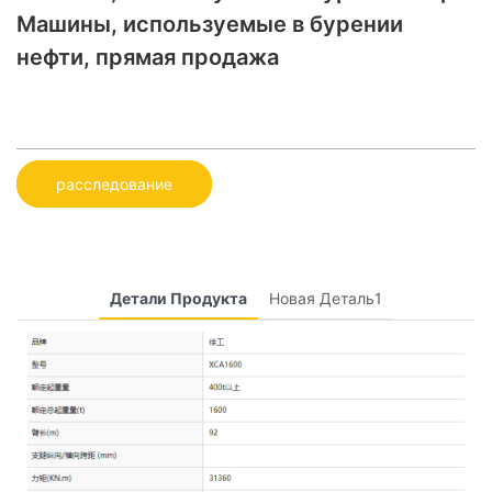
Машины, используемые в бурении
нефти, прямая продажа
расследование
Детали Продукта
Новая Деталь1