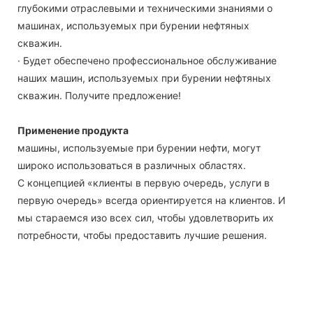
глубокими отраслевыми и техническими знаниями о
машинах, используемых при бурении нефтяных
скважин.
· Будет обеспечено профессиональное обслуживание
наших машин, используемых при бурении нефтяных
скважин. Получите предложение!
Применение продукта
машины, используемые при бурении нефти, могут
широко использоваться в различных областях.
С концепцией «клиенты в первую очередь, услуги в
первую очередь» всегда ориентируется на клиентов. И
мы стараемся изо всех сил, чтобы удовлетворить их
потребности, чтобы предоставить лучшие решения.