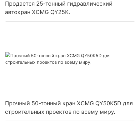
Продается 25-тонный гидравлический
автокран XCMG QY25K.
Прочный 50-тонный кран XCMG QY50K5D для
строительных проектов по всему миру.