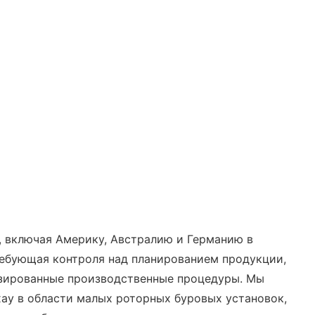
, включая Америку, Австралию и Германию в
требующая контроля над планированием продукции,
изированные производственные процедуры. Мы
ау в области малых роторных буровых установок,