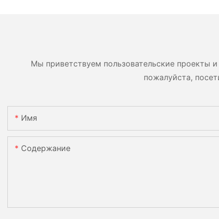
Мы приветствуем пользовательские проекты и 
пожалуйста, посет
Имя
Содержание