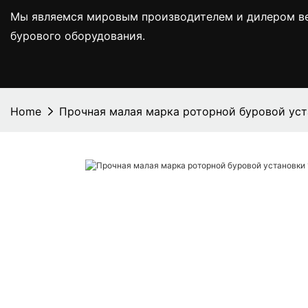
Мы являемся мировым производителем и дилером вед
бурового оборудования.
Home
Прочная малая марка роторной буровой ус