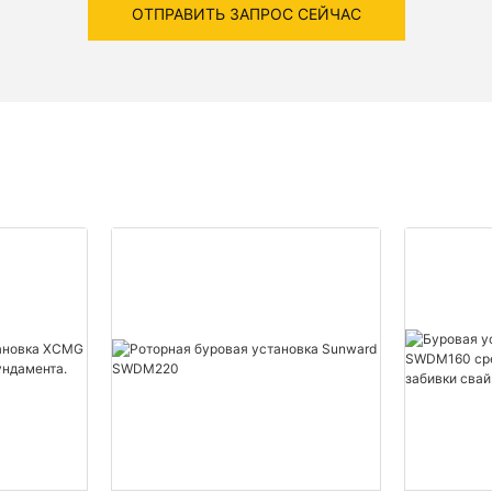
ОТПРАВИТЬ ЗАПРОС СЕЙЧАС