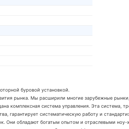
роторной буровой установкой.
звития рынка. Мы расширили многие зарубежные рынки
дана комплексная система управления. Эта система, 
ва, гарантирует систематическую работу и стандарт
к. Они обладают богатым опытом и отраслевыми ноу-х