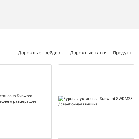
Дорожные грейдеры
Дорожные катки
Продукт