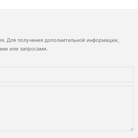
ия. Для получения дополнительной информации,
ами или запросами.