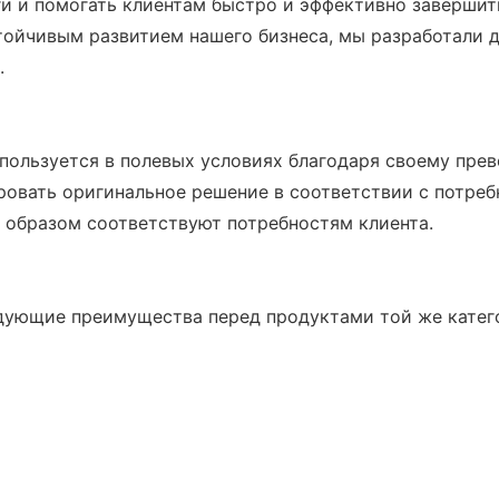
ги и помогать клиентам быстро и эффективно завершит
стойчивым развитием нашего бизнеса, мы разработали
.
пользуется в полевых условиях благодаря своему прев
овать оригинальное решение в соответствии с потреб
образом соответствуют потребностям клиента.
дующие преимущества перед продуктами той же катег