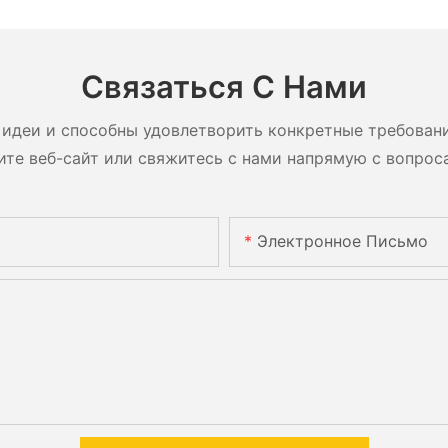
Связаться С Нами
идеи и способны удовлетворить конкретные требован
ите веб-сайт или свяжитесь с нами напрямую с вопрос
Электронное Письмо