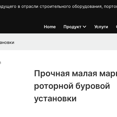
ущего в отрасли строительного оборудования, порто
Home
Продукт
Услуги
тановки
Прочная малая мар
роторной буровой
установки