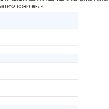
зывается эффективным.