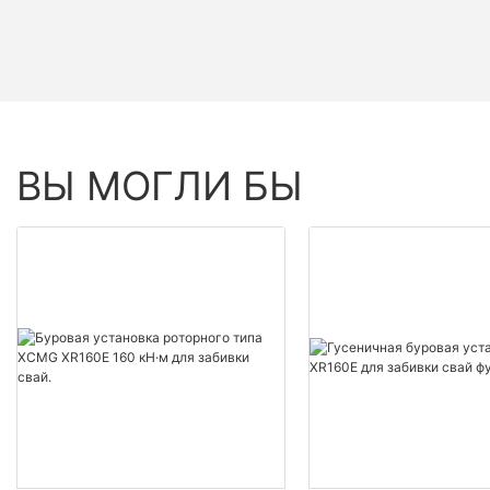
ВЫ МОГЛИ БЫ