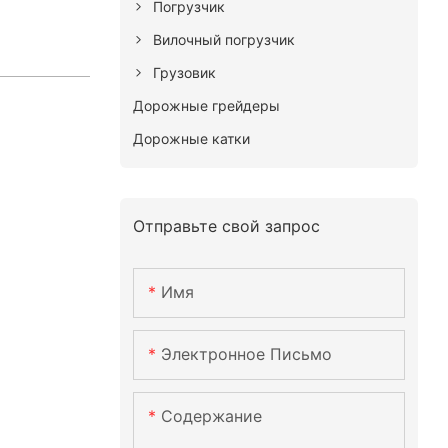
Погрузчик
Вилочный погрузчик
Грузовик
Дорожные грейдеры
Дорожные катки
Отправьте свой запрос
Имя
Электронное Письмо
Содержание