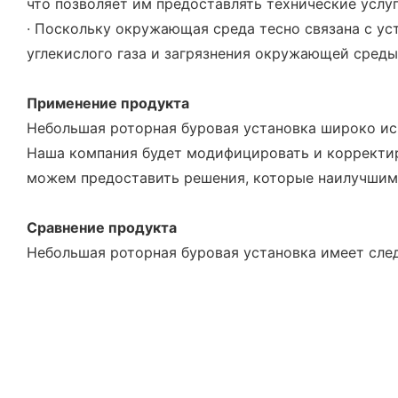
что позволяет им предоставлять технические услу
· Поскольку окружающая среда тесно связана с у
углекислого газа и загрязнения окружающей среды
Применение продукта
Небольшая роторная буровая установка широко ис
Наша компания будет модифицировать и корректир
можем предоставить решения, которые наилучшим 
Сравнение продукта
Небольшая роторная буровая установка имеет сле