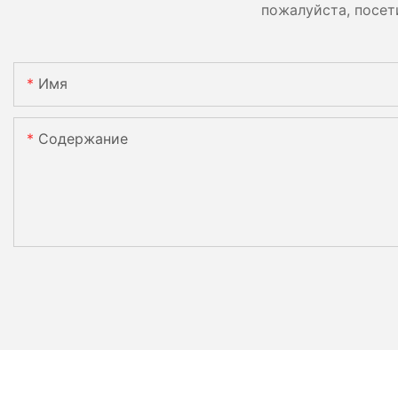
пожалуйста, посет
Имя
Содержание