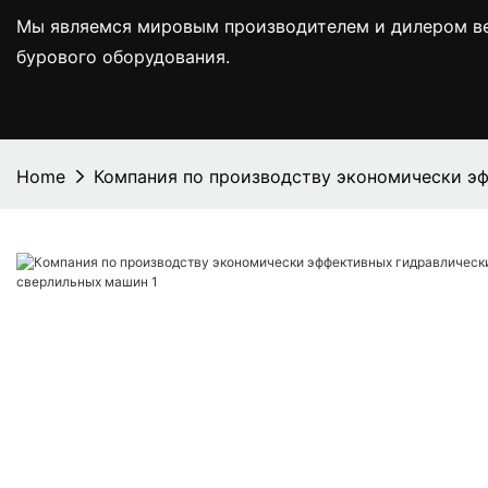
Мы являемся мировым производителем и дилером вед
бурового оборудования.
Home
Компания по производству экономически э