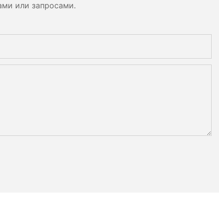
ами или запросами.