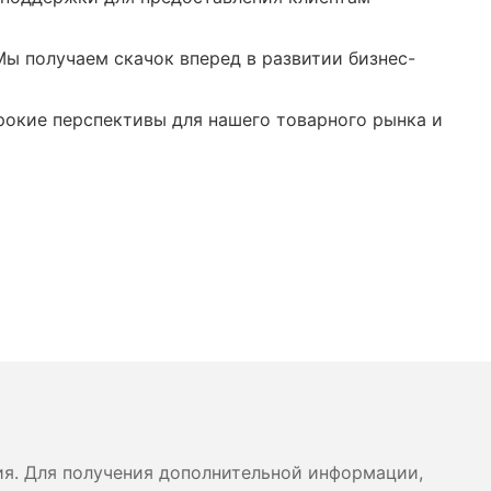
ы получаем скачок вперед в развитии бизнес-
рокие перспективы для нашего товарного рынка и
ия. Для получения дополнительной информации,