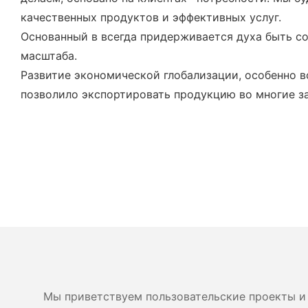
качественных продуктов и эффективных услуг.
Основанный в всегда придерживается духа быть со
масштаба.
Развитие экономической глобализации, особенно в
позволило экспортировать продукцию во многие з
Мы приветствуем пользовательские проекты и 