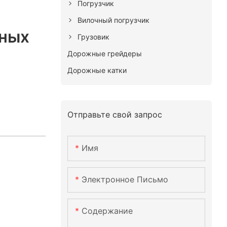
Погрузчик
Вилочный погрузчик
ьных
Грузовик
Дорожные грейдеры
Дорожные катки
Отправьте свой запрос
Имя
Электронное Письмо
Содержание