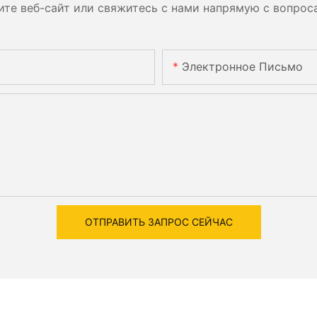
ите веб-сайт или свяжитесь с нами напрямую с вопрос
Электронное Письмо
ОТПРАВИТЬ ЗАПРОС СЕЙЧАС