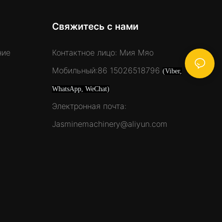
Свяжитесь с нами
ние
Контактное лицо: Мия Мяо
Мобильный:86 15026518796
(Viber,
WhatsApp, WeChat)
Электронная почта:
Jasminemachinery@aliyun.com