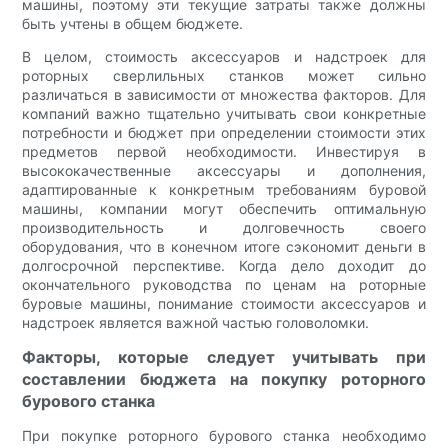
машины, поэтому эти текущие затраты также должны
быть учтены в общем бюджете.
В целом, стоимость аксессуаров и надстроек для
роторных сверлильных станков может сильно
различаться в зависимости от множества факторов. Для
компаний важно тщательно учитывать свои конкретные
потребности и бюджет при определении стоимости этих
предметов первой необходимости. Инвестируя в
высококачественные аксессуары и дополнения,
адаптированные к конкретным требованиям буровой
машины, компании могут обеспечить оптимальную
производительность и долговечность своего
оборудования, что в конечном итоге сэкономит деньги в
долгосрочной перспективе. Когда дело доходит до
окончательного руководства по ценам на роторные
буровые машины, понимание стоимости аксессуаров и
надстроек является важной частью головоломки.
Факторы, которые следует учитывать при
составлении бюджета на покупку роторного
бурового станка
При покупке роторного бурового станка необходимо