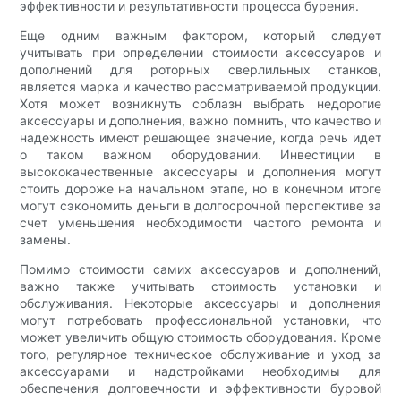
эффективности и результативности процесса бурения.
Еще одним важным фактором, который следует
учитывать при определении стоимости аксессуаров и
дополнений для роторных сверлильных станков,
является марка и качество рассматриваемой продукции.
Хотя может возникнуть соблазн выбрать недорогие
аксессуары и дополнения, важно помнить, что качество и
надежность имеют решающее значение, когда речь идет
о таком важном оборудовании. Инвестиции в
высококачественные аксессуары и дополнения могут
стоить дороже на начальном этапе, но в конечном итоге
могут сэкономить деньги в долгосрочной перспективе за
счет уменьшения необходимости частого ремонта и
замены.
Помимо стоимости самих аксессуаров и дополнений,
важно также учитывать стоимость установки и
обслуживания. Некоторые аксессуары и дополнения
могут потребовать профессиональной установки, что
может увеличить общую стоимость оборудования. Кроме
того, регулярное техническое обслуживание и уход за
аксессуарами и надстройками необходимы для
обеспечения долговечности и эффективности буровой