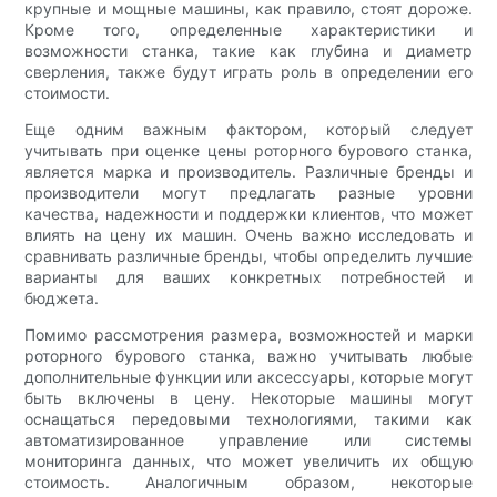
крупные и мощные машины, как правило, стоят дороже.
Кроме того, определенные характеристики и
возможности станка, такие как глубина и диаметр
сверления, также будут играть роль в определении его
стоимости.
Еще одним важным фактором, который следует
учитывать при оценке цены роторного бурового станка,
является марка и производитель. Различные бренды и
производители могут предлагать разные уровни
качества, надежности и поддержки клиентов, что может
влиять на цену их машин. Очень важно исследовать и
сравнивать различные бренды, чтобы определить лучшие
варианты для ваших конкретных потребностей и
бюджета.
Помимо рассмотрения размера, возможностей и марки
роторного бурового станка, важно учитывать любые
дополнительные функции или аксессуары, которые могут
быть включены в цену. Некоторые машины могут
оснащаться передовыми технологиями, такими как
автоматизированное управление или системы
мониторинга данных, что может увеличить их общую
стоимость. Аналогичным образом, некоторые