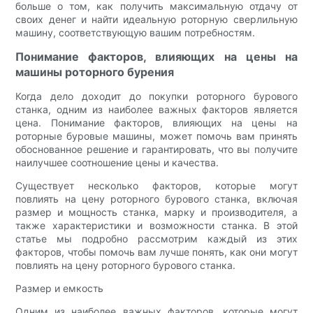
больше о том, как получить максимальную отдачу от
своих денег и найти идеальную роторную сверлильную
машину, соответствующую вашим потребностям.
Понимание факторов, влияющих на цены на
машины роторного бурения
Когда дело доходит до покупки роторного бурового
станка, одним из наиболее важных факторов является
цена. Понимание факторов, влияющих на цены на
роторные буровые машины, может помочь вам принять
обоснованное решение и гарантировать, что вы получите
наилучшее соотношение цены и качества.
Существует несколько факторов, которые могут
повлиять на цену роторного бурового станка, включая
размер и мощность станка, марку и производителя, а
также характеристики и возможности станка. В этой
статье мы подробно рассмотрим каждый из этих
факторов, чтобы помочь вам лучше понять, как они могут
повлиять на цену роторного бурового станка.
Размер и емкость
Одним из наиболее важных факторов, которые могут