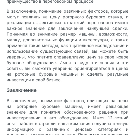
преимущество в переговорном процессе.
В заключение, понимание различных факторов, которые
могут повлиять на цену роторного бурового станка, и
реализация эффективных стратегий переговоров имеют
важное значение для заключения наилучшей сделки.
Принимая во внимание размер машины, возможности,
марку, дополнительные функции и аксессуары, а также
применяя такие методы, как тщательное исследование и
использование существующих связей, вы можете быть
уверены, что платите справедливую цену за свое новое
буровое оборудование. Имея в виду эти знания и эти
советы, вы сможете уверенно ориентироваться в ценах
на роторные буровые машины и сделать разумные
инвестиции в свой бизнес.
Заключение
В заключение, понимание факторов, влияющих на цены
на роторные буровые машины, имеет решающее
значение для принятия обоснованного решения при
инвестировании в это оборудование. Имея 12-летний
опыт работы в отрасли, наша компания получила ценную
информацию о различных ценовых категориях и
функциях, доступных на рынке. Принимая во внимание