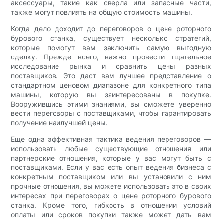
аксессуары, такие как сверла или запасные части,
также могут повлиять на общую стоимость машины.
Когда дело доходит до переговоров о цене роторного
бурового станка, существует несколько стратегий,
которые помогут вам заключить самую выгодную
сделку. Прежде всего, важно провести тщательное
исследование рынка и сравнить цены разных
поставщиков. Это даст вам лучшее представление о
стандартном ценовом диапазоне для конкретного типа
машины, которую вы заинтересованы в покупке.
Вооружившись этими знаниями, вы сможете уверенно
вести переговоры с поставщиками, чтобы гарантировать
получение наилучшей цены.
Еще одна эффективная тактика ведения переговоров —
использовать любые существующие отношения или
партнерские отношения, которые у вас могут быть с
поставщиками. Если у вас есть опыт ведения бизнеса с
конкретным поставщиком или вы установили с ним
прочные отношения, вы можете использовать это в своих
интересах при переговорах о цене роторного бурового
станка. Кроме того, гибкость в отношении условий
оплаты или сроков покупки также может дать вам