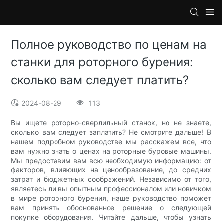
Полное руководство по ценам на
станки для роторного бурения:
сколько вам следует платить?
2024-08-29
113
Вы ищете роторно-сверлильный станок, но не знаете,
сколько вам следует заплатить? Не смотрите дальше! В
нашем подробном руководстве мы расскажем все, что
вам нужно знать о ценах на роторные буровые машины.
Мы предоставим вам всю необходимую информацию: от
факторов, влияющих на ценообразование, до средних
затрат и бюджетных соображений. Независимо от того,
являетесь ли вы опытным профессионалом или новичком
в мире роторного бурения, наше руководство поможет
вам принять обоснованное решение о следующей
покупке оборудования. Читайте дальше, чтобы узнать