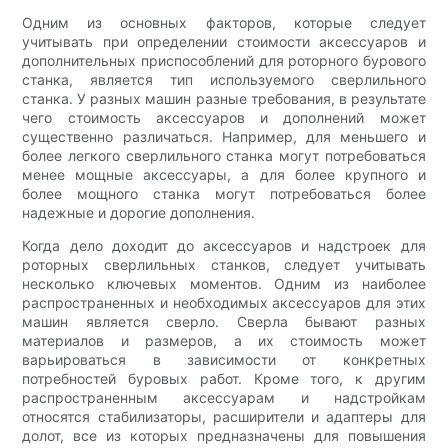
Одним из основных факторов, которые следует
учитывать при определении стоимости аксессуаров и
дополнительных приспособлений для роторного бурового
станка, является тип используемого сверлильного
станка. У разных машин разные требования, в результате
чего стоимость аксессуаров и дополнений может
существенно различаться. Например, для меньшего и
более легкого сверлильного станка могут потребоваться
менее мощные аксессуары, а для более крупного и
более мощного станка могут потребоваться более
надежные и дорогие дополнения.
Когда дело доходит до аксессуаров и надстроек для
роторных сверлильных станков, следует учитывать
несколько ключевых моментов. Одним из наиболее
распространенных и необходимых аксессуаров для этих
машин является сверло. Сверла бывают разных
материалов и размеров, а их стоимость может
варьироваться в зависимости от конкретных
потребностей буровых работ. Кроме того, к другим
распространенным аксессуарам и надстройкам
относятся стабилизаторы, расширители и адаптеры для
долот, все из которых предназначены для повышения