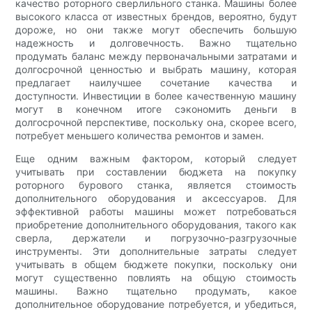
качество роторного сверлильного станка. Машины более
высокого класса от известных брендов, вероятно, будут
дороже, но они также могут обеспечить большую
надежность и долговечность. Важно тщательно
продумать баланс между первоначальными затратами и
долгосрочной ценностью и выбрать машину, которая
предлагает наилучшее сочетание качества и
доступности. Инвестиции в более качественную машину
могут в конечном итоге сэкономить деньги в
долгосрочной перспективе, поскольку она, скорее всего,
потребует меньшего количества ремонтов и замен.
Еще одним важным фактором, который следует
учитывать при составлении бюджета на покупку
роторного бурового станка, является стоимость
дополнительного оборудования и аксессуаров. Для
эффективной работы машины может потребоваться
приобретение дополнительного оборудования, такого как
сверла, держатели и погрузочно-разгрузочные
инструменты. Эти дополнительные затраты следует
учитывать в общем бюджете покупки, поскольку они
могут существенно повлиять на общую стоимость
машины. Важно тщательно продумать, какое
дополнительное оборудование потребуется, и убедиться,