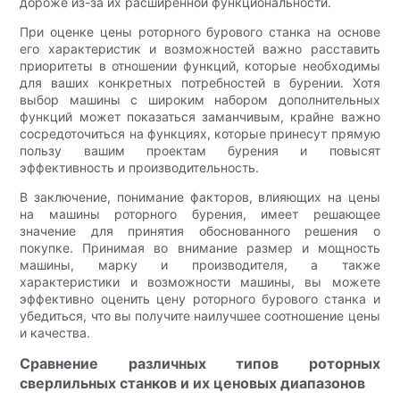
дороже из-за их расширенной функциональности.
При оценке цены роторного бурового станка на основе
его характеристик и возможностей важно расставить
приоритеты в отношении функций, которые необходимы
для ваших конкретных потребностей в бурении. Хотя
выбор машины с широким набором дополнительных
функций может показаться заманчивым, крайне важно
сосредоточиться на функциях, которые принесут прямую
пользу вашим проектам бурения и повысят
эффективность и производительность.
В заключение, понимание факторов, влияющих на цены
на машины роторного бурения, имеет решающее
значение для принятия обоснованного решения о
покупке. Принимая во внимание размер и мощность
машины, марку и производителя, а также
характеристики и возможности машины, вы можете
эффективно оценить цену роторного бурового станка и
убедиться, что вы получите наилучшее соотношение цены
и качества.
Сравнение различных типов роторных
сверлильных станков и их ценовых диапазонов