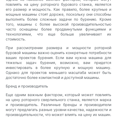
повлиять на цену роторного бурового станка, является
его размер и мощность. Как правило, более крупные и
мощные машины стоят дороже, поскольку они способны
выполнять более сложные задачи по бурению. Кроме
того, машины с более высокой производительностью
часто оснащены более продвинутыми функциями и
технологиями, что еще больше увеличивает их
стоимость.
При рассмотрении размера и мощности роторной
буровой машины важно оценить конкретные потребности
ваших проектов бурения. Если вам нужна машина для
тяжелых задач бурения, возможно, вам придется
инвестировать в более крупную и мощную машину.
Однако для проектов меньшего масштаба может быть
достаточно более компактной и доступной машины.
Бренд и производитель
Еще одним важным фактором, который может повлиять
на цену роторного сверлильного станка, является марка
и производитель. Различные бренды и производители
могут предлагать разные уровни качества, надежности и
производительности, что может влиять на цену их машин.