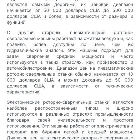
являются самыми дорогими: их ценовой диапазон
начинается от 50 000 долларов США до 500 000
долларов США и более, в зависимости от размера и
функций.
С другой стороны, пневматические роторно-
сверлильные машины работают на сжатом воздухе и, как
правило, более доступны по цене, чем их
гидравлические аналоги. Эти машины подходят для
задач сверления средней мощности и часто
используются в таких отраслях, как производство и
автомобилестроение. Диапазон цен на пневматические
роторно-сверлильные станки обычно начинается от 10
000 долларов США и может доходить до 50 000
долларов США, в зависимости от технических
характеристик.
Электрические роторно-сверлильные станки являются
наиболее распространенным типом и широко
используются в различных отраслях промышленности
благодаря своей универсальности и простоте
использования. Эти машины работают от электричества и
подходят для бурения легкой и средней мощности.
Диапазон цен на электрические роторные сверлильные