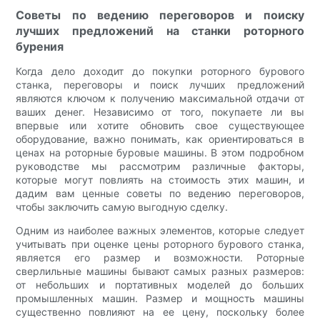
Советы по ведению переговоров и поиску
лучших предложений на станки роторного
бурения
Когда дело доходит до покупки роторного бурового
станка, переговоры и поиск лучших предложений
являются ключом к получению максимальной отдачи от
ваших денег. Независимо от того, покупаете ли вы
впервые или хотите обновить свое существующее
оборудование, важно понимать, как ориентироваться в
ценах на роторные буровые машины. В этом подробном
руководстве мы рассмотрим различные факторы,
которые могут повлиять на стоимость этих машин, и
дадим вам ценные советы по ведению переговоров,
чтобы заключить самую выгодную сделку.
Одним из наиболее важных элементов, которые следует
учитывать при оценке цены роторного бурового станка,
является его размер и возможности. Роторные
сверлильные машины бывают самых разных размеров:
от небольших и портативных моделей до больших
промышленных машин. Размер и мощность машины
существенно повлияют на ее цену, поскольку более