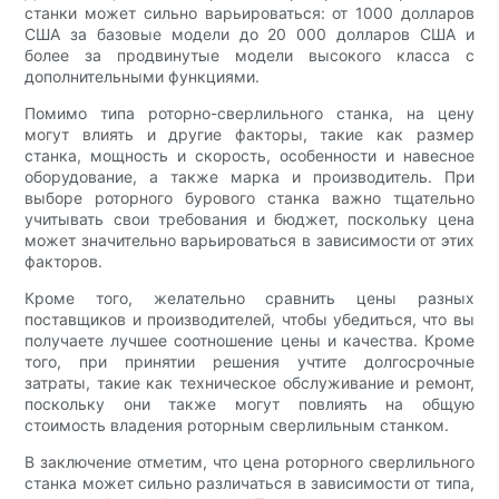
станки может сильно варьироваться: от 1000 долларов
США за базовые модели до 20 000 долларов США и
более за продвинутые модели высокого класса с
дополнительными функциями.
Помимо типа роторно-сверлильного станка, на цену
могут влиять и другие факторы, такие как размер
станка, мощность и скорость, особенности и навесное
оборудование, а также марка и производитель. При
выборе роторного бурового станка важно тщательно
учитывать свои требования и бюджет, поскольку цена
может значительно варьироваться в зависимости от этих
факторов.
Кроме того, желательно сравнить цены разных
поставщиков и производителей, чтобы убедиться, что вы
получаете лучшее соотношение цены и качества. Кроме
того, при принятии решения учтите долгосрочные
затраты, такие как техническое обслуживание и ремонт,
поскольку они также могут повлиять на общую
стоимость владения роторным сверлильным станком.
В заключение отметим, что цена роторного сверлильного
станка может сильно различаться в зависимости от типа,