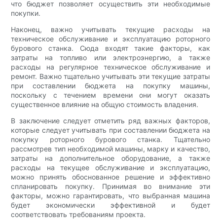
что бюджет позволяет осуществить эти необходимые
покупки.
Наконец, важно учитывать текущие расходы на
техническое обслуживание и эксплуатацию роторного
бурового станка. Сюда входят такие факторы, как
затраты на топливо или электроэнергию, а также
расходы на регулярное техническое обслуживание и
ремонт. Важно тщательно учитывать эти текущие затраты
при составлении бюджета на покупку машины,
поскольку с течением времени они могут оказать
существенное влияние на общую стоимость владения.
В заключение следует отметить ряд важных факторов,
которые следует учитывать при составлении бюджета на
покупку роторного бурового станка. Тщательно
рассмотрев тип необходимой машины, марку и качество,
затраты на дополнительное оборудование, а также
расходы на текущее обслуживание и эксплуатацию,
можно принять обоснованное решение и эффективно
спланировать покупку. Принимая во внимание эти
факторы, можно гарантировать, что выбранная машина
будет экономически эффективной и будет
соответствовать требованиям проекта.