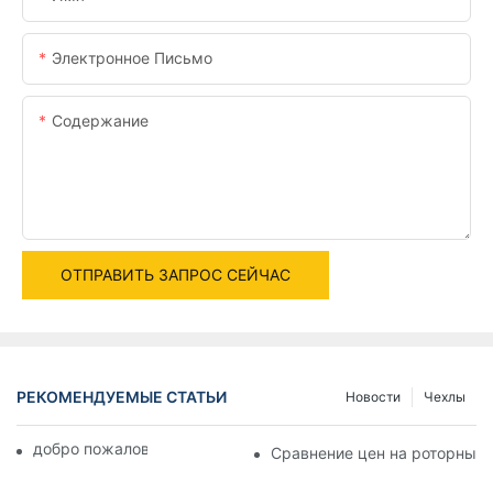
Электронное Письмо
Содержание
ОТПРАВИТЬ ЗАПРОС СЕЙЧАС
РЕКОМЕНДУЕМЫЕ СТАТЬИ
Новости
Чехлы
добро пожаловать в мир машин
Сравнение цен на роторные 