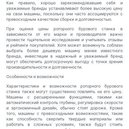
Как правило, хорошо зарекомендовавшие себя и
уважаемые бренды устанавливают более высокую цену
на свои машины, поскольку они часто ассоциируются с
превосходным качеством сборки и долговечностью.
При оценке цены роторного бурового станка в
зависимости от его марки и производителя важно
провести тщательное исследование и учитывать отзывы
и рейтинги покупателей. Хотя может возникнуть соблазн
выбрать более дешевую машину менее известного
бренда, инвестиции в надежный и уважаемый бренд
могут обеспечить долгосрочную выгоду с точки зрения
производительности и долговечности.
Особенности и возможности
Характеристики и возможности роторного бурового
станка также могут существенно повлиять на его цену.
Машины с расширенными функциями, такими как
автоматический контроль глубины, регулировка скорости
и эргономичный дизайн, обычно стоят дороже. Кроме
того, машины с превосходными возможностями, такие
как способность сверлить твердые материалы или
работать в сложных условиях, также будут стоить