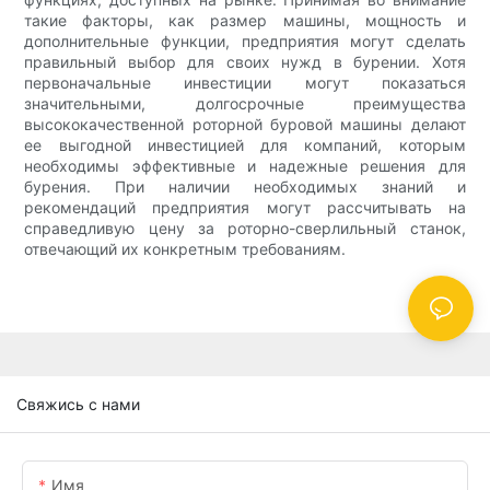
такие факторы, как размер машины, мощность и
дополнительные функции, предприятия могут сделать
правильный выбор для своих нужд в бурении. Хотя
первоначальные инвестиции могут показаться
значительными, долгосрочные преимущества
высококачественной роторной буровой машины делают
ее выгодной инвестицией для компаний, которым
необходимы эффективные и надежные решения для
бурения. При наличии необходимых знаний и
рекомендаций предприятия могут рассчитывать на
справедливую цену за роторно-сверлильный станок,
отвечающий их конкретным требованиям.
Свяжись с нами
Имя