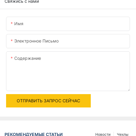
Свяжись с нами
Имя
Электронное Письмо
Содержание
ОТПРАВИТЬ ЗАПРОС СЕЙЧАС
РЕКОМЕНДУЕМЫЕ СТАТЬИ
Новости
Чехлы