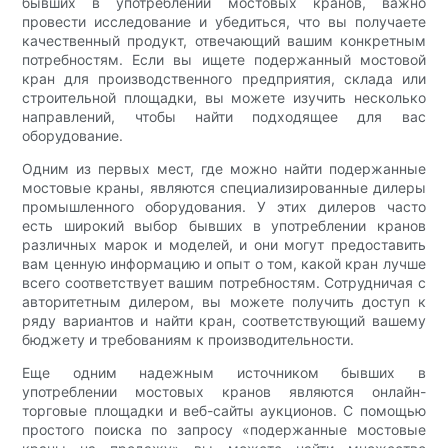
бывших в употреблении мостовых кранов, важно
провести исследование и убедиться, что вы получаете
качественный продукт, отвечающий вашим конкретным
потребностям. Если вы ищете подержанный мостовой
кран для производственного предприятия, склада или
строительной площадки, вы можете изучить несколько
направлений, чтобы найти подходящее для вас
оборудование.
Одним из первых мест, где можно найти подержанные
мостовые краны, являются специализированные дилеры
промышленного оборудования. У этих дилеров часто
есть широкий выбор бывших в употреблении кранов
различных марок и моделей, и они могут предоставить
вам ценную информацию и опыт о том, какой кран лучше
всего соответствует вашим потребностям. Сотрудничая с
авторитетным дилером, вы можете получить доступ к
ряду вариантов и найти кран, соответствующий вашему
бюджету и требованиям к производительности.
Еще одним надежным источником бывших в
употреблении мостовых кранов являются онлайн-
торговые площадки и веб-сайты аукционов. С помощью
простого поиска по запросу «подержанные мостовые