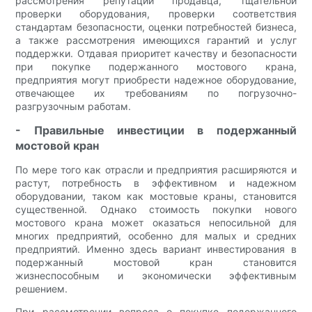
рассмотрения репутации продавца, тщательной
проверки оборудования, проверки соответствия
стандартам безопасности, оценки потребностей бизнеса,
а также рассмотрения имеющихся гарантий и услуг
поддержки. Отдавая приоритет качеству и безопасности
при покупке подержанного мостового крана,
предприятия могут приобрести надежное оборудование,
отвечающее их требованиям по погрузочно-
разгрузочным работам.
- Правильные инвестиции в подержанный
мостовой кран
По мере того как отрасли и предприятия расширяются и
растут, потребность в эффективном и надежном
оборудовании, таком как мостовые краны, становится
существенной. Однако стоимость покупки нового
мостового крана может оказаться непосильной для
многих предприятий, особенно для малых и средних
предприятий. Именно здесь вариант инвестирования в
подержанный мостовой кран становится
жизнеспособным и экономически эффективным
решением.
При рассмотрении вопроса о покупке подержанного