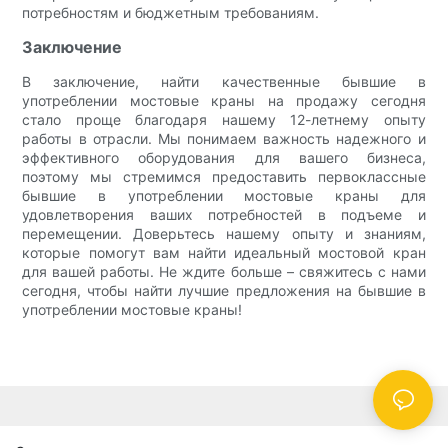
потребностям и бюджетным требованиям.
Заключение
В заключение, найти качественные бывшие в
употреблении мостовые краны на продажу сегодня
стало проще благодаря нашему 12-летнему опыту
работы в отрасли. Мы понимаем важность надежного и
эффективного оборудования для вашего бизнеса,
поэтому мы стремимся предоставить первоклассные
бывшие в употреблении мостовые краны для
удовлетворения ваших потребностей в подъеме и
перемещении. Доверьтесь нашему опыту и знаниям,
которые помогут вам найти идеальный мостовой кран
для вашей работы. Не ждите больше – свяжитесь с нами
сегодня, чтобы найти лучшие предложения на бывшие в
употреблении мостовые краны!