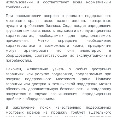
использовании и соответствует всем нормативным
требованиям.
При рассмотрении вопроса о продаже подержанного
мостового крана также важно оценить конкретные
нужды и требования бизнеса. Сюда входит определение
грузоподъемности, высоты подъема и эксплуатационных
характеристик, необходимых для предполагаемого
применения. Четко определив необходимые
характеристики и возможности крана, предприятия
могут гарантировать, что они инвестируют в
оборудование, соответствующее их эксплуатационным
потребностям.
Наконец, желательно узнать о любых доступных
гарантиях или услугах поддержки, предлагаемых при
покупке подержанного мостового крана. Наличие
гарантии или доступа к технической поддержке может
обеспечить дополнительную безопасность и поддержку
покупателя в случае возникновения непредвиденных
проблем с оборудованием.
В заключение, поиск качественных подержанных
мостовых кранов на продажу требует тщательного