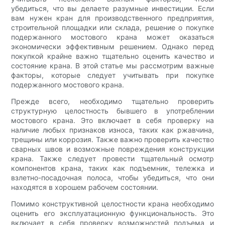
убедиться, что вы делаете разумные инвестиции. Если
вам нужен кран для производственного предприятия,
строительной площадки или склада, решение о покупке
подержанного мостового крана может оказаться
экономически эффективным решением. Однако перед
покупкой крайне важно тщательно оценить качество и
состояние крана. В этой статье мы рассмотрим важные
факторы, которые следует учитывать при покупке
подержанного мостового крана.
Прежде всего, необходимо тщательно проверить
структурную целостность бывшего в употреблении
мостового крана. Это включает в себя проверку на
наличие любых признаков износа, таких как ржавчина,
трещины или коррозия. Также важно проверить качество
сварных швов и возможные повреждения конструкции
крана. Также следует провести тщательный осмотр
компонентов крана, таких как подъемник, тележка и
взлетно-посадочная полоса, чтобы убедиться, что они
находятся в хорошем рабочем состоянии.
Помимо конструктивной целостности крана необходимо
оценить его эксплуатационную функциональность. Это
включает в себя проверку возможностей подъема и