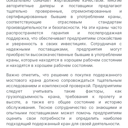
обязательно означает жертвование качеством. Многие
авторитетные дилеры и поставщики предлагают
тщательно проверенные, отремонтированные и
сертифицированные бывшие в употреблении краны,
соответствующие отраслевым стандартам
производительности и безопасности. На эти краны часто
распространяется гарантия и послепродажная
поддержка, что обеспечивает предприятиям спокойствие
и уверенность в своих инвестициях. Сотрудничая с
надежными поставщиками, предприятия могут
приобрести высококачественные бывшие в употреблении
краны, которые находятся в хорошем рабочем состоянии
и находятся в хорошем рабочем состоянии.
Важно отметить, что решение о покупке подержанного
мостового крана должно сопровождаться тщательным
исследованием и комплексной проверкой. Предприятиям
следует учитывать такие факторы, как
грузоподъемность крана, требования к пролету и
высоте, а также его общее состояние и историю
обслуживания. Тесное сотрудничество со знающими и
опытными поставщиками может помочь предприятиям
оценить свои потребности и определить наиболее
подходящий подержанный кран для своей деятельности.