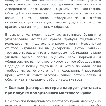
время личному осмотру оборудования или попросите
доверенного специалиста оценить его состояние.
Обращайте внимание на признаки износа и запросите
записи о техническом обслуживании и любую
имеющуюся документацию, чтобы убедиться, что за
краном ухаживали должным образом.
В заключение, поиск надежных источников бывших в
употреблении мостовых кранов требует тщательного
исследования и тщательного рассмотрения. Независимо
от того, изучаете ли вы дилерские центры, онлайн-
торговые площадки или отраслевые публикации, важно
уделить время, чтобы оценить свои варианты и
убедиться, что вы получаете качественное оборудование.
Подойдя к поиску тщательно и четко понимая ваши
требования, вы сможете найти подержанный мостовой
кран, который будет отвечать вашим потребностям и
обеспечивать надежную работу на долгие годы.
- Важные факторы, которые следует учитывать
при покупке подержанного мостового крана
При покупке подержанного мостового крана необходимо
учитывать несколько важных факторов, чтобы