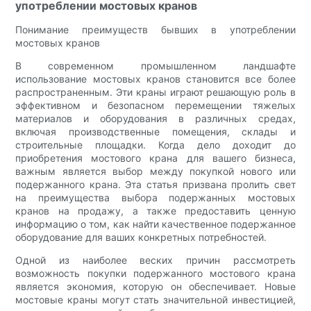
употреблении мостовых кранов
Понимание преимуществ бывших в употреблении
мостовых кранов
В современном промышленном ландшафте
использование мостовых кранов становится все более
распространенным. Эти краны играют решающую роль в
эффективном и безопасном перемещении тяжелых
материалов и оборудования в различных средах,
включая производственные помещения, склады и
строительные площадки. Когда дело доходит до
приобретения мостового крана для вашего бизнеса,
важным является выбор между покупкой нового или
подержанного крана. Эта статья призвана пролить свет
на преимущества выбора подержанных мостовых
кранов на продажу, а также предоставить ценную
информацию о том, как найти качественное подержанное
оборудование для ваших конкретных потребностей.
Одной из наиболее веских причин рассмотреть
возможность покупки подержанного мостового крана
является экономия, которую он обеспечивает. Новые
мостовые краны могут стать значительной инвестицией,