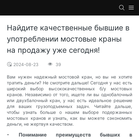
Найдите качественные бывшие в
употреблении мостовые краны
на продажу уже сегодня!
2024-08-23
39
Вам нужен надежный мостовой кран, но вы не хотите
тратить деньги? Не смотрите дальше! Сегодня у нас есть
широкий выбор высококачественных б/у мостовых
кранов. Независимо от того, ищете ли вы однобалочный
или двухбалочный кран, у нас есть идеальное решение
для ваших грузоподъемных задач. Читайте дальше,
чтобы узнать больше о нашем выборе подержанных
мостовых кранов и узнать, как вы можете сэкономить
деньги, не жертвуя качеством.
- Понимание преимуществ бывших в