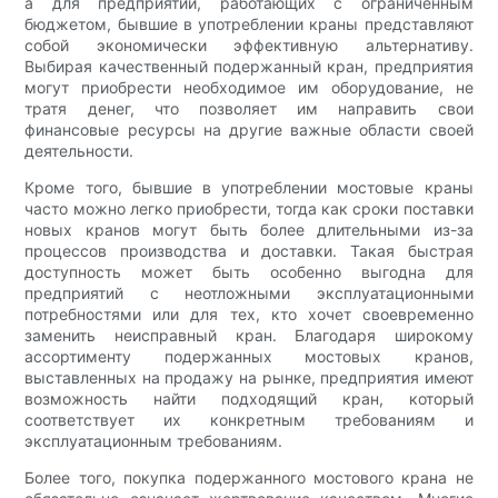
а для предприятий, работающих с ограниченным
бюджетом, бывшие в употреблении краны представляют
собой экономически эффективную альтернативу.
Выбирая качественный подержанный кран, предприятия
могут приобрести необходимое им оборудование, не
тратя денег, что позволяет им направить свои
финансовые ресурсы на другие важные области своей
деятельности.
Кроме того, бывшие в употреблении мостовые краны
часто можно легко приобрести, тогда как сроки поставки
новых кранов могут быть более длительными из-за
процессов производства и доставки. Такая быстрая
доступность может быть особенно выгодна для
предприятий с неотложными эксплуатационными
потребностями или для тех, кто хочет своевременно
заменить неисправный кран. Благодаря широкому
ассортименту подержанных мостовых кранов,
выставленных на продажу на рынке, предприятия имеют
возможность найти подходящий кран, который
соответствует их конкретным требованиям и
эксплуатационным требованиям.
Более того, покупка подержанного мостового крана не