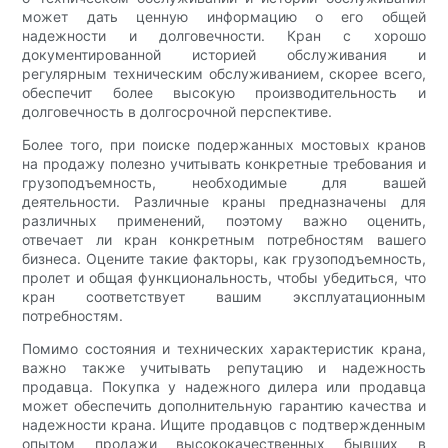
может дать ценную информацию о его общей
надежности и долговечности. Кран с хорошо
документированной историей обслуживания и
регулярным техническим обслуживанием, скорее всего,
обеспечит более высокую производительность и
долговечность в долгосрочной перспективе.
Более того, при поиске подержанных мостовых кранов
на продажу полезно учитывать конкретные требования и
грузоподъемность, необходимые для вашей
деятельности. Различные краны предназначены для
различных применений, поэтому важно оценить,
отвечает ли кран конкретным потребностям вашего
бизнеса. Оцените такие факторы, как грузоподъемность,
пролет и общая функциональность, чтобы убедиться, что
кран соответствует вашим эксплуатационным
потребностям.
Помимо состояния и технических характеристик крана,
важно также учитывать репутацию и надежность
продавца. Покупка у надежного дилера или продавца
может обеспечить дополнительную гарантию качества и
надежности крана. Ищите продавцов с подтвержденным
опытом продажи высококачественных бывших в