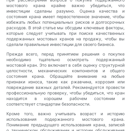
мостового крана крайне важно убедиться, что
инвестиции сделаны разумно. Оценка качества и
состояния крана имеет первостепенное значение, чтобы
избежать любых потенциальных рисков и долгосрочных
расходов. В этой статье мы обсудим ключевые факторы,
которые следует учитывать при поиске качественных
подержанных мостовых кранов на продажу, чтобы вы
сделали правильные инвестиции для своего бизнеса.
Прежде всего, перед принятием решения о покупке
необходимо тщательно осмотреть подержанный
мостовой кран. Это включает в себя оценку структурной
целостности, механических компонентов и общего
состояния крана. Обращайте внимание на любые
признаки износа, такие как ржавчина, коррозия или
повреждение важных деталей. Рекомендуется провести
профессиональную проверку, чтобы убедиться, что кран
находится в хорошем рабочем состоянии и
соответствует стандартам безопасности.
Кроме того, важно учитывать возраст и историю
использования подержанного мостового крана.
Понимание предыдущего использования крана, записей
о техническом обслуживании и истории обслуживания