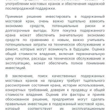
употреблении мостовых кранов и обеспечения надежной
послепродажной поддержки.
Принимая решение инвестировать в подержанный
мостовой кран, очень важно тщательно взвесить
экономию средств, потенциальные риски и
долгосрочные выгоды. Хотя покупка подержанного
крана может обеспечить значительную экономию
средств по сравнению с новым, важно учитывать
потенциальные затраты на техническое обслуживание и
ремонт, которые могут возникнуть в будущем. Оценка
общей стоимости владения, включая первоначальную
цену покупки, расходы на техническое обслуживание и
эксплуатацию, может обеспечить полное понимание
инвестиций.
В заключение, поиск качественных подержанных
мостовых кранов на продажу требует тщательного
рассмотрения состояния крана, истории использования,
конкретных требований, доверия к продавцу и общей
стоимости владения. Оценив эти факторы и приняв
обоснованное решение, предприятия могут сделать
правильные инвестиции в подержанный мостовой кран,
который соответствует их эксплуатационным