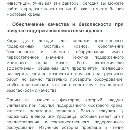
инвестиции. Учитывая эти факторы, сегодня вы можете
найти в продаже качественные бывшие в употреблении
мостовые краны.
- Обеспечение качества и безопасности при
покупке подержанных мостовых кранов
Когда дело доходит до продажи качественных
подержанных мостовых кранов, обеспечение
безопасности и качества оборудования имеет
первостепенное значение. Покупка подержанного
мостового крана может быть экономически
эффективным решением для предприятий, желающих
расширить свои возможности погрузочно-разгрузочных
работ, но важно тщательно проверить оборудование,
чтобы гарантировать, что оно соответствует стандартам
безопасности и качества.
Одним из ключевых факторов, который следует
учитывать при покупке подержанного мостового крана,
является репутация продавца. Важно покупать у
надежного дилера или продавца, который имеет опыт
предоставления высококачественного подержанного
оборудования. Изучение истории продавца и чтение