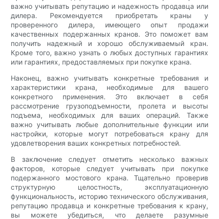
важно учитывать репутацию и надежность продавца или
дилера. Рекомендуется приобретать краны у
проверенного дилера, имеющего опыт продажи
качественных подержанных кранов. Это поможет вам
получить надежный и хорошо обслуживаемый кран.
Кроме того, важно узнать о любых доступных гарантиях
или гарантиях, предоставляемых при покупке крана.
Наконец, важно учитывать конкретные требования и
характеристики крана, необходимые для вашего
конкретного применения. Это включает в себя
рассмотрение грузоподъемности, пролета и высоты
подъема, необходимых для ваших операций. Также
важно учитывать любые дополнительные функции или
настройки, которые могут потребоваться крану для
удовлетворения ваших конкретных потребностей.
В заключение следует отметить несколько важных
факторов, которые следует учитывать при покупке
подержанного мостового крана. Тщательно проверив
структурную целостность, эксплуатационную
функциональность, историю технического обслуживания,
репутацию продавца и конкретные требования к крану,
вы можете убедиться, что делаете разумные