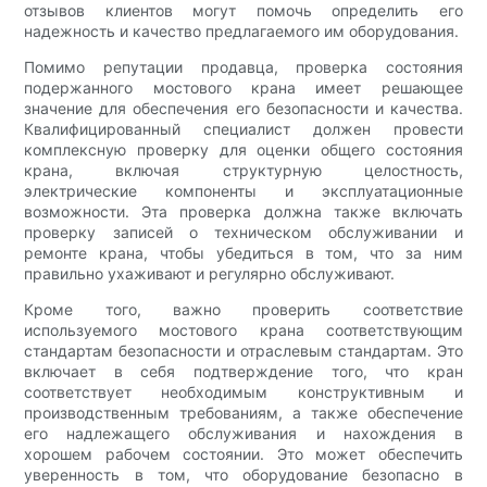
отзывов клиентов могут помочь определить его
надежность и качество предлагаемого им оборудования.
Помимо репутации продавца, проверка состояния
подержанного мостового крана имеет решающее
значение для обеспечения его безопасности и качества.
Квалифицированный специалист должен провести
комплексную проверку для оценки общего состояния
крана, включая структурную целостность,
электрические компоненты и эксплуатационные
возможности. Эта проверка должна также включать
проверку записей о техническом обслуживании и
ремонте крана, чтобы убедиться в том, что за ним
правильно ухаживают и регулярно обслуживают.
Кроме того, важно проверить соответствие
используемого мостового крана соответствующим
стандартам безопасности и отраслевым стандартам. Это
включает в себя подтверждение того, что кран
соответствует необходимым конструктивным и
производственным требованиям, а также обеспечение
его надлежащего обслуживания и нахождения в
хорошем рабочем состоянии. Это может обеспечить
уверенность в том, что оборудование безопасно в