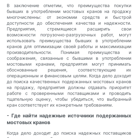
В заключение отметим, что преимущества покупки
бывших в употреблении мостовых кранов на продажу
многочисленны: от экономии средств и быстрой
доступности до обеспечения качества и надежности.
Предприятия, стремящиеся расширить свои
возможности погрузочно-разгрузочных работ, могут
использовать преимущества бывших в употреблении
кранов для оптимизации своей работы и максимизации
производительности. Понимая преимущества и
соображения, связанные с бывшими в употреблении
мостовыми кранами, предприятия могут принимать
обоснованные решения, соответствующие их
операционным и финансовым целям. Когда дело доходит
до поиска качественных подержанных мостовых кранов
на продажу, предприятия должны отдавать приоритет
работе с проверенными поставщиками и проводить
тщательную оценку, чтобы убедиться, что выбранный
кран соответствует их конкретным требованиям.
- Где найти надежные источники подержанных
мостовых кранов
Когда дело доходит до поиска надежных поставщиков