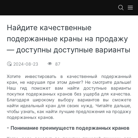
Найдите качественные
подержанные краны на продажу
— доступны доступные варианты
2024-08-23
87
Хотите инвестировать в качественный подержанный
кран, не нарушая при этом денег? Не смотрите дальше!
Наш гид поможет вам найти доступные варианты
покупки подержанных кранов без ущерба для качества.
Благодаря широкому выбору вариантов вы сможете
найти идеальный кран для своих нужд. Читайте дальше,
чтобы узнать, как найти лучшие предложения на продажу
подержанных кранов.
- Понимание преимуществ подержанных кранов