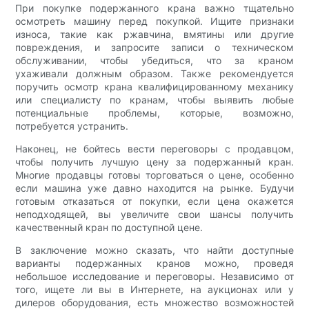
При покупке подержанного крана важно тщательно
осмотреть машину перед покупкой. Ищите признаки
износа, такие как ржавчина, вмятины или другие
повреждения, и запросите записи о техническом
обслуживании, чтобы убедиться, что за краном
ухаживали должным образом. Также рекомендуется
поручить осмотр крана квалифицированному механику
или специалисту по кранам, чтобы выявить любые
потенциальные проблемы, которые, возможно,
потребуется устранить.
Наконец, не бойтесь вести переговоры с продавцом,
чтобы получить лучшую цену за подержанный кран.
Многие продавцы готовы торговаться о цене, особенно
если машина уже давно находится на рынке. Будучи
готовым отказаться от покупки, если цена окажется
неподходящей, вы увеличите свои шансы получить
качественный кран по доступной цене.
В заключение можно сказать, что найти доступные
варианты подержанных кранов можно, проведя
небольшое исследование и переговоры. Независимо от
того, ищете ли вы в Интернете, на аукционах или у
дилеров оборудования, есть множество возможностей