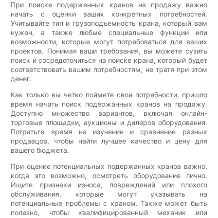
При поиске подержанных кранов на продажу важно
начать с оценки ваших конкретных потребностей.
Учитывайте тип и грузоподъемность крана, который вам
нужен, а также любые специальные функции или
возможности, которые могут потребоваться для ваших
проектов. Понимая ваши требования, вы можете сузить
поиск и сосредоточиться на поиске крана, который будет
соответствовать вашим потребностям, не тратя при этом
денег.
Как только вы четко поймете свои потребности, пришло
время начать поиск подержанных кранов на продажу.
Доступно множество вариантов, включая онлайн-
торговые площадки, аукционы и дилеров оборудования.
Потратьте время на изучение и сравнение разных
продавцов, чтобы найти лучшее качество и цену для
вашего бюджета.
При оценке потенциальных подержанных кранов важно,
когда это возможно, осмотреть оборудование лично.
Ищите признаки износа, повреждений или плохого
обслуживания, которые могут указывать на
потенциальные проблемы с краном. Также может быть
полезно, чтобы квалифицированный механик или