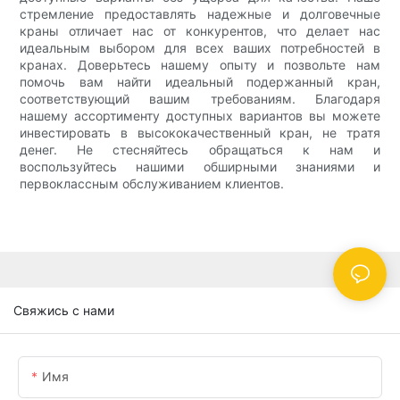
стремление предоставлять надежные и долговечные
краны отличает нас от конкурентов, что делает нас
идеальным выбором для всех ваших потребностей в
кранах. Доверьтесь нашему опыту и позвольте нам
помочь вам найти идеальный подержанный кран,
соответствующий вашим требованиям. Благодаря
нашему ассортименту доступных вариантов вы можете
инвестировать в высококачественный кран, не тратя
денег. Не стесняйтесь обращаться к нам и
воспользуйтесь нашими обширными знаниями и
первоклассным обслуживанием клиентов.
Свяжись с нами
Имя