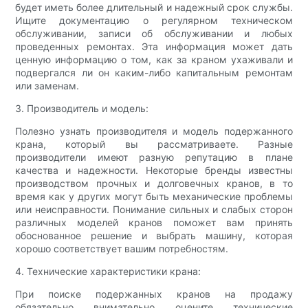
будет иметь более длительный и надежный срок службы.
Ищите документацию о регулярном техническом
обслуживании, записи об обслуживании и любых
проведенных ремонтах. Эта информация может дать
ценную информацию о том, как за краном ухаживали и
подвергался ли он каким-либо капитальным ремонтам
или заменам.
3. Производитель и модель:
Полезно узнать производителя и модель подержанного
крана, который вы рассматриваете. Разные
производители имеют разную репутацию в плане
качества и надежности. Некоторые бренды известны
производством прочных и долговечных кранов, в то
время как у других могут быть механические проблемы
или неисправности. Понимание сильных и слабых сторон
различных моделей кранов поможет вам принять
обоснованное решение и выбрать машину, которая
хорошо соответствует вашим потребностям.
4. Технические характеристики крана:
При поиске подержанных кранов на продажу
обязательно внимательно оцените технические