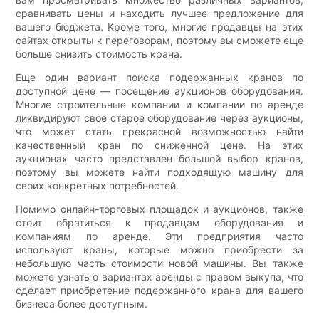
сравнивать цены и находить лучшее предложение для
вашего бюджета. Кроме того, многие продавцы на этих
сайтах открыты к переговорам, поэтому вы сможете еще
больше снизить стоимость крана.
Еще один вариант поиска подержанных кранов по
доступной цене — посещение аукционов оборудования.
Многие строительные компании и компании по аренде
ликвидируют свое старое оборудование через аукционы,
что может стать прекрасной возможностью найти
качественный кран по сниженной цене. На этих
аукционах часто представлен большой выбор кранов,
поэтому вы можете найти подходящую машину для
своих конкретных потребностей.
Помимо онлайн-торговых площадок и аукционов, также
стоит обратиться к продавцам оборудования и
компаниям по аренде. Эти предприятия часто
используют краны, которые можно приобрести за
небольшую часть стоимости новой машины. Вы также
можете узнать о вариантах аренды с правом выкупа, что
сделает приобретение подержанного крана для вашего
бизнеса более доступным.