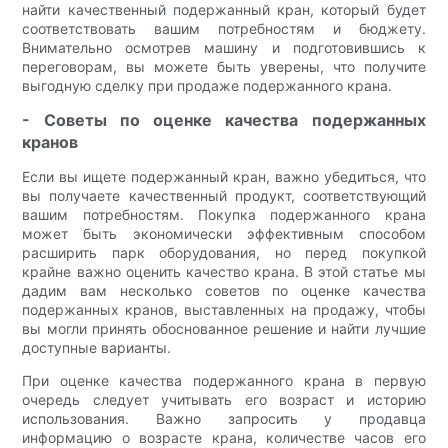
найти качественный подержанный кран, который будет
соответствовать вашим потребностям и бюджету.
Внимательно осмотрев машину и подготовившись к
переговорам, вы можете быть уверены, что получите
выгодную сделку при продаже подержанного крана.
- Советы по оценке качества подержанных
кранов
Если вы ищете подержанный кран, важно убедиться, что
вы получаете качественный продукт, соответствующий
вашим потребностям. Покупка подержанного крана
может быть экономически эффективным способом
расширить парк оборудования, но перед покупкой
крайне важно оценить качество крана. В этой статье мы
дадим вам несколько советов по оценке качества
подержанных кранов, выставленных на продажу, чтобы
вы могли принять обоснованное решение и найти лучшие
доступные варианты.
При оценке качества подержанного крана в первую
очередь следует учитывать его возраст и историю
использования. Важно запросить у продавца
информацию о возрасте крана, количестве часов его