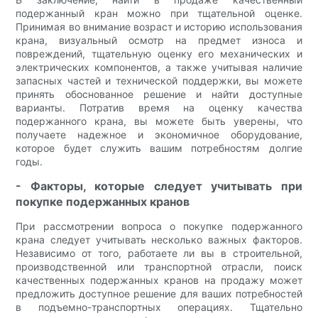
подержанный кран можно при тщательной оценке.
Принимая во внимание возраст и историю использования
крана, визуальный осмотр на предмет износа и
повреждений, тщательную оценку его механических и
электрических компонентов, а также учитывая наличие
запасных частей и технической поддержки, вы можете
принять обоснованное решение и найти доступные
варианты. Потратив время на оценку качества
подержанного крана, вы можете быть уверены, что
получаете надежное и экономичное оборудование,
которое будет служить вашим потребностям долгие
годы.
- Факторы, которые следует учитывать при
покупке подержанных кранов
При рассмотрении вопроса о покупке подержанного
крана следует учитывать несколько важных факторов.
Независимо от того, работаете ли вы в строительной,
производственной или транспортной отрасли, поиск
качественных подержанных кранов на продажу может
предложить доступное решение для ваших потребностей
в подъемно-транспортных операциях. Тщательно