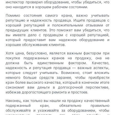
инспектор проверил оборудование, чтобы убедиться, что
оно находится в хорошем рабочем состоянии.
Помимо состояния самого крана, важно учитывать
репутацию и надежность продавца. Ищите продавцов с
хорошей репутацией и положительными отзывами от
предыдущих клиентов. Это поможет вам убедиться, что
вы имеете дело с продавцом с хорошей репутацией,
который предоставит вам надежное оборудование и
хорошее обслуживание клиентов.
Хотя цена, безусловно, является важным фактором при
покупке подержанных кранов на продажу, она не
должна быть единственным фактором. Качество,
надежность и репутация продавца — важные аспекты,
которые следует учитывать. Возможно, стоит вложить
немного больше средств заранее, чтобы приобрести
кран более высокого качества, который в конечном итоге
сэкономит вам деньги в долгосрочной перспективе,
избежав дорогостоящего ремонта и простоев.
Наконец, как только вы нашли на продажу качественный
подержанный кран, обязательно правильно
обслуживайте и ухаживайте за оборудованием, чтобы