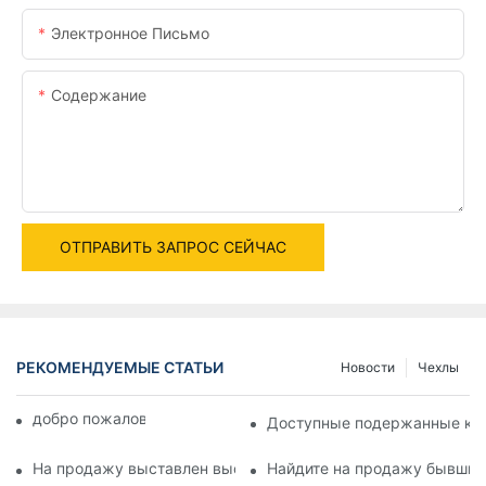
Электронное Письмо
Содержание
ОТПРАВИТЬ ЗАПРОС СЕЙЧАС
РЕКОМЕНДУЕМЫЕ СТАТЬИ
Новости
Чехлы
добро пожаловать в мир машин
Доступные подержанные кра
На продажу выставлен высококачественный подержанный 
Найдите на продажу бывшие 