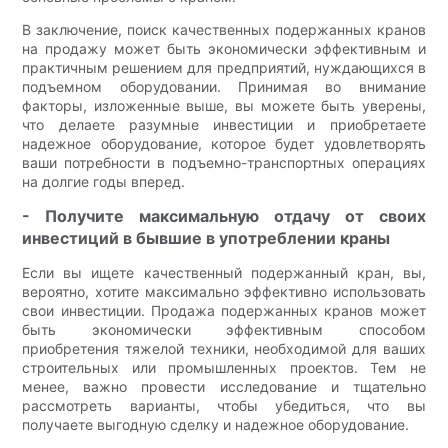
В заключение, поиск качественных подержанных кранов
на продажу может быть экономически эффективным и
практичным решением для предприятий, нуждающихся в
подъемном оборудовании. Принимая во внимание
факторы, изложенные выше, вы можете быть уверены,
что делаете разумные инвестиции и приобретаете
надежное оборудование, которое будет удовлетворять
ваши потребности в подъемно-транспортных операциях
на долгие годы вперед.
- Получите максимальную отдачу от своих
инвестиций в бывшие в употреблении краны
Если вы ищете качественный подержанный кран, вы,
вероятно, хотите максимально эффективно использовать
свои инвестиции. Продажа подержанных кранов может
быть экономически эффективным способом
приобретения тяжелой техники, необходимой для ваших
строительных или промышленных проектов. Тем не
менее, важно провести исследование и тщательно
рассмотреть варианты, чтобы убедиться, что вы
получаете выгодную сделку и надежное оборудование.