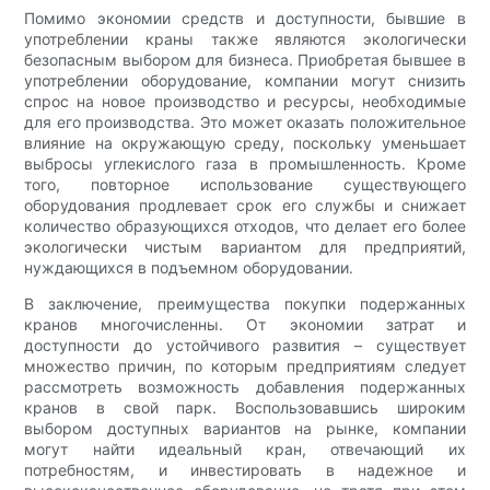
Помимо экономии средств и доступности, бывшие в
употреблении краны также являются экологически
безопасным выбором для бизнеса. Приобретая бывшее в
употреблении оборудование, компании могут снизить
спрос на новое производство и ресурсы, необходимые
для его производства. Это может оказать положительное
влияние на окружающую среду, поскольку уменьшает
выбросы углекислого газа в промышленность. Кроме
того, повторное использование существующего
оборудования продлевает срок его службы и снижает
количество образующихся отходов, что делает его более
экологически чистым вариантом для предприятий,
нуждающихся в подъемном оборудовании.
В заключение, преимущества покупки подержанных
кранов многочисленны. От экономии затрат и
доступности до устойчивого развития – существует
множество причин, по которым предприятиям следует
рассмотреть возможность добавления подержанных
кранов в свой парк. Воспользовавшись широким
выбором доступных вариантов на рынке, компании
могут найти идеальный кран, отвечающий их
потребностям, и инвестировать в надежное и