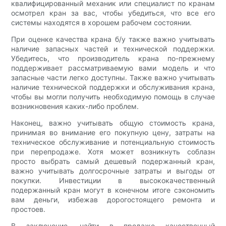
квалифицированный механик или специалист по кранам
осмотрел кран за вас, чтобы убедиться, что все его
системы находятся в хорошем рабочем состоянии.
При оценке качества крана б/у также важно учитывать
наличие запасных частей и технической поддержки.
Убедитесь, что производитель крана по-прежнему
поддерживает рассматриваемую вами модель и что
запасные части легко доступны. Также важно учитывать
наличие технической поддержки и обслуживания крана,
чтобы вы могли получить необходимую помощь в случае
возникновения каких-либо проблем.
Наконец, важно учитывать общую стоимость крана,
принимая во внимание его покупную цену, затраты на
техническое обслуживание и потенциальную стоимость
при перепродаже. Хотя может возникнуть соблазн
просто выбрать самый дешевый подержанный кран,
важно учитывать долгосрочные затраты и выгоды от
покупки. Инвестиции в высококачественный
подержанный кран могут в конечном итоге сэкономить
вам деньги, избежав дорогостоящего ремонта и
простоев.
В заключение, найти в продаже качественный